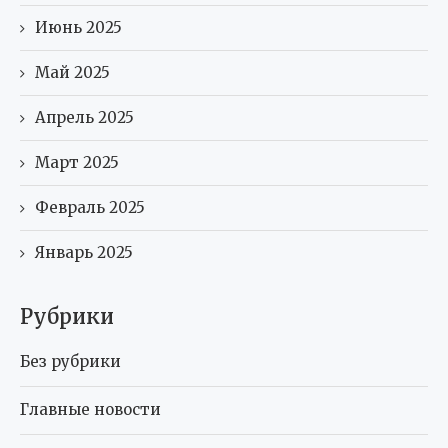
Июнь 2025
Май 2025
Апрель 2025
Март 2025
Февраль 2025
Январь 2025
Рубрики
Без рубрики
Главные новости