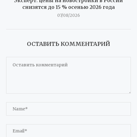
Эксперт: цены на новостройки в России
снизятся до 15 % осенью 2026 года
07/08/2026
ОСТАВИТЬ КОММЕНТАРИЙ