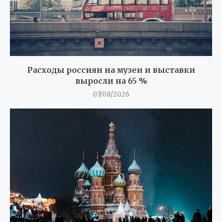
Расходы россиян на музеи и выставки
выросли на 65 %
07/08/2026