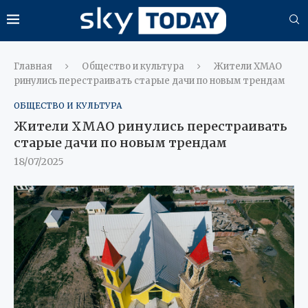
Главная
Общество и культура
Жители ХМАО
ринулись перестраивать старые дачи по новым трендам
ОБЩЕСТВО И КУЛЬТУРА
Жители ХМАО ринулись перестраивать
старые дачи по новым трендам
18/07/2025