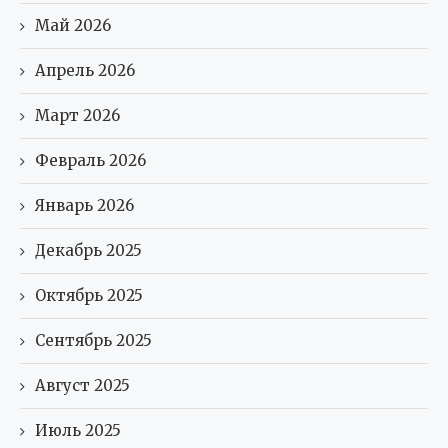
Май 2026
Апрель 2026
Март 2026
Февраль 2026
Январь 2026
Декабрь 2025
Октябрь 2025
Сентябрь 2025
Август 2025
Июль 2025