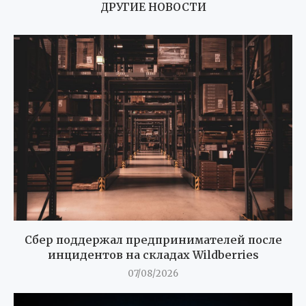
ДРУГИЕ НОВОСТИ
Сбер поддержал предпринимателей после
инцидентов на складах Wildberries
07/08/2026