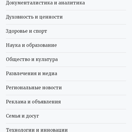
Документалистика и аналитика
Духовность и ценности
Здоровье и спорт
Наука и образование
Общество и культура
Развлечения и медиа
Региональные новости
Реклама и объявления
Семья и досуг
Технологии и инновации