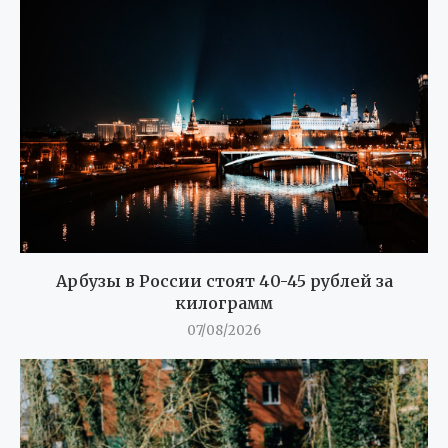
Арбузы в России стоят 40-45 рублей за
килограмм
07/08/2026