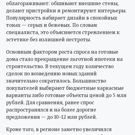
облагораживают: обшивают внешние стены,
делают пристройки и ремонтируют интерьеры.
Популярность набирает дизайн в спокойных
тонах — серых и бежевых. По словам
специалиста, это объясняется стремлением к
эстетике без излишней пестроты.
Основным фактором роста спроса на готовые
дома стало прекращение льготной ипотеки на
строительство. В текущем году количество
сделок по возведению новых зданий
значительно сократилось. Большинство
покупателей выбирают бюджетные каркасные
варианты либо готовые объекты ценой до 5 млн
рублей. Для сравнения, ранее спрос
распространялся и на более дорогие
предложения — до 10–12 млн рублей.
Кроме того, в регионе заметно увеличился