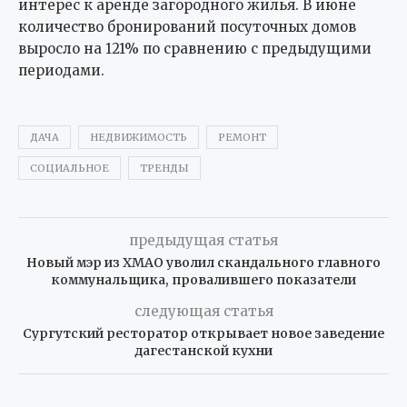
интерес к аренде загородного жилья. В июне
количество бронирований посуточных домов
выросло на 121% по сравнению с предыдущими
периодами.
ДАЧА
НЕДВИЖИМОСТЬ
РЕМОНТ
СОЦИАЛЬНОЕ
ТРЕНДЫ
предыдущая статья
Новый мэр из ХМАО уволил скандального главного
коммунальщика, провалившего показатели
следующая статья
Сургутский ресторатор открывает новое заведение
дагестанской кухни