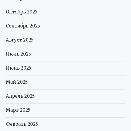
Октябрь 2025
Сентябрь 2025
Август 2025
Июль 2025
Июнь 2025
Май 2025
Апрель 2025
Март 2025
Февраль 2025