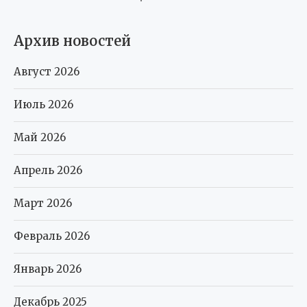
Архив новостей
Август 2026
Июль 2026
Май 2026
Апрель 2026
Март 2026
Февраль 2026
Январь 2026
Декабрь 2025