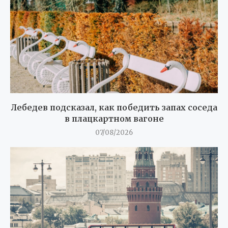
Лебедев подсказал, как победить запах соседа
в плацкартном вагоне
07/08/2026