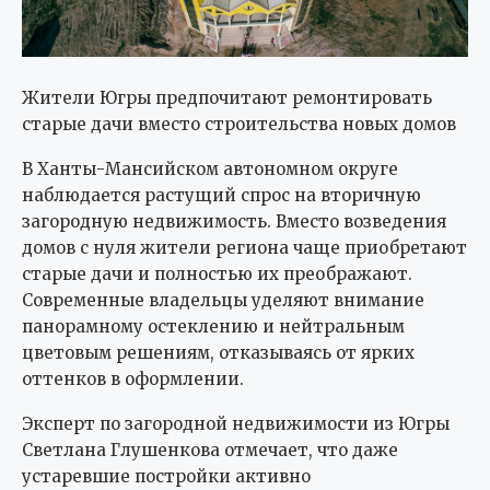
Жители Югры предпочитают ремонтировать
старые дачи вместо строительства новых домов
В Ханты-Мансийском автономном округе
наблюдается растущий спрос на вторичную
загородную недвижимость. Вместо возведения
домов с нуля жители региона чаще приобретают
старые дачи и полностью их преображают.
Современные владельцы уделяют внимание
панорамному остеклению и нейтральным
цветовым решениям, отказываясь от ярких
оттенков в оформлении.
Эксперт по загородной недвижимости из Югры
Светлана Глушенкова отмечает, что даже
устаревшие постройки активно