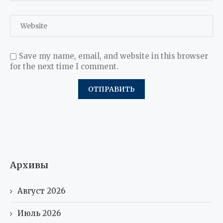
Save my name, email, and website in this browser
for the next time I comment.
Архивы
Август 2026
Июль 2026