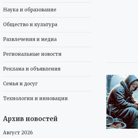
Наука и образование
Общество и культура
Развлечения и медиа
Региональные новости
Реклама и объявления
Семья и досуг
Технологии и инновации
Архив новостей
Август 2026