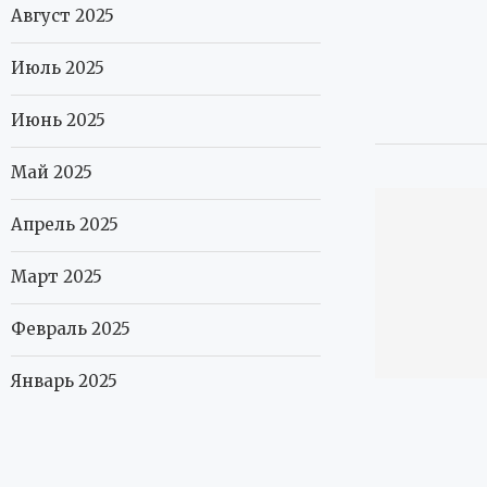
Август 2025
Июль 2025
Июнь 2025
Май 2025
Апрель 2025
Март 2025
Февраль 2025
Январь 2025