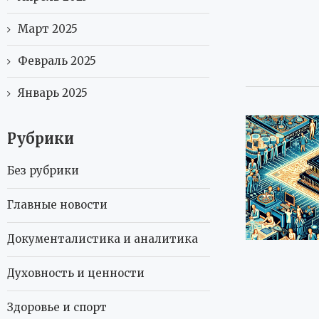
Март 2025
Февраль 2025
Январь 2025
Рубрики
Без рубрики
Главные новости
Документалистика и аналитика
Духовность и ценности
Здоровье и спорт