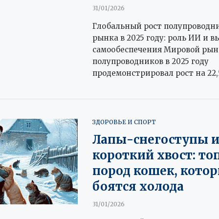
31/01/2026
Глобальный рост полупроводн
рынка в 2025 году: роль ИИ и в
самообеспечения Мировой рын
полупроводников в 2025 году
продемонстрировал рост на 22,
ЗДОРОВЬЕ И СПОРТ
Лапы-снегоступы 
короткий хвост: то
пород кошек, котор
боятся холода
31/01/2026