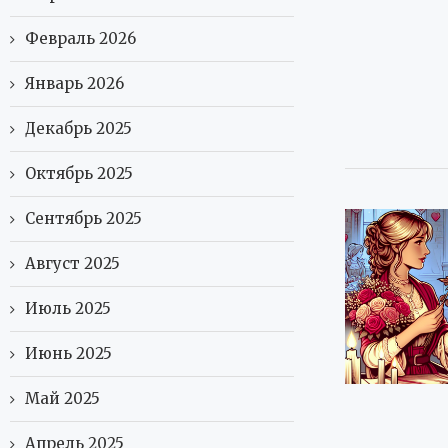
Февраль 2026
Январь 2026
Декабрь 2025
Октябрь 2025
Сентябрь 2025
Август 2025
Июль 2025
Июнь 2025
Май 2025
Апрель 2025