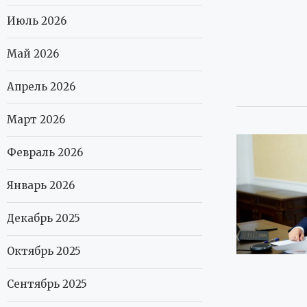
Июль 2026
Май 2026
Апрель 2026
Март 2026
Февраль 2026
Январь 2026
Декабрь 2025
Октябрь 2025
Сентябрь 2025