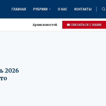
ГЛАВНАЯ
РУБРИКИ
О НАС
КОНТАКТЫ
Архив новостей
СВЯЗАТЬСЯ С НАМИ
ь 2026
что