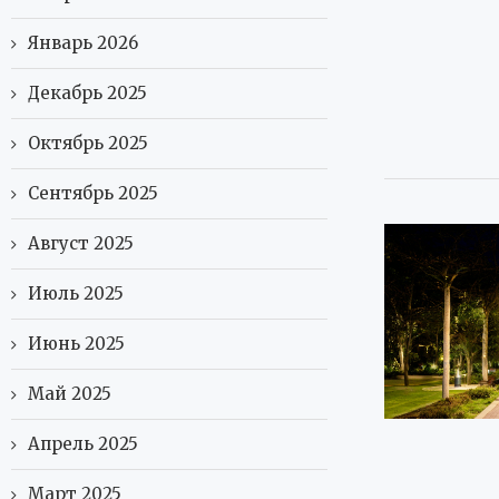
Январь 2026
Декабрь 2025
Октябрь 2025
Сентябрь 2025
Август 2025
Июль 2025
Июнь 2025
Май 2025
Апрель 2025
Март 2025