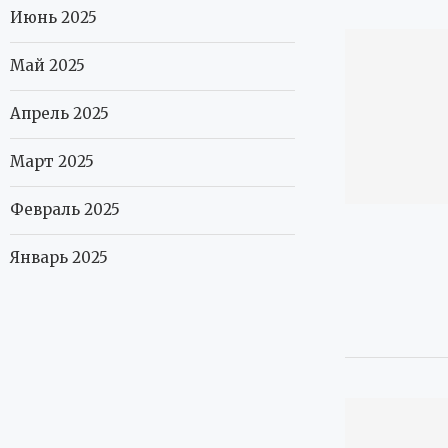
Июнь 2025
Май 2025
Апрель 2025
Март 2025
Февраль 2025
Январь 2025