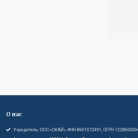
О нас
Учредитель: ООО «СКАЙ», ИНН 8601072491, ОГРН 122860000