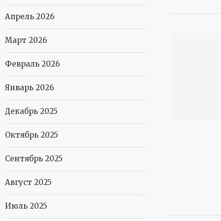
Апрель 2026
Март 2026
Февраль 2026
Январь 2026
Декабрь 2025
Октябрь 2025
Сентябрь 2025
Август 2025
Июль 2025