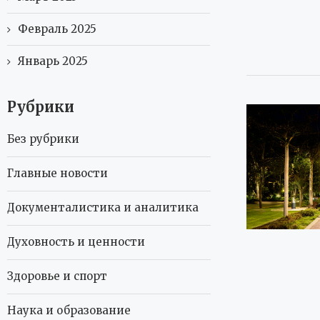
Февраль 2025
Январь 2025
Рубрики
Без рубрики
Главные новости
Документалистика и аналитика
Духовность и ценности
Здоровье и спорт
Наука и образование