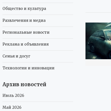
Общество и культура
Развлечения и медиа
Региональные новости
Реклама и объявления
Семья и досуг
Технологии и инновации
Архив новостей
Июль 2026
Май 2026