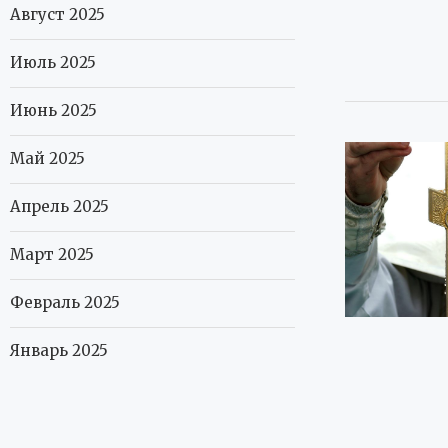
Август 2025
Июль 2025
Июнь 2025
Май 2025
Апрель 2025
Март 2025
Февраль 2025
Январь 2025