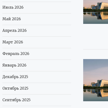
Июль 2026
Май 2026
Апрель 2026
Март 2026
Февраль 2026
Январь 2026
Декабрь 2025
Октябрь 2025
Сентябрь 2025