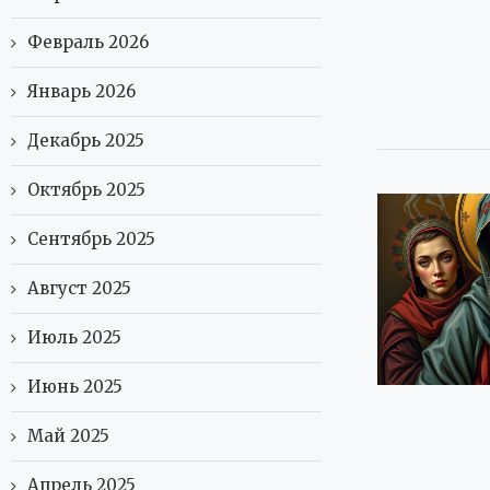
Февраль 2026
Январь 2026
Декабрь 2025
Октябрь 2025
Сентябрь 2025
Август 2025
Июль 2025
Июнь 2025
Май 2025
Апрель 2025