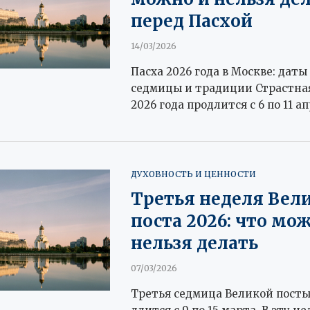
перед Пасхой
14/03/2026
Пасха 2026 года в Москве: дат
седмицы и традиции Страстна
2026 года продлится с 6 по 11 ап
ДУХОВНОСТЬ И ЦЕННОСТИ
Третья неделя Вел
поста 2026: что мо
нельзя делать
07/03/2026
Третья седмица Великой посты