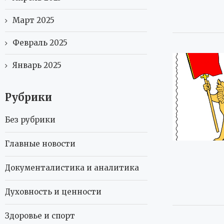
Март 2025
Февраль 2025
Январь 2025
Рубрики
Без рубрики
Главные новости
Документалистика и аналитика
Духовность и ценности
Здоровье и спорт