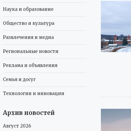
Наука и образование
Общество и культура
Развлечения и медиа
Региональные новости
Реклама и объявления
Семья и досуг
Технологии и инновации
Архив новостей
Август 2026