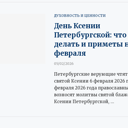
ДУХОВНОСТЬ И ЦЕННОСТИ
День Ксении
Петербургской: что
делать и приметы н
февраля
05/02/2026
Петербургские верующие чтят
святой Ксении 6 февраля 2026 г
февраля 2026 года православн
возносят молитвы святой бла
Ксении Петербургской, …