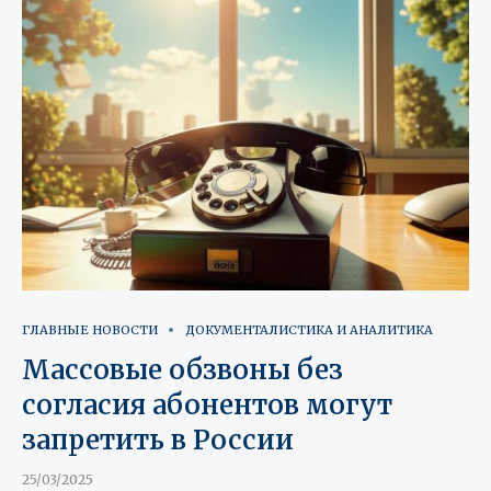
ГЛАВНЫЕ НОВОСТИ
ДОКУМЕНТАЛИСТИКА И АНАЛИТИКА
Массовые обзвоны без
согласия абонентов могут
запретить в России
25/03/2025