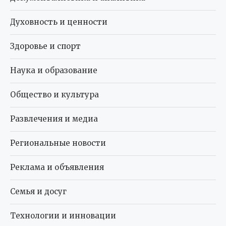
Духовность и ценности
Здоровье и спорт
Наука и образование
Общество и культура
Развлечения и медиа
Региональные новости
Реклама и объявления
Семья и досуг
Технологии и инновации