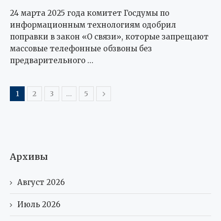
24 марта 2025 года комитет Госдумы по
информационным технологиям одобрил
поправки в закон «О связи», которые запрещают
массовые телефонные обзвоны без
предварительного …
1
2
3
…
5
Архивы
Август 2026
Июль 2026