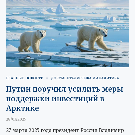
ГЛАВНЫЕ НОВОСТИ
ДОКУМЕНТАЛИСТИКА И АНАЛИТИКА
Путин поручил усилить меры
поддержки инвестиций в
Арктике
28/03/2025
27 марта 2025 года президент России Владимир