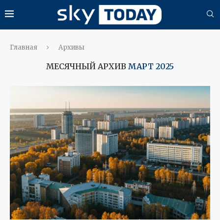
Главная
Архивы
МЕСЯЧНЫЙ АРХИВ
МАРТ 2025