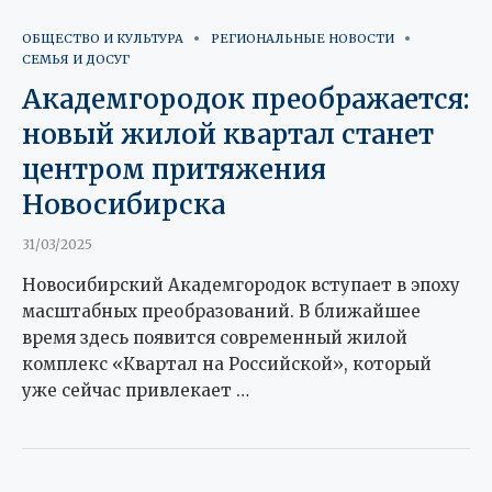
ОБЩЕСТВО И КУЛЬТУРА
РЕГИОНАЛЬНЫЕ НОВОСТИ
СЕМЬЯ И ДОСУГ
Академгородок преображается:
новый жилой квартал станет
центром притяжения
Новосибирска
31/03/2025
Новосибирский Академгородок вступает в эпоху
масштабных преобразований. В ближайшее
время здесь появится современный жилой
комплекс «Квартал на Российской», который
уже сейчас привлекает …