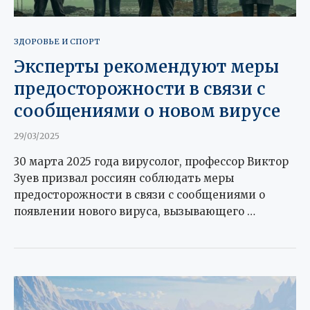
ЗДОРОВЬЕ И СПОРТ
Эксперты рекомендуют меры
предосторожности в связи с
сообщениями о новом вирусе
29/03/2025
30 марта 2025 года вирусолог, профессор Виктор
Зуев призвал россиян соблюдать меры
предосторожности в связи с сообщениями о
появлении нового вируса, вызывающего …