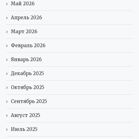
Май 2026
Апрель 2026
Март 2026
Февраль 2026
Январь 2026
Декабрь 2025
Октябрь 2025
Сентябрь 2025
Август 2025
Июль 2025