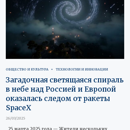
ОБЩЕСТВО И КУЛЬТУРА
ТЕХНОЛОГИИ И ИННОВАЦИИ
Загадочная светящаяся спираль
в небе над Россией и Европой
оказалась следом от ракеты
SpaceX
26/03/2025
25 марта 2025 года — Жители нескольких