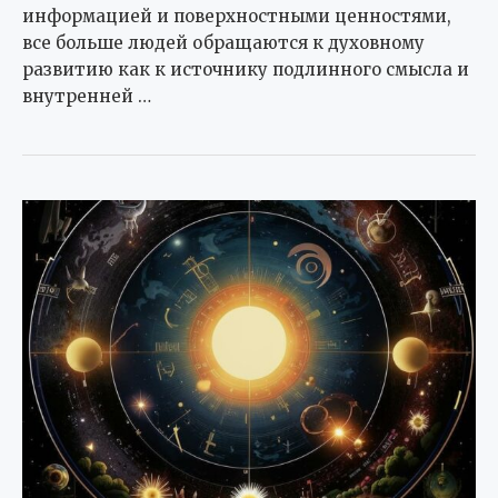
информацией и поверхностными ценностями,
все больше людей обращаются к духовному
развитию как к источнику подлинного смысла и
внутренней …