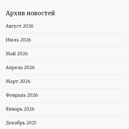
Архив новостей
Август 2026
Июль 2026
Май 2026
Апрель 2026
Март 2026
Февраль 2026
Январь 2026
Декабрь 2025