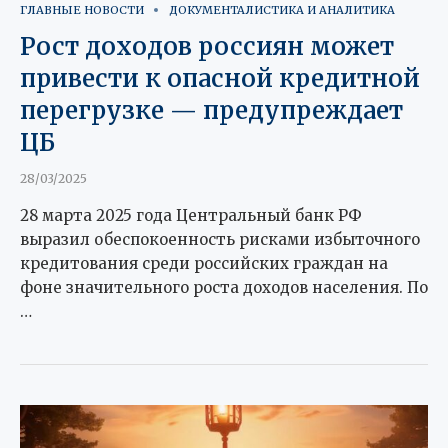
ГЛАВНЫЕ НОВОСТИ
ДОКУМЕНТАЛИСТИКА И АНАЛИТИКА
Рост доходов россиян может
привести к опасной кредитной
перегрузке — предупреждает
ЦБ
28/03/2025
28 марта 2025 года Центральный банк РФ
выразил обеспокоенность рисками избыточного
кредитования среди российских граждан на
фоне значительного роста доходов населения. По
…