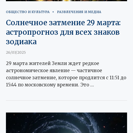
ОБЩЕСТВО И КУЛЬТУРА
РАЗВЛЕЧЕНИЯ И МЕДИА
Солнечное затмение 29 марта:
астропрогноз для всех знаков
зодиака
26/03/2025
29 марта жителей Земли ждет редкое
астрономическое явление — частичное
солнечное затмение, которое продлится с 11:51 до
15:44 по московскому времени. Это …