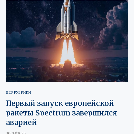
БЕЗ РУБРИКИ
Первый запуск европейской
ракеты Spectrum завершился
аварией
30/03/2025