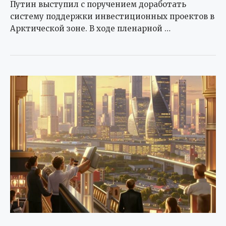
Путин выступил с поручением доработать
систему поддержки инвестиционных проектов в
Арктической зоне. В ходе пленарной …