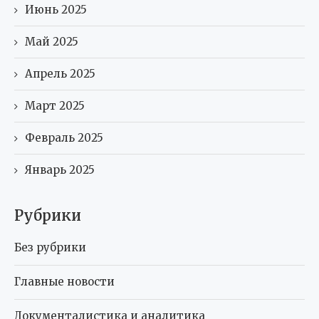
Июнь 2025
Май 2025
Апрель 2025
Март 2025
Февраль 2025
Январь 2025
Рубрики
Без рубрики
Главные новости
Документалистика и аналитика