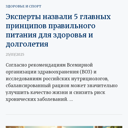
ЗДОРОВЬЕ И СПОРТ
Эксперты назвали 5 главных
принципов правильного
питания для здоровья и
долголетия
25/03/2025
Согласно рекомендациям Всемирной
организации здравоохранения (ВОЗ) и
исследованиям российских нутрициологов,
сбалансированный рацион может значительно
улучшить качество жизни и снизить риск
хронических заболеваний. …