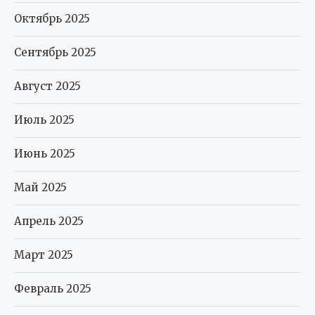
Октябрь 2025
Сентябрь 2025
Август 2025
Июль 2025
Июнь 2025
Май 2025
Апрель 2025
Март 2025
Февраль 2025