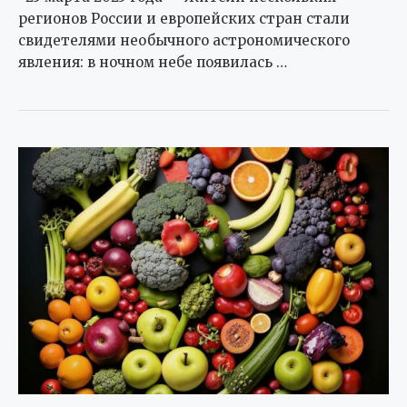
регионов России и европейских стран стали
свидетелями необычного астрономического
явления: в ночном небе появилась …