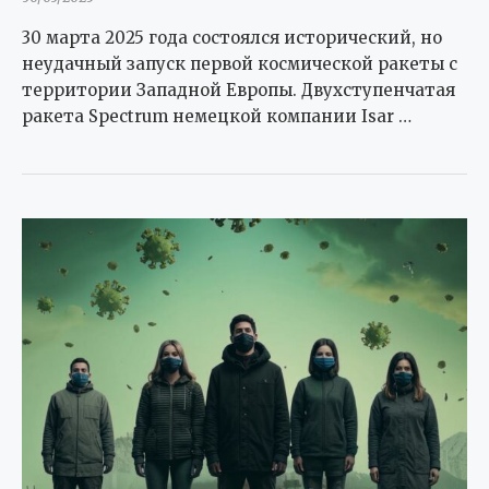
30 марта 2025 года состоялся исторический, но
неудачный запуск первой космической ракеты с
территории Западной Европы. Двухступенчатая
ракета Spectrum немецкой компании Isar …