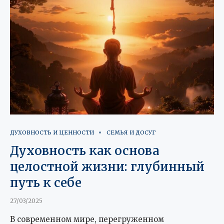
ДУХОВНОСТЬ И ЦЕННОСТИ
СЕМЬЯ И ДОСУГ
Духовность как основа
целостной жизни: глубинный
путь к себе
27/03/2025
В современном мире, перегруженном