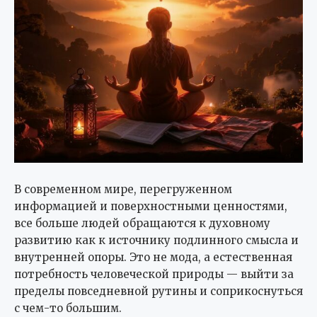
В современном мире, перегруженном
информацией и поверхностными ценностями,
все больше людей обращаются к духовному
развитию как к источнику подлинного смысла и
внутренней опоры. Это не мода, а естественная
потребность человеческой природы — выйти за
пределы повседневной рутины и соприкоснуться
с чем-то большим.