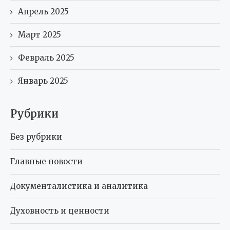
Апрель 2025
Март 2025
Февраль 2025
Январь 2025
Рубрики
Без рубрики
Главные новости
Документалистика и аналитика
Духовность и ценности