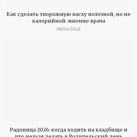
Как сделать творожную пасху полезной, но не
калорийной: мнение врача
08/04/2026
Радоница 2026: когда ходить на кладбище и
что нельзя делать в Родительский день