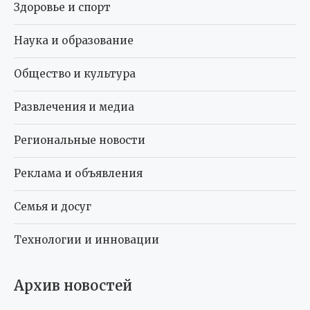
Здоровье и спорт
Наука и образование
Общество и культура
Развлечения и медиа
Региональные новости
Реклама и объявления
Семья и досуг
Технологии и инновации
Архив новостей