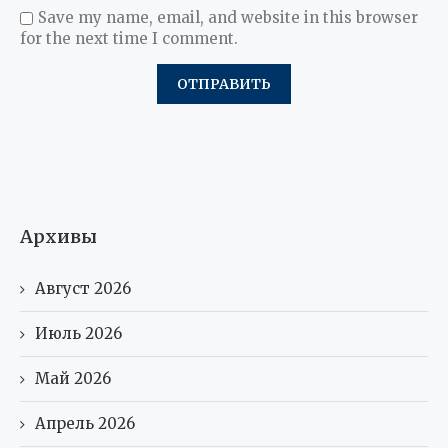
Save my name, email, and website in this browser
for the next time I comment.
Архивы
Август 2026
Июль 2026
Май 2026
Апрель 2026