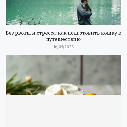
Без рвоты и стресса: как подготовить кошку к
путешествию
16/05/2026