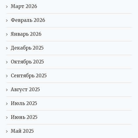
Март 2026
Февраль 2026
Январь 2026
Декабрь 2025
Октябрь 2025
Сентябрь 2025
Август 2025
Июль 2025
Июнь 2025
Май 2025