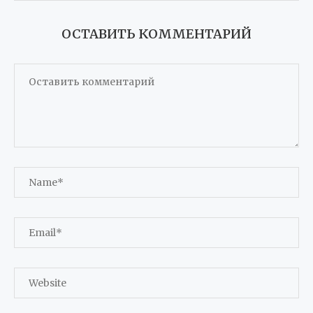
ОСТАВИТЬ КОММЕНТАРИЙ