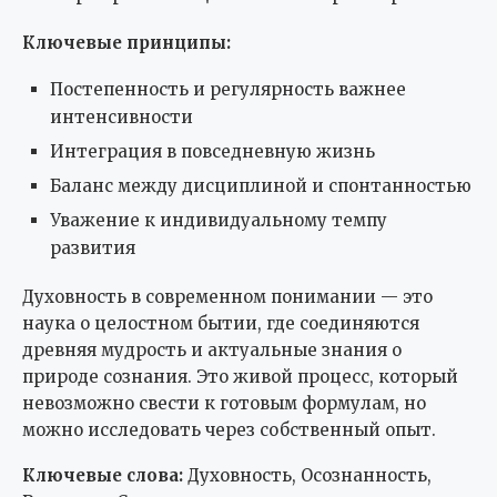
Ключевые принципы:
Постепенность и регулярность важнее
интенсивности
Интеграция в повседневную жизнь
Баланс между дисциплиной и спонтанностью
Уважение к индивидуальному темпу
развития
Духовность в современном понимании — это
наука о целостном бытии, где соединяются
древняя мудрость и актуальные знания о
природе сознания. Это живой процесс, который
невозможно свести к готовым формулам, но
можно исследовать через собственный опыт.
Ключевые слова:
Духовность, Осознанность,