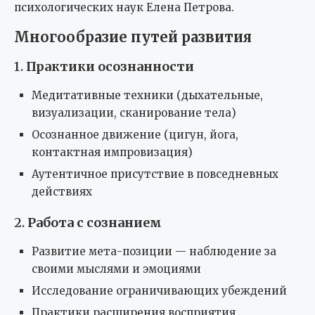
психологических наук Елена Петрова.
Многообразие путей развития
1.
Практики осознанности
Медитативные техники (дыхательные,
визуализации, сканирование тела)
Осознанное движение (цигун, йога,
контактная импровизация)
Аутентичное присутствие в повседневных
действиях
2.
Работа с сознанием
Развитие мета-позиции — наблюдение за
своими мыслями и эмоциями
Исследование ограничивающих убеждений
Практики расширения восприятия