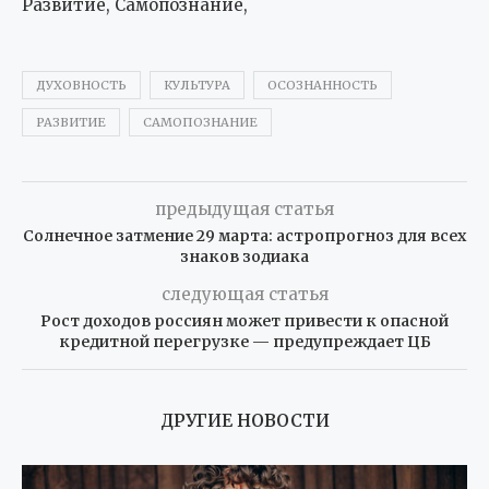
Развитие, Самопознание,
ДУХОВНОСТЬ
КУЛЬТУРА
ОСОЗНАННОСТЬ
РАЗВИТИЕ
САМОПОЗНАНИЕ
предыдущая статья
Солнечное затмение 29 марта: астропрогноз для всех
знаков зодиака
следующая статья
Рост доходов россиян может привести к опасной
кредитной перегрузке — предупреждает ЦБ
ДРУГИЕ НОВОСТИ