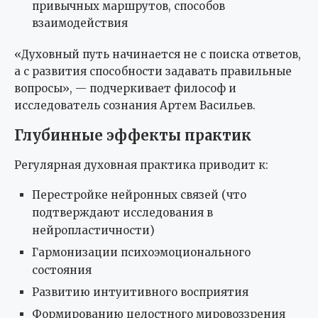
привычных маршрутов, способов
взаимодействия
«Духовный путь начинается не с поиска ответов,
а с развития способности задавать правильные
вопросы», — подчеркивает философ и
исследователь сознания Артем Васильев.
Глубинные эффекты практик
Регулярная духовная практика приводит к:
Перестройке нейронных связей (что
подтверждают исследования в
нейропластичности)
Гармонизации психоэмоционального
состояния
Развитию интуитивного восприятия
Формированию целостного мировоззрения