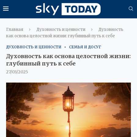
Главная
Духовность и ценности
Духовность
как основа целостной жизни: глубинный путь к себе
ДУХОВНОСТЬ И ЦЕННОСТИ
СЕМЬЯ И ДОСУГ
Духовность как основа целостной жизни:
глубинный путь к себе
27/03/2025