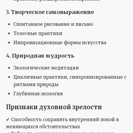
3.
Творческое самовыражение
Спонтанное рисование и письмо
Телесные практики
Импровизационные формы искусства
4.
Природная мудрость
Экологические медитации
Цикличные практики, синхронизированные с
ритмами природы
Глубинная экология
Признаки духовной зрелости
✔ Способность сохранять внутренний покой в
меняющихся обстоятельствах