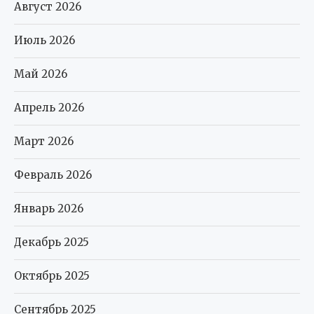
Август 2026
Июль 2026
Май 2026
Апрель 2026
Март 2026
Февраль 2026
Январь 2026
Декабрь 2025
Октябрь 2025
Сентябрь 2025