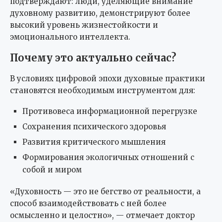
подтверждают: люди, уделяющие внимание
духовному развитию, демонстрируют более
высокий уровень жизнестойкости и
эмоционального интеллекта.
Почему это актуально сейчас?
В условиях цифровой эпохи духовные практики
становятся необходимым инструментом для:
Противовеса информационной перегрузке
Сохранения психического здоровья
Развития критического мышления
Формирования экологичных отношений с
собой и миром
«Духовность — это не бегство от реальности, а
способ взаимодействовать с ней более
осмысленно и целостно», — отмечает доктор