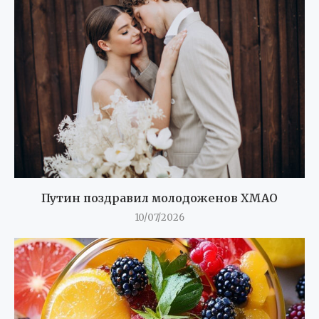
Путин поздравил молодоженов ХМАО
10/07/2026