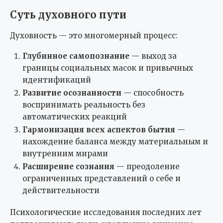
Суть духовного пути
Духовность — это многомерный процесс:
Глубинное самопознание
— выход за
границы социальных масок и привычных
идентификаций
Развитие осознанности
— способность
воспринимать реальность без
автоматических реакций
Гармонизация всех аспектов бытия
—
нахождение баланса между материальным и
внутренним мирами
Расширение сознания
— преодоление
ограниченных представлений о себе и
действительности
Психологические исследования последних лет