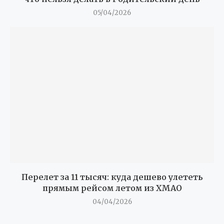
05/04/2026
Перелет за 11 тысяч: куда дешево улететь
прямым рейсом летом из ХМАО
04/04/2026