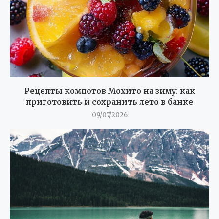
Рецепты компотов Мохито на зиму: как
приготовить и сохранить лето в банке
09/07/2026