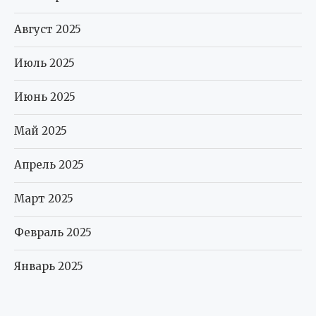
Август 2025
Июль 2025
Июнь 2025
Май 2025
Апрель 2025
Март 2025
Февраль 2025
Январь 2025