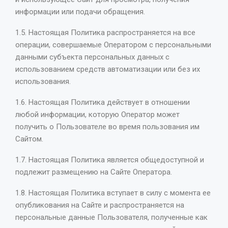
информации или подачи обращения.
1.5. Настоящая Политика распространяется на все
операции, совершаемые Оператором с персональными
данными субъекта персональных данных с
использованием средств автоматизации или без их
использования.
1.6. Настоящая Политика действует в отношении
любой информации, которую Оператор может
получить о Пользователе во время пользования им
Сайтом.
1.7. Настоящая Политика является общедоступной и
подлежит размещению на Сайте Оператора.
1.8. Настоящая Политика вступает в силу с момента ее
опубликования на Сайте и распространяется на
персональные данные Пользователя, полученные как