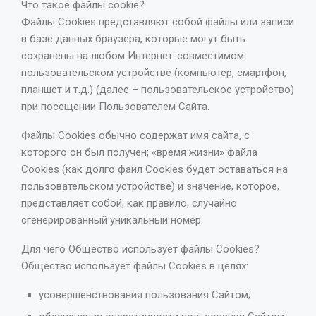
Что такое файлы cookie?
Файлы Cookies представляют собой файлы или записи
в базе данных браузера, которые могут быть
сохранены на любом Интернет-совместимом
пользовательском устройстве (компьютер, смартфон,
планшет и т.д.) (далее – пользовательское устройство)
при посещении Пользователем Сайта.
Файлы Cookies обычно содержат имя сайта, с
которого он был получен; «время жизни» файла
Cookies (как долго файл Cookies будет оставаться на
пользовательском устройстве) и значение, которое,
представляет собой, как правило, случайно
сгенерированный уникальный номер.
Для чего Общество использует файлы Cookies?
Общество использует файлы Cookies в целях:
усовершенствования пользования Сайтом;