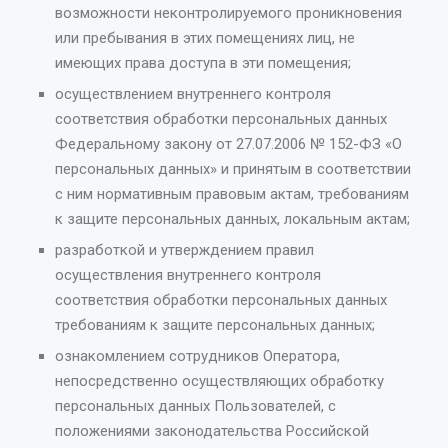
возможности неконтролируемого проникновения
или пребывания в этих помещениях лиц, не
имеющих права доступа в эти помещения;
осуществлением внутреннего контроля
соответствия обработки персональных данных
Федеральному закону от 27.07.2006 № 152-ФЗ «О
персональных данных» и принятым в соответствии
с ним нормативным правовым актам, требованиям
к защите персональных данных, локальным актам;
разработкой и утверждением правил
осуществления внутреннего контроля
соответствия обработки персональных данных
требованиям к защите персональных данных;
ознакомлением сотрудников Оператора,
непосредственно осуществляющих обработку
персональных данных Пользователей, с
положениями законодательства Российской