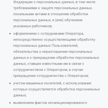
Федерации о персональных данных, в том числе
требованиями к защите персональных данных,
локальными актами в отношении обработки
персональных данных, и (или) обучением
указанных работников;
оформлением с сотрудниками Оператора,
непосредственно осуществляющими обработку
персональных данных Пользователей,
обязательства о неразглашении персональных
данных и о прекращении обработки персональных
данных, ставших известными им в связи с
сотрудничеством с Оператором, в случае
прекращения сотрудничества с Оператором;
учетом машинных носителей, с использование
которых осуществляется обработка персональных
данных;
выявлением фактов несанкционированного