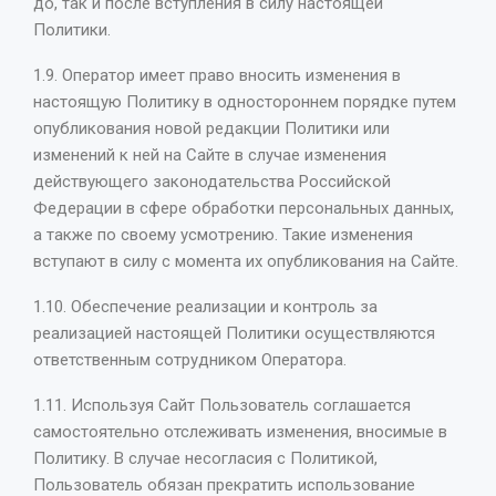
до, так и после вступления в силу настоящей
Политики.
1.9. Оператор имеет право вносить изменения в
настоящую Политику в одностороннем порядке путем
опубликования новой редакции Политики или
изменений к ней на Сайте в случае изменения
действующего законодательства Российской
Федерации в сфере обработки персональных данных,
а также по своему усмотрению. Такие изменения
вступают в силу с момента их опубликования на Сайте.
1.10. Обеспечение реализации и контроль за
реализацией настоящей Политики осуществляются
ответственным сотрудником Оператора.
1.11. Используя Сайт Пользователь соглашается
самостоятельно отслеживать изменения, вносимые в
Политику. В случае несогласия с Политикой,
Пользователь обязан прекратить использование