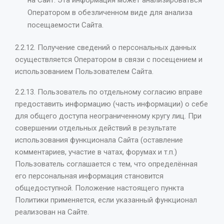
Оператором в обезличенном виде для анализа
посещаемости Сайта.
2.2.12. Получение сведений о персональных данных
осуществляется Оператором в связи с посещением и
использованием Пользователем Сайта.
2.2.13. Пользователь по отдельному согласию вправе
предоставить информацию (часть информации) о себе
для общего доступа неограниченному кругу лиц. При
совершении отдельных действий в результате
использования функционала Сайта (оставление
комментариев, участие в чатах, форумах и т.п.)
Пользователь соглашается с тем, что определённая
его персональная информация становится
общедоступной. Положение настоящего пункта
Политики применяется, если указанный функционал
реализован на Сайте.