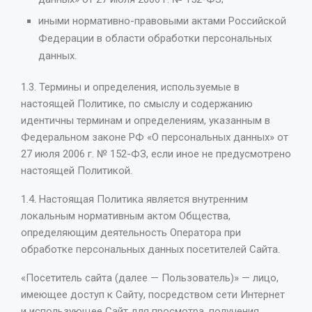
иными нормативно-правовыми актами Российской
Федерации в области обработки персональных
данных.
1.3. Термины и определения, используемые в
настоящей Политике, по смыслу и содержанию
идентичны терминам и определениям, указанным в
Федеральном законе РФ «О персональных данных» от
27 июля 2006 г. № 152-ФЗ, если иное не предусмотрено
настоящей Политикой.
1.4. Настоящая Политика является внутренним
локальным нормативным актом Общества,
определяющим деятельность Оператора при
обработке персональных данных посетителей Сайта.
«Посетитель сайта (далее — Пользователь)» — лицо,
имеющее доступ к Сайту, посредством сети Интернет
и использующее Сайт для просмотра, получения