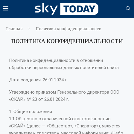
Главная
Политика конфиденциальности
ПОЛИТИКА КОНФИДЕНЦИАЛЬНОСТИ
Политика конфиденциальности в отношении
обработки персональных данных посетителей сайта
Дата создания: 26.01.2024 г.
Утверждено приказом Генерального директора ООО
«СКАЙ» № 23 от 26.01.2024 г.
1. Общие положения
1.1 Общество с ограниченной ответственностью
«СКАЙ» (далее — «Общество», «Оператор»), является
учредителем средством массовой информации: «Небо