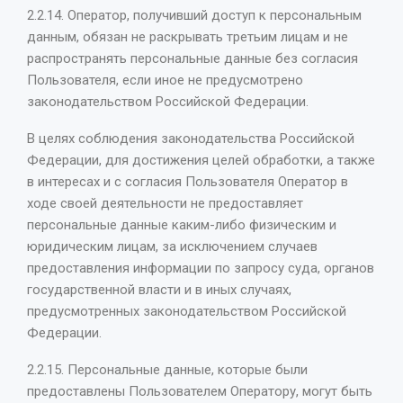
2.2.14. Оператор, получивший доступ к персональным
данным, обязан не раскрывать третьим лицам и не
распространять персональные данные без согласия
Пользователя, если иное не предусмотрено
законодательством Российской Федерации.
В целях соблюдения законодательства Российской
Федерации, для достижения целей обработки, а также
в интересах и с согласия Пользователя Оператор в
ходе своей деятельности не предоставляет
персональные данные каким-либо физическим и
юридическим лицам, за исключением случаев
предоставления информации по запросу суда, органов
государственной власти и в иных случаях,
предусмотренных законодательством Российской
Федерации.
2.2.15. Персональные данные, которые были
предоставлены Пользователем Оператору, могут быть