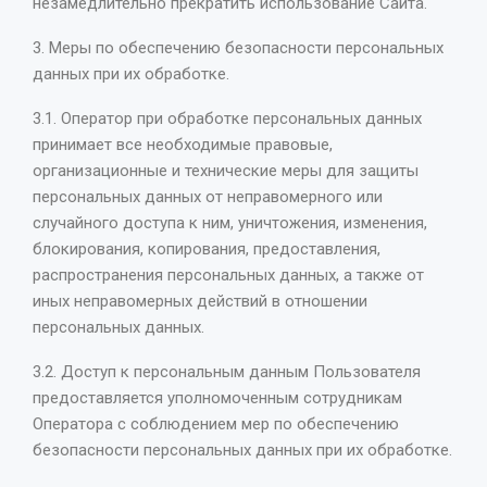
незамедлительно прекратить использование Сайта.
3. Меры по обеспечению безопасности персональных
данных при их обработке.
3.1. Оператор при обработке персональных данных
принимает все необходимые правовые,
организационные и технические меры для защиты
персональных данных от неправомерного или
случайного доступа к ним, уничтожения, изменения,
блокирования, копирования, предоставления,
распространения персональных данных, а также от
иных неправомерных действий в отношении
персональных данных.
3.2. Доступ к персональным данным Пользователя
предоставляется уполномоченным сотрудникам
Оператора с соблюдением мер по обеспечению
безопасности персональных данных при их обработке.