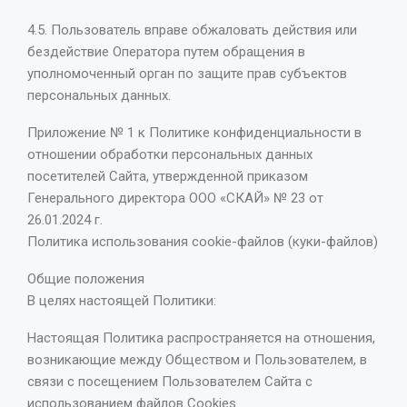
4.5. Пользователь вправе обжаловать действия или
бездействие Оператора путем обращения в
уполномоченный орган по защите прав субъектов
персональных данных.
Приложение № 1 к Политике конфиденциальности в
отношении обработки персональных данных
посетителей Сайта, утвержденной приказом
Генерального директора ООО «СКАЙ» № 23 от
26.01.2024 г.
Политика использования cookie-файлов (куки-файлов)
Общие положения
В целях настоящей Политики:
Настоящая Политика распространяется на отношения,
возникающие между Обществом и Пользователем, в
связи с посещением Пользователем Сайта с
использованием файлов Сookies.