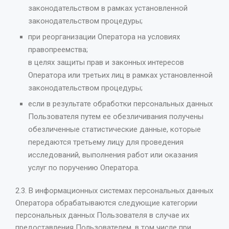
законодательством в рамках установленной
законодательством процедуры;
при реорганизации Оператора на условиях
правопреемства;
в целях защиты прав и законных интересов
Оператора или третьих лиц в рамках установленной
законодательством процедуры;
если в результате обработки персональных данных
Пользователя путем ее обезличивания получены
обезличенные статистические данные, которые
передаются третьему лицу для проведения
исследований, выполнения работ или оказания
услуг по поручению Оператора.
2.3. В информационных системах персональных данных
Оператора обрабатываются следующие категории
персональных данных Пользователя в случае их
предоставления Пользователем, в том числе при