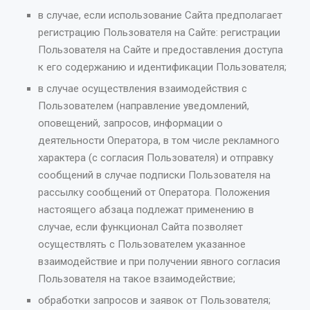
в случае, если использование Сайта предполагает
регистрацию Пользователя на Сайте: регистрации
Пользователя на Сайте и предоставления доступа
к его содержанию и идентификации Пользователя;
в случае осуществления взаимодействия с
Пользователем (направление уведомлений,
оповещений, запросов, информации о
деятельности Оператора, в том числе рекламного
характера (с согласия Пользователя) и отправку
сообщений в случае подписки Пользователя на
рассылку сообщений от Оператора. Положения
настоящего абзаца подлежат применению в
случае, если функционал Сайта позволяет
осуществлять с Пользователем указанное
взаимодействие и при получении явного согласия
Пользователя на такое взаимодействие;
обработки запросов и заявок от Пользователя;