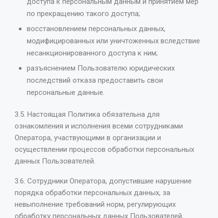
доступа к персональным данным и принятием мер
по прекращению такого доступа;
восстановлением персональных данных,
модифицированных или уничтоженных вследствие
несанкционированного доступа к ним;
разъяснением Пользователю юридических
последствий отказа предоставить свои
персональные данные.
3.5. Настоящая Политика обязательна для
ознакомления и исполнения всеми сотрудниками
Оператора, участвующими в организации и
осуществлении процессов обработки персональных
данных Пользователей.
3.6. Сотрудники Оператора, допустившие нарушение
порядка обработки персональных данных, за
невыполнение требований норм, регулирующих
обработку персональных данных Пользователей,