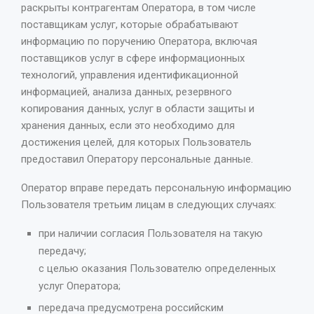
раскрыты контрагентам Оператора, в том числе
поставщикам услуг, которые обрабатывают
информацию по поручению Оператора, включая
поставщиков услуг в сфере информационных
технологий, управления идентификационной
информацией, анализа данных, резервного
копирования данных, услуг в области защиты и
хранения данных, если это необходимо для
достижения целей, для которых Пользователь
предоставил Оператору персональные данные.
Оператор вправе передать персональную информацию
Пользователя третьим лицам в следующих случаях:
при наличии согласия Пользователя на такую
передачу;
с целью оказания Пользователю определенных
услуг Оператора;
передача предусмотрена российским