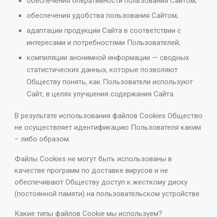
обеспечения оперативности пользования Сайтом;
обеспечения удобства пользования Сайтом;
адаптации продукции Сайта в соответствии с
интересами и потребностями Пользователей;
компиляции анонимной информации — сводных
статистических данных, которые позволяют
Обществу понять, как Пользователи используют
Сайт, в целях улучшения содержания Сайта.
В результате использования файлов Cookies Общество
не осуществляет идентификацию Пользователя каким
– либо образом.
Файлы Cookies не могут быть использованы в
качестве программ по доставке вирусов и не
обеспечивают Обществу доступ к жесткому диску
(постоянной памяти) на пользовательском устройстве.
Какие типы файлов Cookie мы используем?