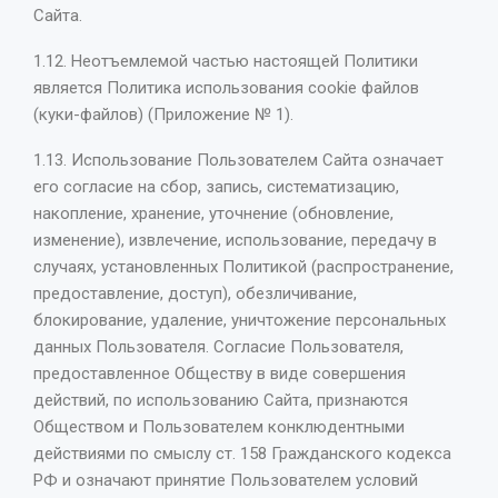
Сайта.
1.12. Неотъемлемой частью настоящей Политики
является Политика использования cookie файлов
(куки-файлов) (Приложение № 1).
1.13. Использование Пользователем Сайта означает
его согласие на сбор, запись, систематизацию,
накопление, хранение, уточнение (обновление,
изменение), извлечение, использование, передачу в
случаях, установленных Политикой (распространение,
предоставление, доступ), обезличивание,
блокирование, удаление, уничтожение персональных
данных Пользователя. Согласие Пользователя,
предоставленное Обществу в виде совершения
действий, по использованию Сайта, признаются
Обществом и Пользователем конклюдентными
действиями по смыслу ст. 158 Гражданского кодекса
РФ и означают принятие Пользователем условий