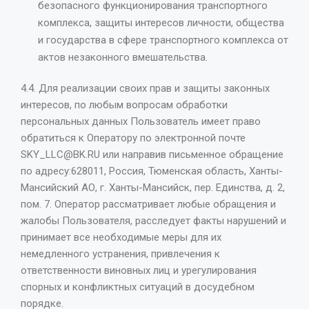
безопасного функционирования транспортного
комплекса, защиты интересов личности, общества
и государства в сфере транспортного комплекса от
актов незаконного вмешательства.
4.4. Для реализации своих прав и защиты законных
интересов, по любым вопросам обработки
персональных данных Пользователь имеет право
обратиться к Оператору по электронной почте
SKY_LLC@BK.RU или направив письменное обращение
по адресу:628011, Россия, Тюменская область, Ханты-
Мансийский АО, г. Ханты-Мансийск, пер. Единства, д. 2,
пом. 7. Оператор рассматривает любые обращения и
жалобы Пользователя, расследует факты нарушений и
принимает все необходимые меры для их
немедленного устранения, привлечения к
ответственности виновных лиц и урегулирования
спорных и конфликтных ситуаций в досудебном
порядке.