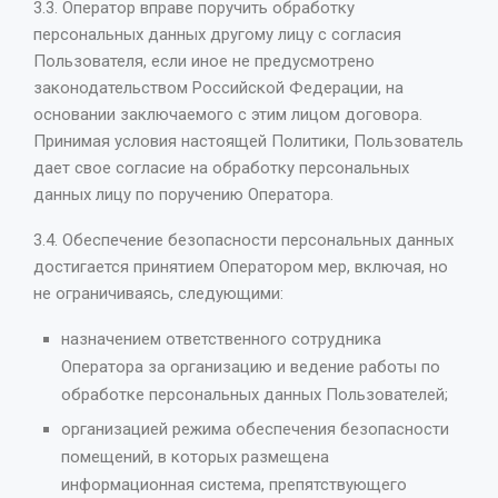
3.3. Оператор вправе поручить обработку
персональных данных другому лицу с согласия
Пользователя, если иное не предусмотрено
законодательством Российской Федерации, на
основании заключаемого с этим лицом договора.
Принимая условия настоящей Политики, Пользователь
дает свое согласие на обработку персональных
данных лицу по поручению Оператора.
3.4. Обеспечение безопасности персональных данных
достигается принятием Оператором мер, включая, но
не ограничиваясь, следующими:
назначением ответственного сотрудника
Оператора за организацию и ведение работы по
обработке персональных данных Пользователей;
организацией режима обеспечения безопасности
помещений, в которых размещена
информационная система, препятствующего