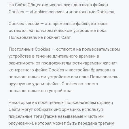
На Сайте Общество использует два вида файлов
Cookies — «Cookies сессии» и «постоянные Cookies».
Cookies сессии — это временные файлы, которые
остаются на пользовательском устройстве пока
Пользователь не покинет Сайт.
Постоянные Cookies — остаются на пользовательском
устройстве в течение длительного времени в
зависимости от продолжительности «времени жизни»
конкретного файла Cookies и настройки браузера на
пользовательском устройстве или пока Пользователь
вручную не удалит файлы Cookies со своего
пользовательского устройства.
Некоторые из посещенных Пользователем страниц
Сайта могут собирать информацию, используя
пиксельные тэги (также называемые «чистыми
рисунками»), которая может быть передана третьим