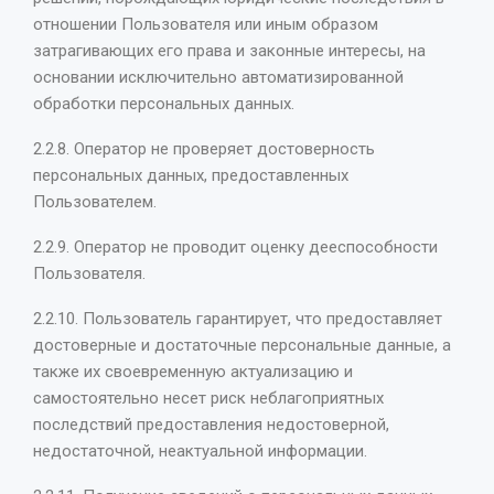
отношении Пользователя или иным образом
затрагивающих его права и законные интересы, на
основании исключительно автоматизированной
обработки персональных данных.
2.2.8. Оператор не проверяет достоверность
персональных данных, предоставленных
Пользователем.
2.2.9. Оператор не проводит оценку дееспособности
Пользователя.
2.2.10. Пользователь гарантирует, что предоставляет
достоверные и достаточные персональные данные, а
также их своевременную актуализацию и
самостоятельно несет риск неблагоприятных
последствий предоставления недостоверной,
недостаточной, неактуальной информации.