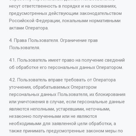
несут ответственность в порядке и на основаниях,
предусмотренных действующим законодательством
Российской Федерации, локальными нормативными
актами Оператора.
4. Права Пользователя. Ограничение прав
Пользователя.
4.1. Пользователь имеет право на получение сведений
об обработке его персональных данных Оператором.
4.2. Пользователь вправе требовать от Оператора
уточнения, обрабатываемых Оператором
персональных данных Пользователя, их блокирования
или уничтожения в случае, если персональные данные
являются неполными, устаревшими, неточными,
незаконно полученными или не являются
необходимыми для заявленной цели обработки, а
также принимать предусмотренные законом меры по