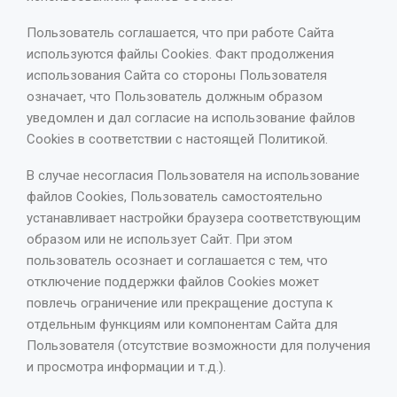
Пользователь соглашается, что при работе Сайта
используются файлы Сookies. Факт продолжения
использования Сайта со стороны Пользователя
означает, что Пользователь должным образом
уведомлен и дал согласие на использование файлов
Cookies в соответствии с настоящей Политикой.
В случае несогласия Пользователя на использование
файлов Cookies, Пользователь самостоятельно
устанавливает настройки браузера соответствующим
образом или не использует Сайт. При этом
пользователь осознает и соглашается с тем, что
отключение поддержки файлов Cookies может
повлечь ограничение или прекращение доступа к
отдельным функциям или компонентам Сайта для
Пользователя (отсутствие возможности для получения
и просмотра информации и т.д.).