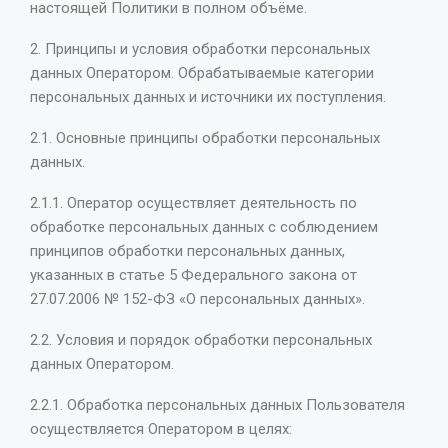
настоящей Политики в полном объёме.
2. Принципы и условия обработки персональных
данных Оператором. Обрабатываемые категории
персональных данных и источники их поступления.
2.1. Основные принципы обработки персональных
данных.
2.1.1. Оператор осуществляет деятельность по
обработке персональных данных с соблюдением
принципов обработки персональных данных,
указанных в статье 5 Федерального закона от
27.07.2006 № 152-ФЗ «О персональных данных».
2.2. Условия и порядок обработки персональных
данных Оператором.
2.2.1. Обработка персональных данных Пользователя
осуществляется Оператором в целях: