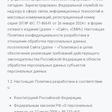
сегодня». Зарегистрировано Федеральной службой по
надзору в сфере связи, информационных технологий и
массовых коммуникаций, регистрационный номер
серия ЭЛ № ФС 77-86641 от 26 января 2024 г. в форме
сетевого издания (далее — «Сайт», «СМИ»). Настоящая
Политика конфиденциальности разработана в
отношении обработки персональных данных
посетителей Сайта (далее – «Политика») в целях
обеспечения реализации требований действующего
законодательства Российской Федерации в области
обработки персональных данных субъектов
персональных данных.
1.2. Настоящая Политика разработана в соответствии
с:
Конституцией Российской Федерации;
Федеральным законом РФ «О персональных
данных» от 27 июля 2006 г. № 152-ФЗ;