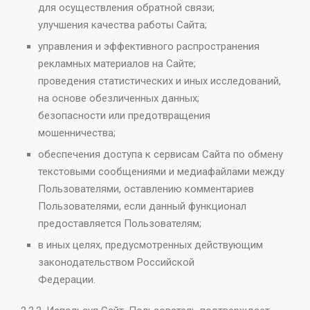
для осуществления обратной связи;
улучшения качества работы Сайта;
управления и эффективного распространения
рекламных материалов на Сайте;
проведения статистических и иных исследований,
на основе обезличенных данных;
безопасности или предотвращения
мошенничества;
обеспечения доступа к сервисам Сайта по обмену
текстовыми сообщениями и медиафайлами между
Пользователями, оставлению комментариев
Пользователями, если данный функционал
предоставляется Пользователям;
в иных целях, предусмотренных действующим
законодательством Российской
Федерации.