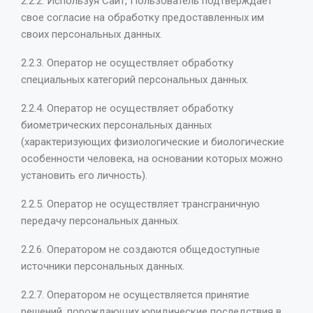
2.2.2. Используя Сайт, Пользователь подтверждает
свое согласие на обработку предоставленных им
своих персональных данных.
2.2.3. Оператор не осуществляет обработку
специальных категорий персональных данных.
2.2.4. Оператор не осуществляет обработку
биометрических персональных данных
(характеризующих физиологические и биологические
особенности человека, на основании которых можно
установить его личность).
2.2.5. Оператор не осуществляет трансграничную
передачу персональных данных.
2.2.6. Оператором не создаются общедоступные
источники персональных данных.
2.2.7. Оператором не осуществляется принятие
решений, порождающих юридические последствия в