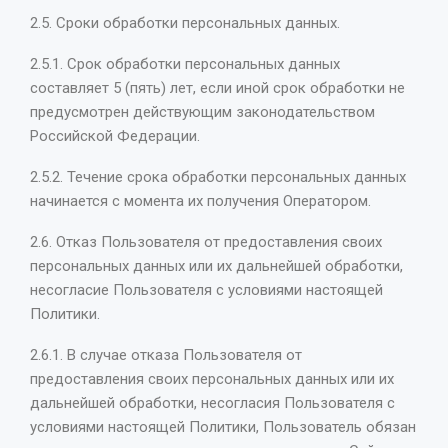
2.5. Сроки обработки персональных данных.
2.5.1. Срок обработки персональных данных
составляет 5 (пять) лет, если иной срок обработки не
предусмотрен действующим законодательством
Российской Федерации.
2.5.2. Течение срока обработки персональных данных
начинается с момента их получения Оператором.
2.6. Отказ Пользователя от предоставления своих
персональных данных или их дальнейшей обработки,
несогласие Пользователя с условиями настоящей
Политики.
2.6.1. В случае отказа Пользователя от
предоставления своих персональных данных или их
дальнейшей обработки, несогласия Пользователя с
условиями настоящей Политики, Пользователь обязан