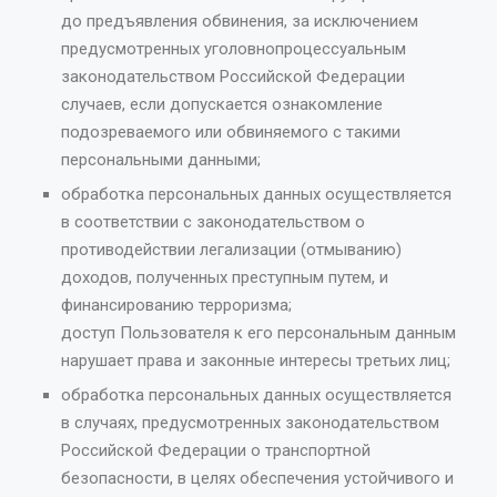
до предъявления обвинения, за исключением
предусмотренных уголовнопроцессуальным
законодательством Российской Федерации
случаев, если допускается ознакомление
подозреваемого или обвиняемого с такими
персональными данными;
обработка персональных данных осуществляется
в соответствии с законодательством о
противодействии легализации (отмыванию)
доходов, полученных преступным путем, и
финансированию терроризма;
доступ Пользователя к его персональным данным
нарушает права и законные интересы третьих лиц;
обработка персональных данных осуществляется
в случаях, предусмотренных законодательством
Российской Федерации о транспортной
безопасности, в целях обеспечения устойчивого и