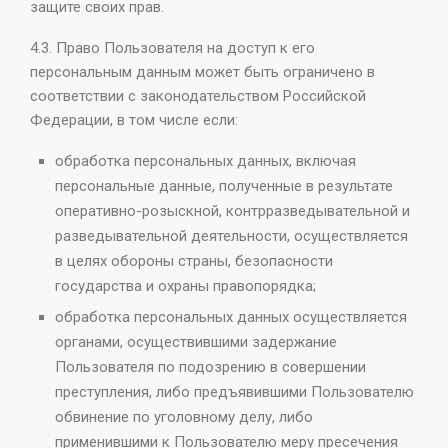
защите своих прав.
4.3. Право Пользователя на доступ к его
персональным данным может быть ограничено в
соответствии с законодательством Российской
Федерации, в том числе если:
обработка персональных данных, включая
персональные данные, полученные в результате
оперативно-розыскной, контрразведывательной и
разведывательной деятельности, осуществляется
в целях обороны страны, безопасности
государства и охраны правопорядка;
обработка персональных данных осуществляется
органами, осуществившими задержание
Пользователя по подозрению в совершении
преступления, либо предъявившими Пользователю
обвинение по уголовному делу, либо
применившими к Пользователю меру пресечения