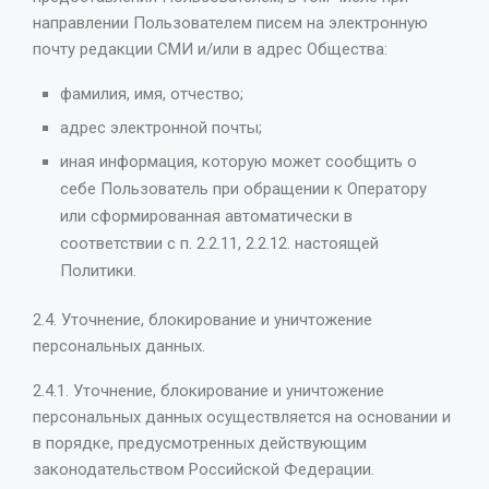
направлении Пользователем писем на электронную
почту редакции СМИ и/или в адрес Общества:
фамилия, имя, отчество;
адрес электронной почты;
иная информация, которую может сообщить о
себе Пользователь при обращении к Оператору
или сформированная автоматически в
соответствии с п. 2.2.11, 2.2.12. настоящей
Политики.
2.4. Уточнение, блокирование и уничтожение
персональных данных.
2.4.1. Уточнение, блокирование и уничтожение
персональных данных осуществляется на основании и
в порядке, предусмотренных действующим
законодательством Российской Федерации.