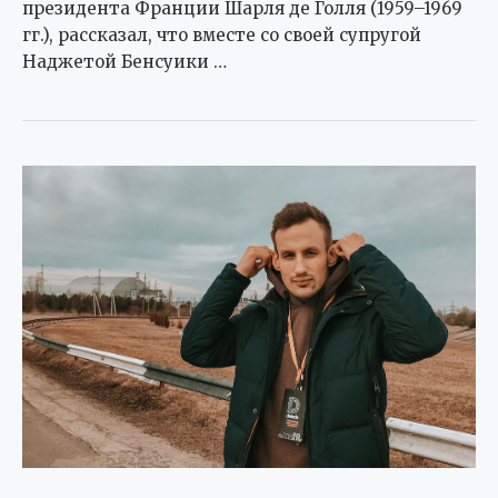
президента Франции Шарля де Голля (1959–1969
гг.), рассказал, что вместе со своей супругой
Наджетой Бенсуики …