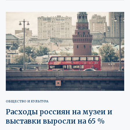
ОБЩЕСТВО И КУЛЬТУРА
Расходы россиян на музеи и
выставки выросли на 65 %