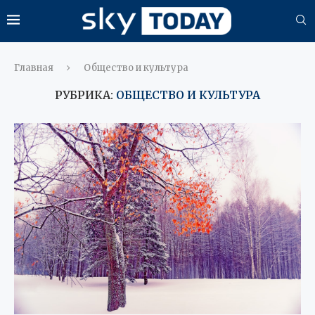
Главная
Общество и культура
РУБРИКА:
ОБЩЕСТВО И КУЛЬТУРА