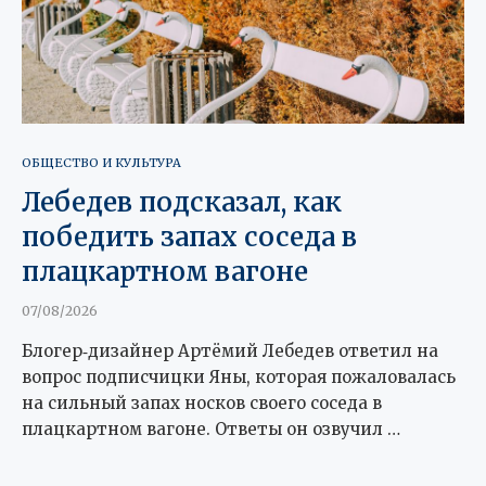
ОБЩЕСТВО И КУЛЬТУРА
Лебедев подсказал, как
победить запах соседа в
плацкартном вагоне
07/08/2026
Блогер‑дизайнер Артёмий Лебедев ответил на
вопрос подписчицки Яны, которая пожаловалась
на сильный запах носков своего соседа в
плацкартном вагоне. Ответы он озвучил …