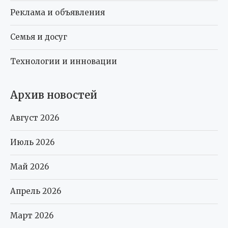
Реклама и объявления
Семья и досуг
Технологии и инновации
Архив новостей
Август 2026
Июль 2026
Май 2026
Апрель 2026
Март 2026