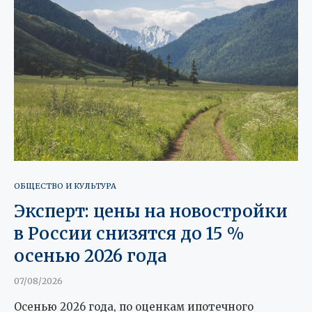
ОБЩЕСТВО И КУЛЬТУРА
Эксперт: цены на новостройки
в России снизятся до 15 %
осенью 2026 года
07/08/2026
Осенью 2026 года, по оценкам ипотечного