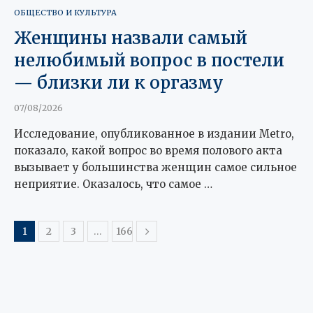
ОБЩЕСТВО И КУЛЬТУРА
Женщины назвали самый
нелюбимый вопрос в постели
— близки ли к оргазму
07/08/2026
Исследование, опубликованное в издании Metro,
показало, какой вопрос во время полового акта
вызывает у большинства женщин самое сильное
неприятие. Оказалось, что самое …
1
2
3
…
166