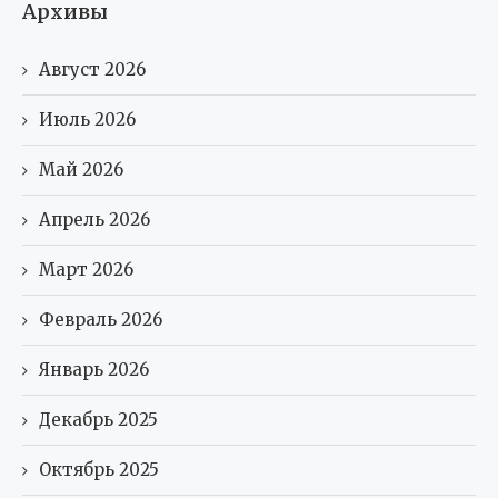
Архивы
Август 2026
Июль 2026
Май 2026
Апрель 2026
Март 2026
Февраль 2026
Январь 2026
Декабрь 2025
Октябрь 2025