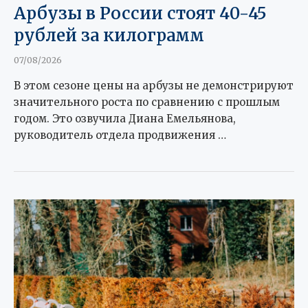
Арбузы в России стоят 40-45
рублей за килограмм
07/08/2026
В этом сезоне цены на арбузы не демонстрируют
значительного роста по сравнению с прошлым
годом. Это озвучила Диана Емельянова,
руководитель отдела продвижения …