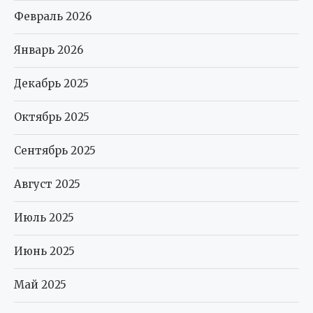
Февраль 2026
Январь 2026
Декабрь 2025
Октябрь 2025
Сентябрь 2025
Август 2025
Июль 2025
Июнь 2025
Май 2025