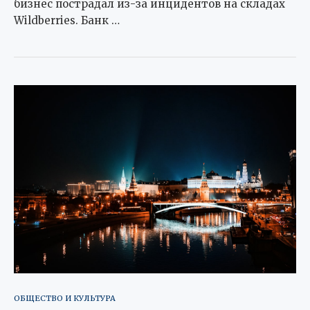
бизнес пострадал из-за инцидентов на складах
Wildberries. Банк …
ОБЩЕСТВО И КУЛЬТУРА