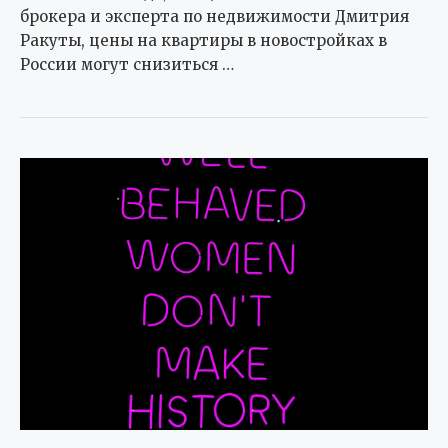
брокера и эксперта по недвижимости Дмитрия
Ракуты, цены на квартиры в новостройках в
России могут снизиться …