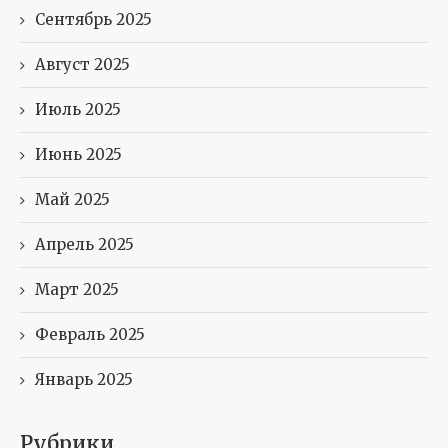
Сентябрь 2025
Август 2025
Июль 2025
Июнь 2025
Май 2025
Апрель 2025
Март 2025
Февраль 2025
Январь 2025
Рубрики