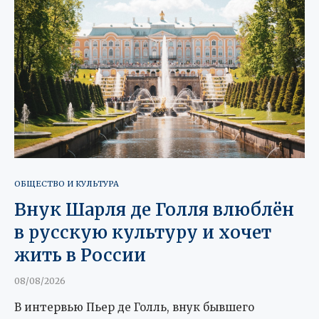
ОБЩЕСТВО И КУЛЬТУРА
Внук Шарля де Голля влюблён
в русскую культуру и хочет
жить в России
08/08/2026
В интервью Пьер де Голль, внук бывшего