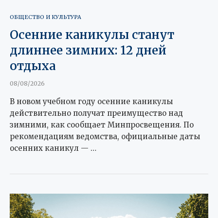
ОБЩЕСТВО И КУЛЬТУРА
Осенние каникулы станут
длиннее зимних: 12 дней
отдыха
08/08/2026
В новом учебном году осенние каникулы
действительно получат преимущество над
зимними, как сообщает Минпросвещения. По
рекомендациям ведомства, официальные даты
осенних каникул — …