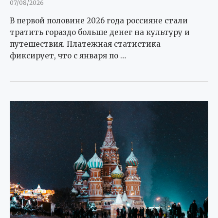
07/08/2026
В первой половине 2026 года россияне стали
тратить гораздо больше денег на культуру и
путешествия. Платежная статистика
фиксирует, что с января по …