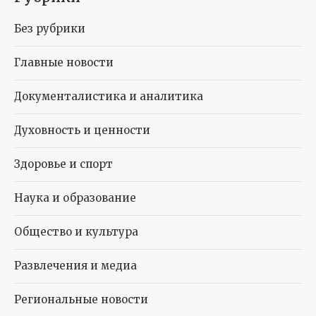
Без рубрики
Главные новости
Документалистика и аналитика
Духовность и ценности
Здоровье и спорт
Наука и образование
Общество и культура
Развлечения и медиа
Региональные новости