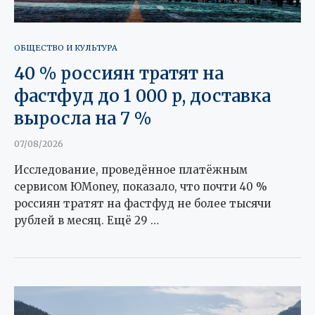
ОБЩЕСТВО И КУЛЬТУРА
40 % россиян тратят на
фастфуд до 1 000 р, доставка
выросла на 7 %
07/08/2026
Исследование, проведённое платёжным
сервисом ЮMoney, показало, что почти 40 %
россиян тратят на фастфуд не более тысячи
рублей в месяц. Ещё 29 …