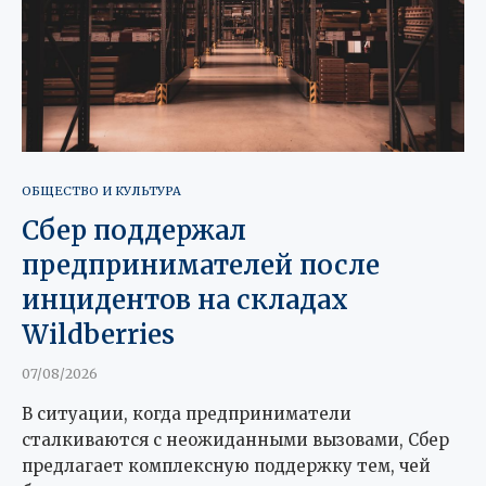
ОБЩЕСТВО И КУЛЬТУРА
Сбер поддержал
предпринимателей после
инцидентов на складах
Wildberries
07/08/2026
В ситуации, когда предприниматели
сталкиваются с неожиданными вызовами, Сбер
предлагает комплексную поддержку тем, чей