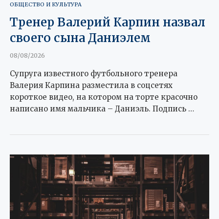
ОБЩЕСТВО И КУЛЬТУРА
Тренер Валерий Карпин назвал
своего сына Даниэлем
08/08/2026
Супруга известного футбольного тренера
Валерия Карпина разместила в соцсетях
короткое видео, на котором на торте красочно
написано имя мальчика – Даниэль. Подпись …