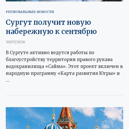
РЕГИОНАЛЬНЫЕ НОВОСТИ
Сургут получит новую
набережную к сентябрю
30/07/2026
В Сургуте активно ведутся работы по
благоустройству территории правого рукава
водохранилища «Сайма». Этот проект включен в
народную программу «Карта развития Югры» и
…