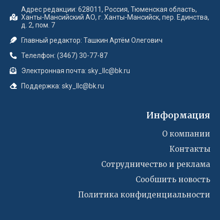
Адрес редакции: 628011, Россия, Тюменская область,
Ханты-Мансийский АО, г. Ханты-Мансийск, пер. Единства,
д. 2, пом. 7
Главный редактор: Ташкин Артём Олегович
Телелфон: (3467) 30-77-87
Электронная почта: sky_llc@bk.ru
Поддержка: sky_llc@bk.ru
Информация
О компании
Контакты
Сотрудничество и реклама
Сообшить новость
Политика конфиденциальности