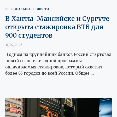
РЕГИОНАЛЬНЫЕ НОВОСТИ
В Ханты-Мансийске и Сургуте
открыта стажировка ВТБ для
900 студентов
31/07/2026
В одном из крупнейших банков России стартовал
новый сезон ежегодной программы
оплачиваемых стажировок, который охватит
более 85 городов по всей России. Общее …