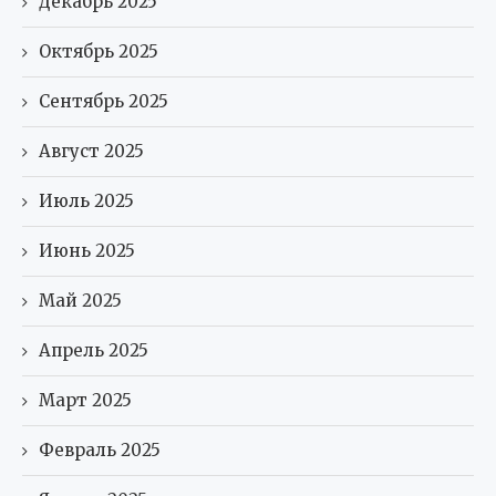
Декабрь 2025
Октябрь 2025
Сентябрь 2025
Август 2025
Июль 2025
Июнь 2025
Май 2025
Апрель 2025
Март 2025
Февраль 2025