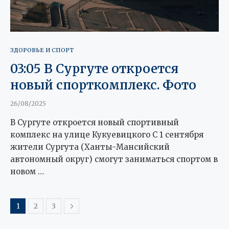
ЗДОРОВЬЕ И СПОРТ
03:05 В Сургуте откроется
новый спорткомплекс. Фото
26/08/2025
В Сургуте откроется новый спортивный
комплекс на улице Кукуевицкого С 1 сентября
жители Сургута (Ханты-Мансийский
автономный округ) смогут заниматься спортом в
новом …
1
2
3