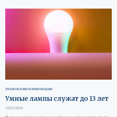
ТЕХНОЛОГИИ И ИННОВАЦИИ
Умные лампы служат до 13 лет
22/07/2026