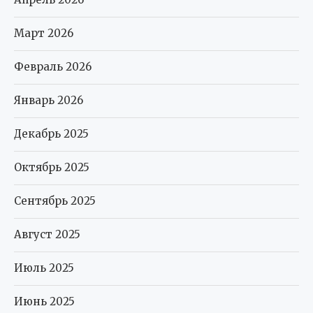
Март 2026
Февраль 2026
Январь 2026
Декабрь 2025
Октябрь 2025
Сентябрь 2025
Август 2025
Июль 2025
Июнь 2025