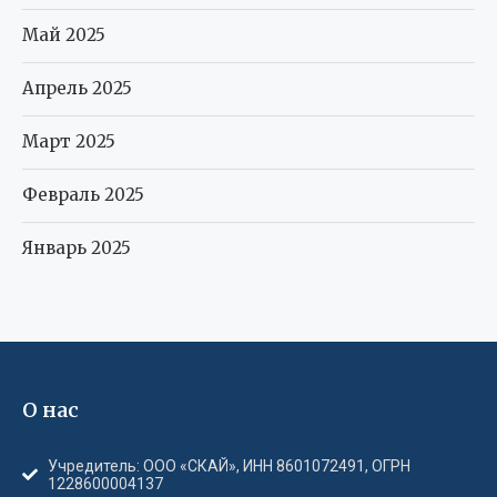
Май 2025
Апрель 2025
Март 2025
Февраль 2025
Январь 2025
О нас
Учредитель: ООО «СКАЙ», ИНН 8601072491, ОГРН
1228600004137