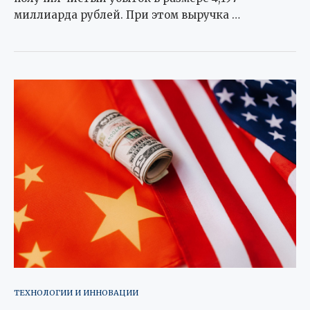
миллиарда рублей. При этом выручка …
ТЕХНОЛОГИИ И ИННОВАЦИИ