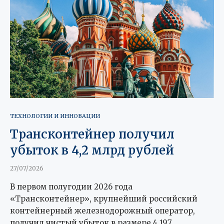
ТЕХНОЛОГИИ И ИННОВАЦИИ
Трансконтейнер получил
убыток в 4,2 млрд рублей
27/07/2026
В первом полугодии 2026 года
«Трансконтейнер», крупнейший российский
контейнерный железнодорожный оператор,
получил чистый убыток в размере 4,197