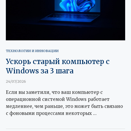
ТЕХНОЛОГИИ И ИННОВАЦИИ
Ускорь старый компьютер с
Windows за 3 шага
24/07/2026
Если вы заметили, что ваш компьютер с
операционной системой Windows работает
медленнее, чем раньше, это может быть связано
с фоновыми процессами некоторых …