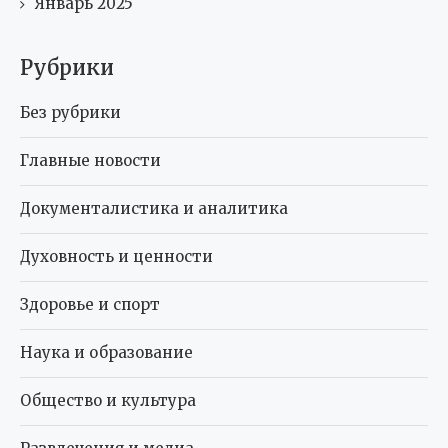
Январь 2025
Рубрики
Без рубрики
Главные новости
Документалистика и аналитика
Духовность и ценности
Здоровье и спорт
Наука и образование
Общество и культура