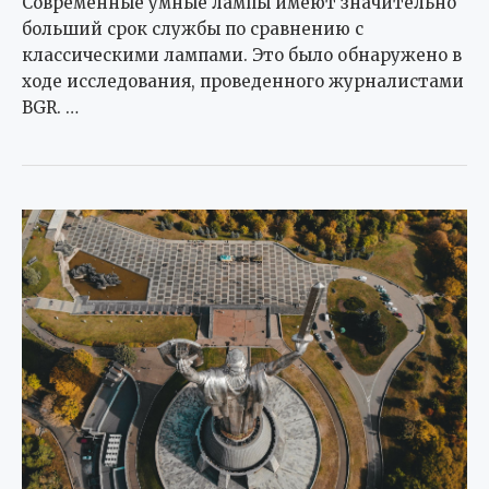
Современные умные лампы имеют значительно
больший срок службы по сравнению с
классическими лампами. Это было обнаружено в
ходе исследования, проведенного журналистами
BGR. …