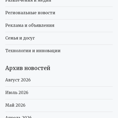
Развлечения и медиа
Региональные новости
Реклама и объявления
Семья и досуг
Технологии и инновации
Архив новостей
Август 2026
Июль 2026
Май 2026
Апрель 2026