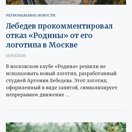
РЕГИОНАЛЬНЫЕ НОВОСТИ
Лебедев прокомментировал
отказ «Родины» от его
логотипа в Москве
14/07/2026
В московском клубе «Родина» решили не
использовать новый логотип, разработанный
студией Артемия Лебедева. Этот логотип,
оформленный в виде запятой, символизирует
непрерывное движение …