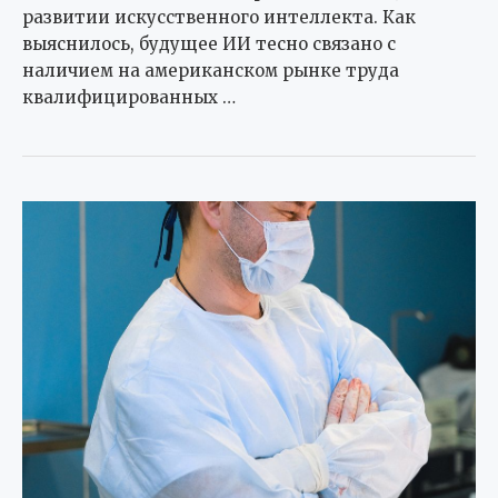
развитии искусственного интеллекта. Как
выяснилось, будущее ИИ тесно связано с
наличием на американском рынке труда
квалифицированных …