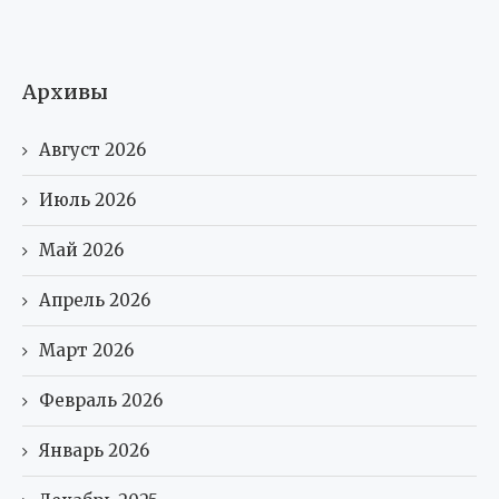
Архивы
Август 2026
Июль 2026
Май 2026
Апрель 2026
Март 2026
Февраль 2026
Январь 2026