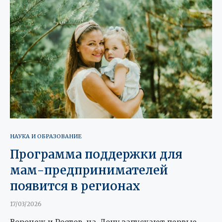
НАУКА И ОБРАЗОВАНИЕ
Программа поддержки для
мам-предпринимателей
появится в регионах
17/03/2026