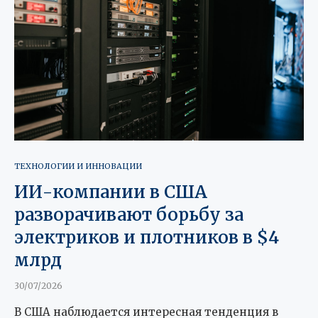
ТЕХНОЛОГИИ И ИННОВАЦИИ
ИИ-компании в США
разворачивают борьбу за
электриков и плотников в $4
млрд
30/07/2026
В США наблюдается интересная тенденция в