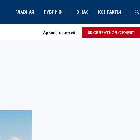
ГЛАВНАЯ
РУБРИКИ
О НАС
КОНТАКТЫ
Архив новостей
СВЯЗАТЬСЯ С НАМИ
е