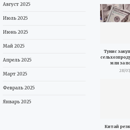
Август 2025
Июль 2025
Июнь 2025
Май 2025
Тунис закуп
сельхозпроду
Апрель 2025
млн за п
28/07
Март 2025
Февраль 2025
Январь 2025
Китай резк