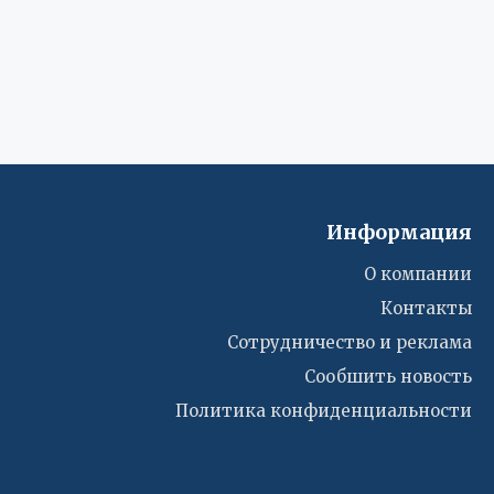
Информация
О компании
Контакты
Сотрудничество и реклама
Сообшить новость
Политика конфиденциальности