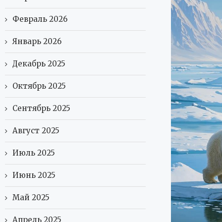
Февраль 2026
Январь 2026
Декабрь 2025
Октябрь 2025
Сентябрь 2025
Август 2025
Июль 2025
Июнь 2025
Май 2025
Апрель 2025