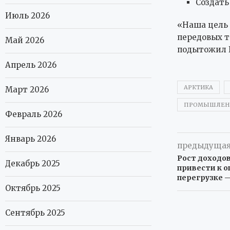
Создать
Июль 2026
«Наша цель 
передовых т
Май 2026
подытожил 
Апрель 2026
АРКТИКА
Март 2026
ПРОМЫШЛЕНН
Февраль 2026
Январь 2026
предыдущая
Рост доходо
Декабрь 2025
привести к 
перегрузке 
Октябрь 2025
Сентябрь 2025