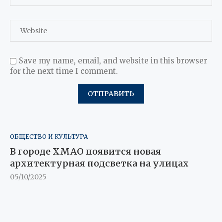
Save my name, email, and website in this browser
for the next time I comment.
ОБЩЕСТВО И КУЛЬТУРА
В городе ХМАО появится новая
архитектурная подсветка на улицах
05/10/2025