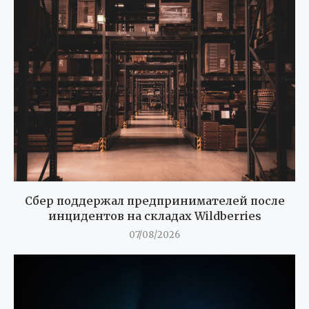
Сбер поддержал предпринимателей после
инцидентов на складах Wildberries
07/08/2026