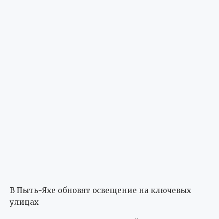
В Пыть-Яхе обновят освещение на ключевых
улицах