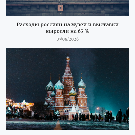
Расходы россиян на музеи и выставки
выросли на 65 %
07/08/2026