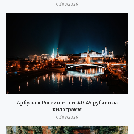
07/08/2026
Арбузы в России стоят 40-45 рублей за
килограмм
07/08/2026