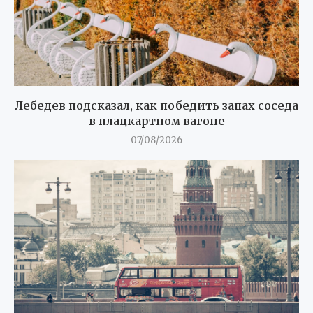
Лебедев подсказал, как победить запах соседа
в плацкартном вагоне
07/08/2026