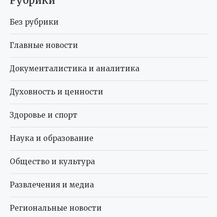
Рубрики
Без рубрики
Главные новости
Документалистика и аналитика
Духовность и ценности
Здоровье и спорт
Наука и образование
Общество и культура
Развлечения и медиа
Региональные новости