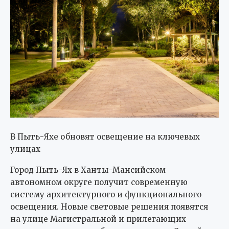
В Пыть-Яхе обновят освещение на ключевых
улицах
Город Пыть-Ях в Ханты-Мансийском
автономном округе получит современную
систему архитектурного и функционального
освещения. Новые световые решения появятся
на улице Магистральной и прилегающих