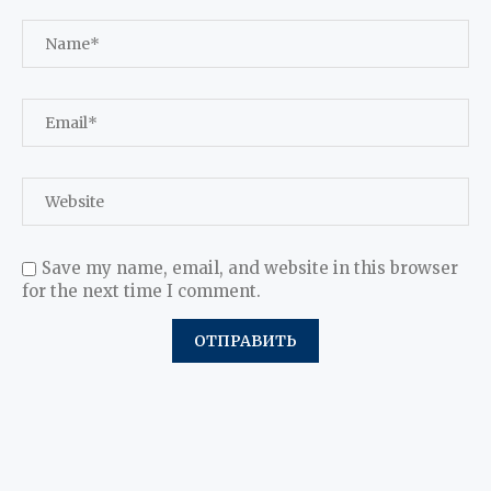
Save my name, email, and website in this browser
for the next time I comment.