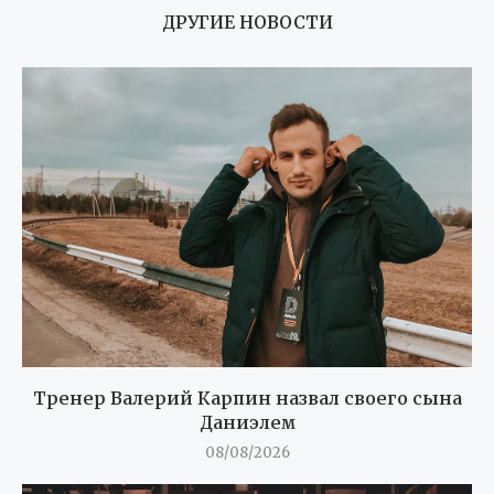
ДРУГИЕ НОВОСТИ
Тренер Валерий Карпин назвал своего сына
Даниэлем
08/08/2026