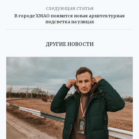
следующая статья
В городе ХМАО появится новая архитектурная
подсветка на улицах
ДРУГИЕ НОВОСТИ