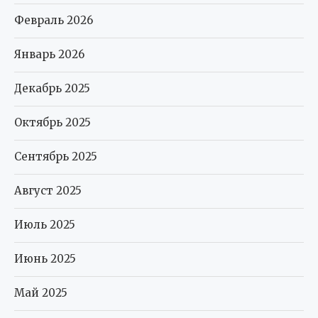
Февраль 2026
Январь 2026
Декабрь 2025
Октябрь 2025
Сентябрь 2025
Август 2025
Июль 2025
Июнь 2025
Май 2025