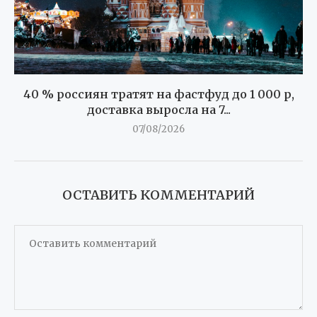
40 % россиян тратят на фастфуд до 1 000 р,
доставка выросла на 7...
07/08/2026
ОСТАВИТЬ КОММЕНТАРИЙ