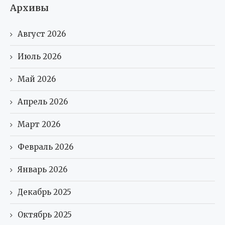
Архивы
Август 2026
Июль 2026
Май 2026
Апрель 2026
Март 2026
Февраль 2026
Январь 2026
Декабрь 2025
Октябрь 2025