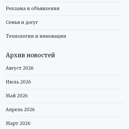
Реклама и объявления
Семья и досуг
Технологии и инновации
Архив новостей
Август 2026
Июль 2026
Май 2026
Апрель 2026
Март 2026