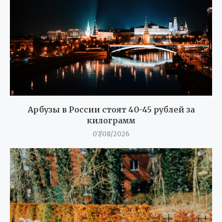
Арбузы в России стоят 40-45 рублей за
килограмм
07/08/2026