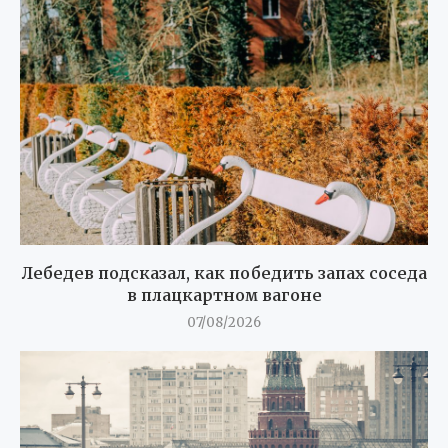
Лебедев подсказал, как победить запах соседа
в плацкартном вагоне
07/08/2026