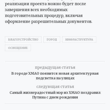
реализации проекта можно будет после
завершения всех необходимых
подготовительных процедур, включая
оформление разрешительных документов.
БЛАГОУСТРОЙСТВО
ГОРОД
ИНФРАСТРУКТУРА
ОСВЕЩЕНИЕ
предыдущая статья
В городе ХМАО появится новая архитектурная
подсветка на улицах
следующая статья
Самый жизнерадостный мэр из ХМАО поздравил
Путина с днем рождения