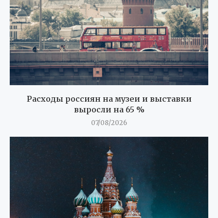
Расходы россиян на музеи и выставки
выросли на 65 %
07/08/2026