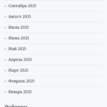
Сентябрь 2025
Август 2025
Июль 2025
Июнь 2025
Май 2025
Апрель 2025
Март 2025
Февраль 2025
Январь 2025