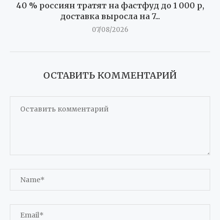
40 % россиян тратят на фастфуд до 1 000 р,
доставка выросла на 7...
07/08/2026
ОСТАВИТЬ КОММЕНТАРИЙ