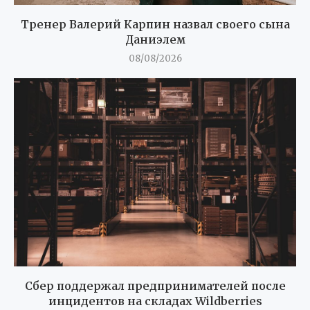
Тренер Валерий Карпин назвал своего сына
Даниэлем
08/08/2026
Сбер поддержал предпринимателей после
инцидентов на складах Wildberries