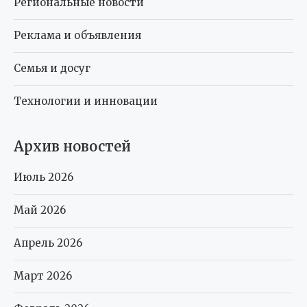
Региональные новости
Реклама и объявления
Семья и досуг
Технологии и инновации
Архив новостей
Июль 2026
Май 2026
Апрель 2026
Март 2026