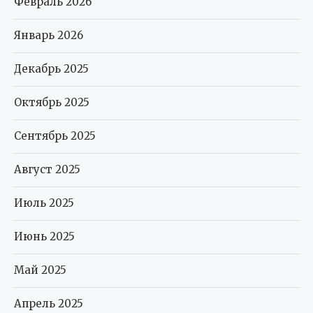
Февраль 2026
Январь 2026
Декабрь 2025
Октябрь 2025
Сентябрь 2025
Август 2025
Июль 2025
Июнь 2025
Май 2025
Апрель 2025