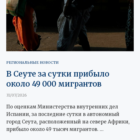
РЕГИОНАЛЬНЫЕ НОВОСТИ
В Сеуте за сутки прибыло
около 49 000 мигрантов
31/07/2026
По оценкам Министерства внутренних дел
Испании, за последние сутки в автономный
город Сеута, расположенный на севере Африки,
прибыло около 49 тысяч мигрантов. …