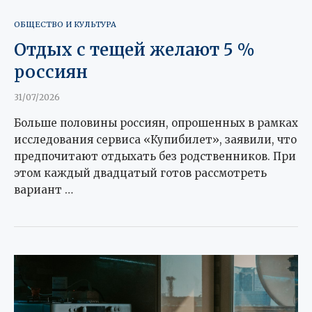
ОБЩЕСТВО И КУЛЬТУРА
Отдых с тещей желают 5 %
россиян
31/07/2026
Больше половины россиян, опрошенных в рамках
исследования сервиса «Купибилет», заявили, что
предпочитают отдыхать без родственников. При
этом каждый двадцатый готов рассмотреть
вариант …