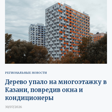
РЕГИОНАЛЬНЫЕ НОВОСТИ
Дерево упало на многоэтажку в
Казани, повредив окна и
кондиционеры
30/07/2026