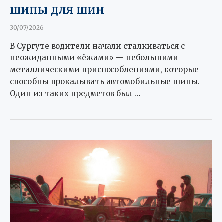
шипы для шин
30/07/2026
В Сургуте водители начали сталкиваться с
неожиданными «ёжами» — небольшими
металлическими приспособлениями, которые
способны прокалывать автомобильные шины.
Один из таких предметов был …