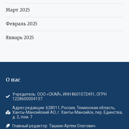
Март 2025
Февраль 2025
Январь 2025
О нас
Учредитель: ООО «СКАЙ», ИНН 8601072491, ОГРН
1228600004137
Адрес редакции: 628011, Россия, Тюменская область,
Ханты-Мансийский АО, г. Ханты-Мансийск, пер. Единства,
д. 2, пом. 7
Главный редактор: Ташкин Артём Олегович