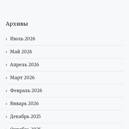
Архивы
Июль 2026
Май 2026
Апрель 2026
Март 2026
Февраль 2026
Январь 2026
Декабрь 2025