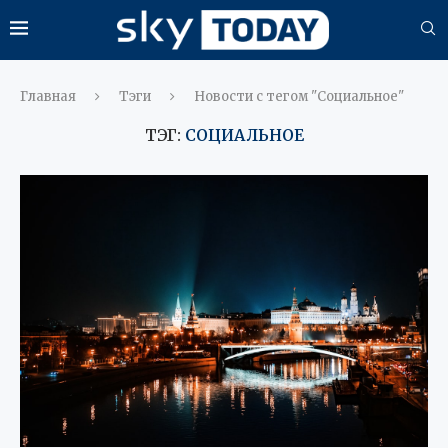
Главная
Тэги
Новости с тегом "Социальное"
ТЭГ:
СОЦИАЛЬНОЕ