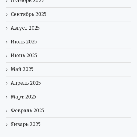
Октябрь 2025
Сентябрь 2025
Август 2025
Июль 2025
Июнь 2025
Май 2025
Апрель 2025
Март 2025
Февраль 2025
Январь 2025