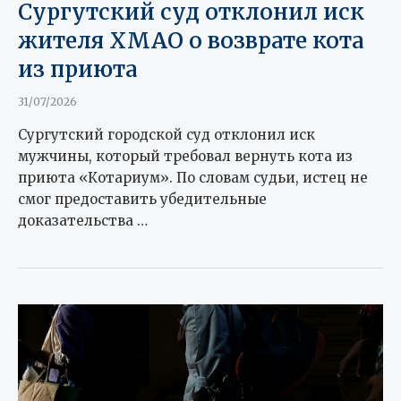
Сургутский суд отклонил иск
жителя ХМАО о возврате кота
из приюта
31/07/2026
Сургутский городской суд отклонил иск
мужчины, который требовал вернуть кота из
приюта «Котариум». По словам судьи, истец не
смог предоставить убедительные
доказательства …