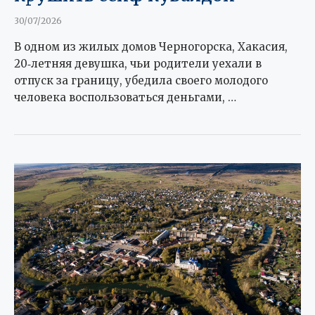
30/07/2026
В одном из жилых домов Черногорска, Хакасия,
20‑летняя девушка, чьи родители уехали в
отпуск за границу, убедила своего молодого
человека воспользоваться деньгами, …