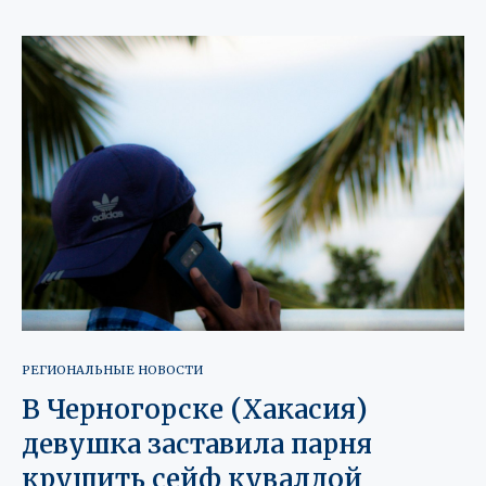
РЕГИОНАЛЬНЫЕ НОВОСТИ
В Черногорске (Хакасия)
девушка заставила парня
крушить сейф кувалдой