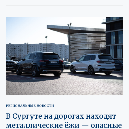
РЕГИОНАЛЬНЫЕ НОВОСТИ
В Сургуте на дорогах находят
металлические ёжи — опасные