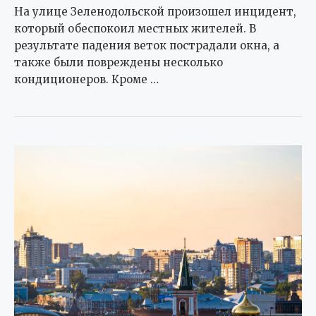
На улице Зеленодольской произошел инцидент,
который обеспокоил местных жителей. В
результате падения веток пострадали окна, а
также были повреждены несколько
кондиционеров. Кроме …