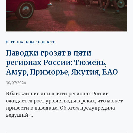
РЕГИОНАЛЬНЫЕ НОВОСТИ
Паводки грозят в пяти
регионах России: Тюмень,
Амур, Приморье, Якутия, ЕАО
30/07/2026
В ближайшие дни в пяти регионах России
ожидается рост уровня воды в реках, что может
привести к паводкам. Об этом предупредила
ведущий …