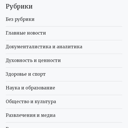
Рубрики
Без рубрики
Главные новости
Документалистика и аналитика
Духовность и ценности
Здоровье и спорт
Наука и образование
Общество и культура
Развлечения и медиа