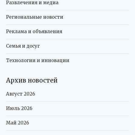
Развлечения и медиа
Региональные новости
Реклама и объявления
Семья и досуг
Технологии и инновации
Архив новостей
Август 2026
Июль 2026
Май 2026