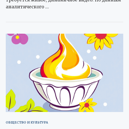
аналитического …
ОБЩЕСТВО И КУЛЬТУРА