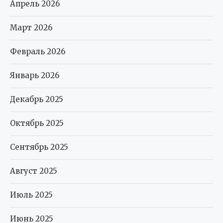
Апрель 2026
Март 2026
Февраль 2026
Январь 2026
Декабрь 2025
Октябрь 2025
Сентябрь 2025
Август 2025
Июль 2025
Июнь 2025