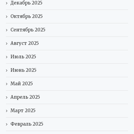
Декабрь 2025
Октябрь 2025
Сентябрь 2025
Август 2025
Июль 2025
Июнь 2025
Май 2025
Апрель 2025
Март 2025
Февраль 2025