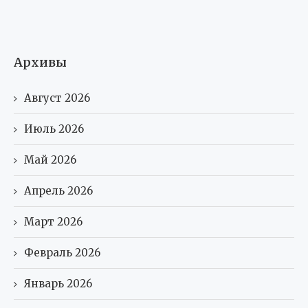
Архивы
Август 2026
Июль 2026
Май 2026
Апрель 2026
Март 2026
Февраль 2026
Январь 2026