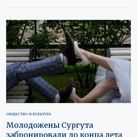
ОБЩЕСТВО И КУЛЬТУРА
Молодожены Сургута
забронировали до конца лета