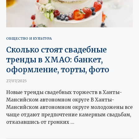
ОБЩЕСТВО И КУЛЬТУРА
Сколько стоят свадебные
тренды в ХМАО: банкет,
оформление, торты, фото
27/07/2025
Новые тренды свадебных торжеств в Ханты-
Мансийском автономном округе В Ханты-
Мансийском автономном округе молодожены все
чаще отдают предпочтение камерным свадьбам,
отказавшись от громких …