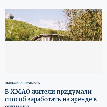
ОБЩЕСТВО И КУЛЬТУРА
В ХМАО жители придумали
способ заработать на аренде в
отпуске