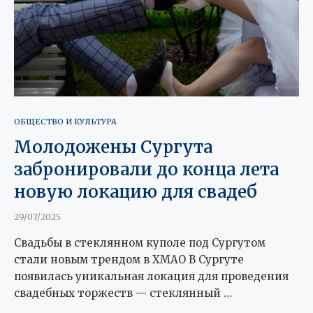
ОБЩЕСТВО И КУЛЬТУРА
Молодожены Сургута
забронировали до конца лета
новую локацию для свадеб
29/07/2025
Свадьбы в стеклянном куполе под Сургутом
стали новым трендом в ХМАО В Сургуте
появилась уникальная локация для проведения
свадебных торжеств — стеклянный …