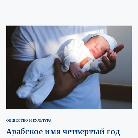
ОБЩЕСТВО И КУЛЬТУРА
Арабское имя четвертый год