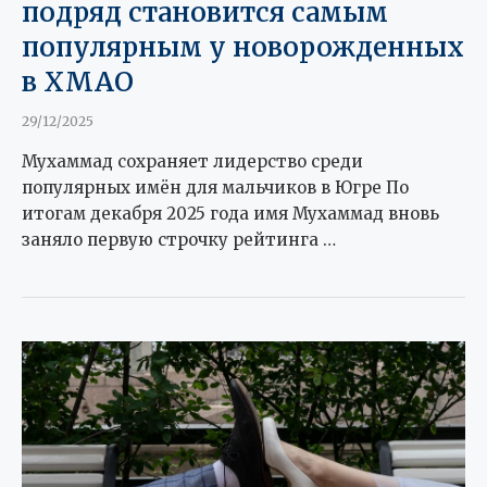
подряд становится самым
популярным у новорожденных
в ХМАО
29/12/2025
Мухаммад сохраняет лидерство среди
популярных имён для мальчиков в Югре По
итогам декабря 2025 года имя Мухаммад вновь
заняло первую строчку рейтинга …