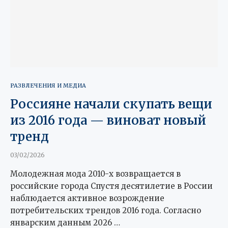
РАЗВЛЕЧЕНИЯ И МЕДИА
Россияне начали скупать вещи
из 2016 года — виноват новый
тренд
03/02/2026
Молодежная мода 2010-х возвращается в
российские города Спустя десятилетие в России
наблюдается активное возрождение
потребительских трендов 2016 года. Согласно
январским данным 2026 …