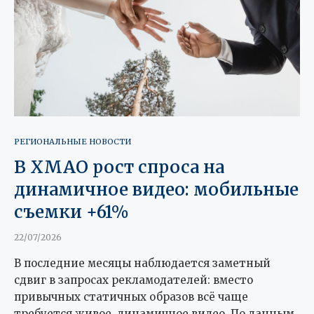
РЕГИОНАЛЬНЫЕ НОВОСТИ
В ХМАО рост спроса на
динамичное видео: мобильные
съемки +61%
22/07/2026
В последние месяцы наблюдается заметный
сдвиг в запросах рекламодателей: вместо
привычных статичных образов всё чаще
требуется живое, динамичное видео. По данным