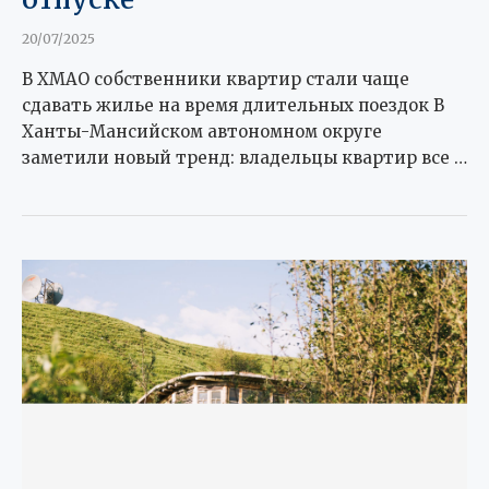
20/07/2025
В ХМАО собственники квартир стали чаще
сдавать жилье на время длительных поездок В
Ханты-Мансийском автономном округе
заметили новый тренд: владельцы квартир все …