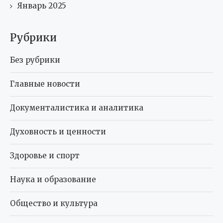
Январь 2025
Рубрики
Без рубрики
Главные новости
Документалистика и аналитика
Духовность и ценности
Здоровье и спорт
Наука и образование
Общество и культура