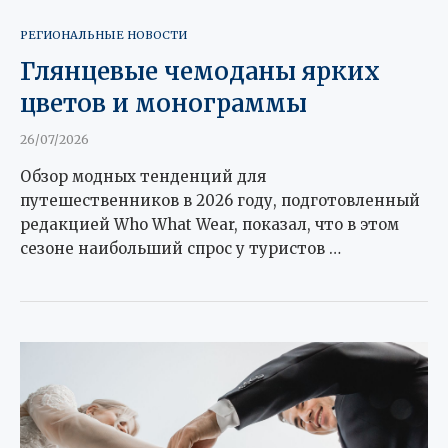
РЕГИОНАЛЬНЫЕ НОВОСТИ
Глянцевые чемоданы ярких
цветов и монограммы
26/07/2026
Обзор модных тенденций для
путешественников в 2026 году, подготовленный
редакцией Who What Wear, показал, что в этом
сезоне наибольший спрос у туристов …