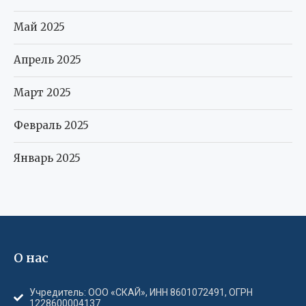
Май 2025
Апрель 2025
Март 2025
Февраль 2025
Январь 2025
О нас
Учредитель: ООО «СКАЙ», ИНН 8601072491, ОГРН
1228600004137