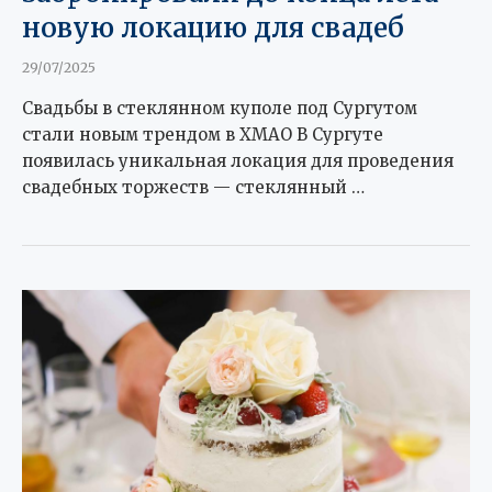
новую локацию для свадеб
29/07/2025
Свадьбы в стеклянном куполе под Сургутом
стали новым трендом в ХМАО В Сургуте
появилась уникальная локация для проведения
свадебных торжеств — стеклянный …