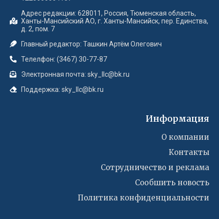
Адрес редакции: 628011, Россия, Тюменская область,
Ханты-Мансийский АО, г. Ханты-Мансийск, пер. Единства,
д. 2, пом. 7
Главный редактор: Ташкин Артём Олегович
Телелфон: (3467) 30-77-87
Электронная почта: sky_llc@bk.ru
Поддержка: sky_llc@bk.ru
Информация
О компании
Контакты
Сотрудничество и реклама
Сообшить новость
Политика конфиденциальности