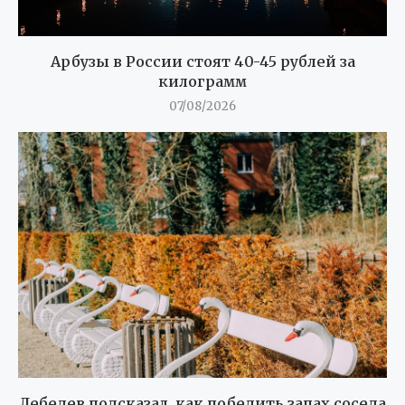
Арбузы в России стоят 40-45 рублей за
килограмм
07/08/2026
Лебедев подсказал, как победить запах соседа