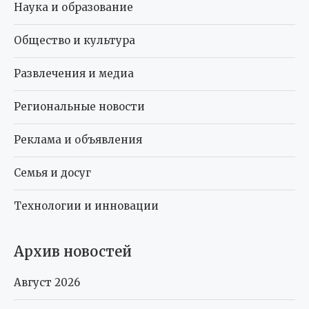
Наука и образование
Общество и культура
Развлечения и медиа
Региональные новости
Реклама и объявления
Семья и досуг
Технологии и инновации
Архив новостей
Август 2026