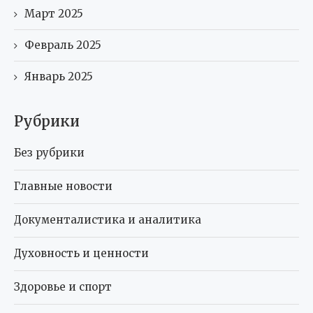
Март 2025
Февраль 2025
Январь 2025
Рубрики
Без рубрики
Главные новости
Документалистика и аналитика
Духовность и ценности
Здоровье и спорт