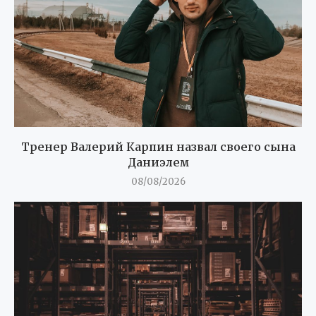
Тренер Валерий Карпин назвал своего сына
Даниэлем
08/08/2026