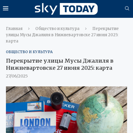
Главная
Общество и культура
Перекрытие
улицы Мусы Джалиля в Нижневартовске 27 июня 2025:
карта
ОБЩЕСТВО И КУЛЬТУРА
Перекрытие улицы Мусы Джалиля в
Нижневартовске 27 июня 2025: карта
27/06/2025