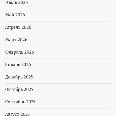
Июль 2026
Май 2026
Апрель 2026
Март 2026
Февраль 2026
Январь 2026
Декабрь 2025
Октябрь 2025
Сентябрь 2025
Август 2025