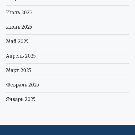
Июль 2025
Июнь 2025
Май 2025
Апрель 2025
Март 2025
Февраль 2025
Январь 2025