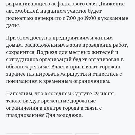
выравнивающего асфальтового слоя. Движение
автомобилей на данном участке будет
полностью перекрыто с 7:00 до 19:00 в указанные
даты.
При этом доступ к предприятиям и жилым
домам, расположенным в зоне проведения работ,
сохранится. Подъезд для местных жителей и
сотрудников организаций будет организован в
обычном режиме. Власти призывают горожан
заранее планировать маршруты и отнестись с
пониманием к временным ограничениям.
Напомним, что в соседнем Сургуте 29 июня
также введут временные дорожные
ограничения в центре города в связи с
празднованием Дня молодежи.