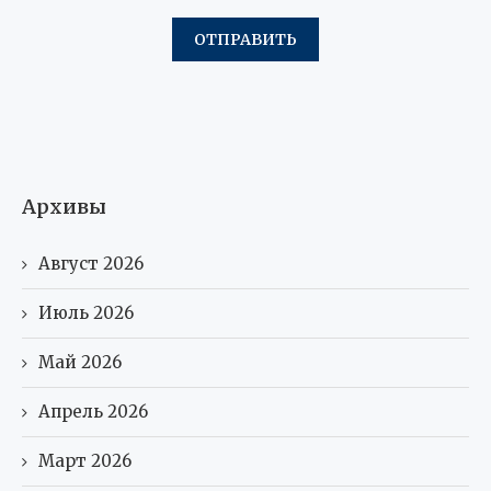
Архивы
Август 2026
Июль 2026
Май 2026
Апрель 2026
Март 2026