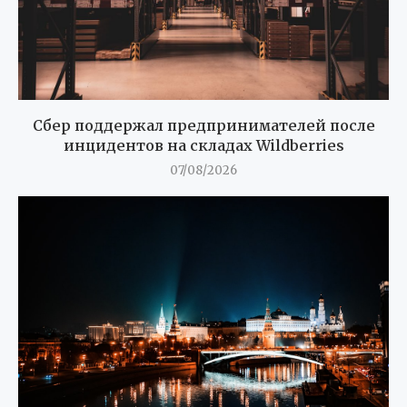
Сбер поддержал предпринимателей после
инцидентов на складах Wildberries
07/08/2026