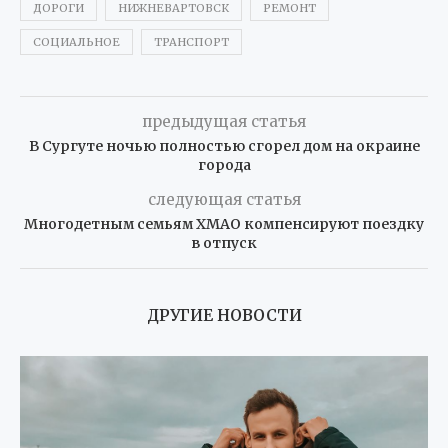
ДОРОГИ
НИЖНЕВАРТОВСК
РЕМОНТ
СОЦИАЛЬНОЕ
ТРАНСПОРТ
предыдущая статья
В Сургуте ночью полностью сгорел дом на окраине
города
следующая статья
Многодетным семьям ХМАО компенсируют поездку
в отпуск
ДРУГИЕ НОВОСТИ