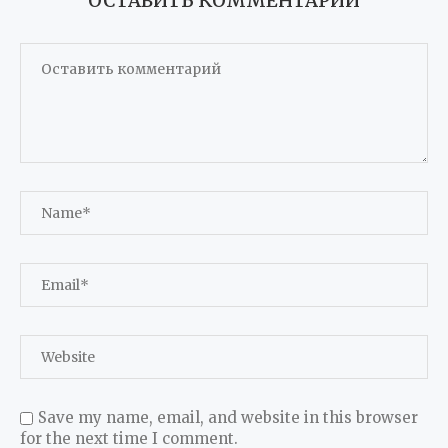
ОСТАВИТЬ КОММЕНТАРИЙ
Save my name, email, and website in this browser
for the next time I comment.