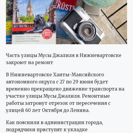
Часть улицы Мусы Джалиля в Нижневартовске
закроют на ремонт
В Нижневартовске Ханты-Мансийского
автономного округа с 27 по 29 июня будет
временно прекращено движение транспорта на
участке улицы Мусы Джалиля. Ремонтные
работы затронут отрезок от пересечения с
улицей 60 лет Октября до Ленина.
Как пояснили в администрации города,
подрядчики приступят к укладке