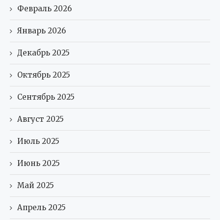
Февраль 2026
Январь 2026
Декабрь 2025
Октябрь 2025
Сентябрь 2025
Август 2025
Июль 2025
Июнь 2025
Май 2025
Апрель 2025