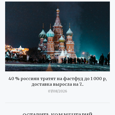
40 % россиян тратят на фастфуд до 1 000 р,
доставка выросла на 7...
07/08/2026