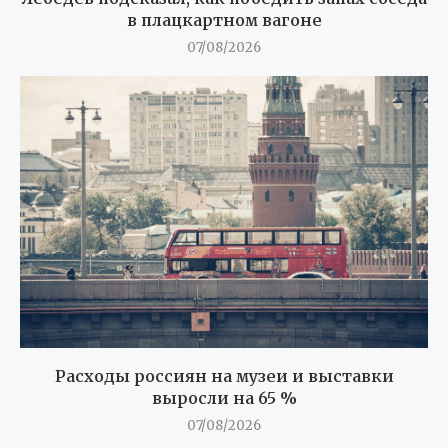
в плацкартном вагоне
07/08/2026
Расходы россиян на музеи и выставки
выросли на 65 %
07/08/2026