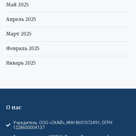
Май 2025
Апрель 2025
Март 2025
Февраль 2025
Январь 2025
О нас
Учредитель: ООО «СКАЙ», ИНН 8601072491, ОГРН
1228600004137