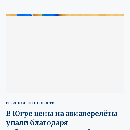
РЕГИОНАЛЬНЫЕ НОВОСТИ
В Югре цены на авиаперелёты
упали благодаря