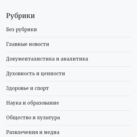
Рубрики
Без рубрики
Главные новости
Документалистика и аналитика
Духовность и ценности
Здоровье и спорт
Наука и образование
Общество и культура
Развлечения и медиа