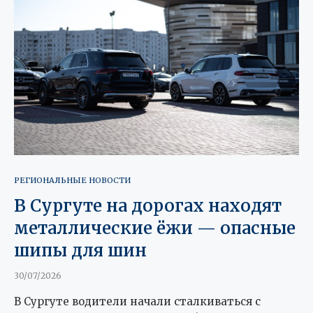
РЕГИОНАЛЬНЫЕ НОВОСТИ
В Сургуте на дорогах находят
металлические ёжи — опасные
шипы для шин
30/07/2026
В Сургуте водители начали сталкиваться с