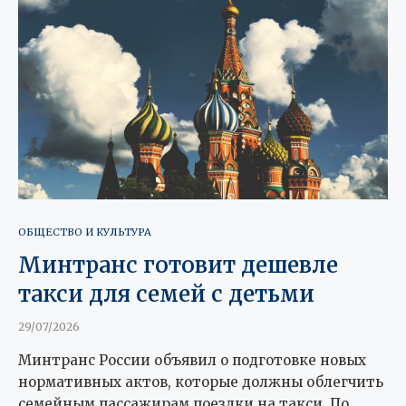
ОБЩЕСТВО И КУЛЬТУРА
Минтранс готовит дешевле
такси для семей с детьми
29/07/2026
Минтранс России объявил о подготовке новых
нормативных актов, которые должны облегчить
семейным пассажирам поездки на такси. По