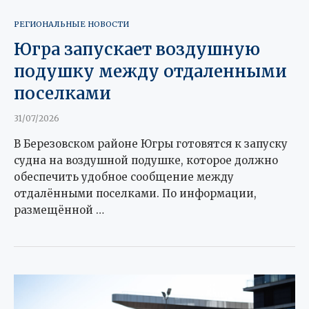
РЕГИОНАЛЬНЫЕ НОВОСТИ
Югра запускает воздушную
подушку между отдаленными
поселками
31/07/2026
В Березовском районе Югры готовятся к запуску
судна на воздушной подушке, которое должно
обеспечить удобное сообщение между
отдалёнными поселками. По информации,
размещённой …