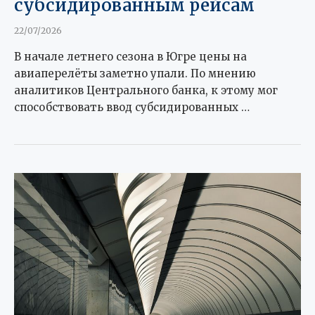
субсидированным рейсам
22/07/2026
В начале летнего сезона в Югре цены на
авиаперелёты заметно упали. По мнению
аналитиков Центрального банка, к этому мог
способствовать ввод субсидированных …