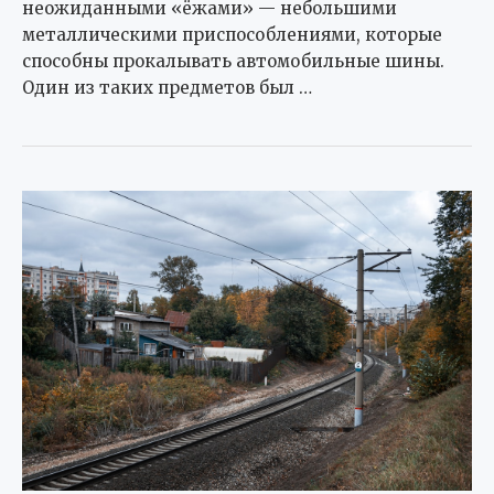
неожиданными «ёжами» — небольшими
металлическими приспособлениями, которые
способны прокалывать автомобильные шины.
Один из таких предметов был …