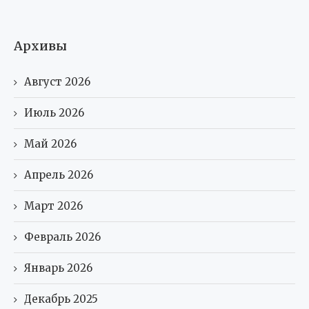
Архивы
Август 2026
Июль 2026
Май 2026
Апрель 2026
Март 2026
Февраль 2026
Январь 2026
Декабрь 2025