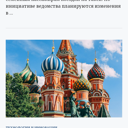
инициативе ведомства планируются изменения
в …
ТЕХНОЛОГИИ И ИННОВАЦИИ