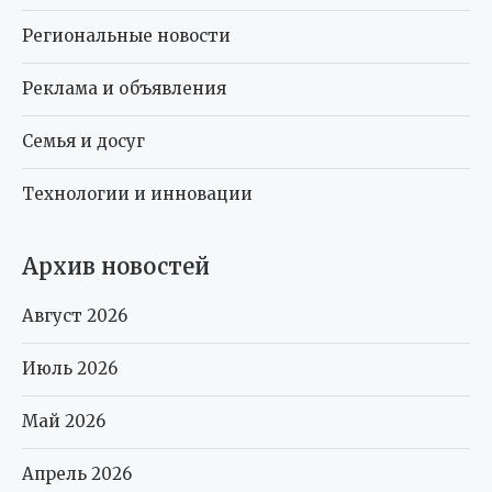
Региональные новости
Реклама и объявления
Семья и досуг
Технологии и инновации
Архив новостей
Август 2026
Июль 2026
Май 2026
Апрель 2026