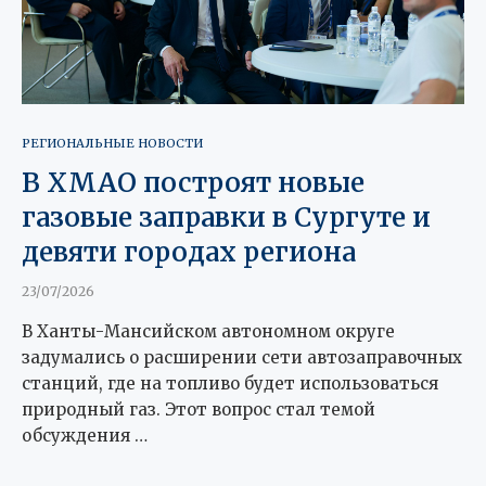
РЕГИОНАЛЬНЫЕ НОВОСТИ
В ХМАО построят новые
газовые заправки в Сургуте и
девяти городах региона
23/07/2026
В Ханты-Мансийском автономном округе
задумались о расширении сети автозаправочных
станций, где на топливо будет использоваться
природный газ. Этот вопрос стал темой
обсуждения …