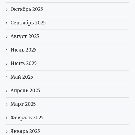
Октябрь 2025
Сентябрь 2025
Август 2025
Июль 2025
Июнь 2025
Май 2025
Апрель 2025
Март 2025
Февраль 2025
Январь 2025