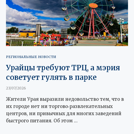
РЕГИОНАЛЬНЫЕ НОВОСТИ
Урайцы требуют ТРЦ, а мэрия
советует гулять в парке
23/07/2026
Жители Урая выразили недовольство тем, что в
их городе нет ни торгово‑развлекательных
центров, ни привычных для многих заведений
быстрого питания. Об этом …