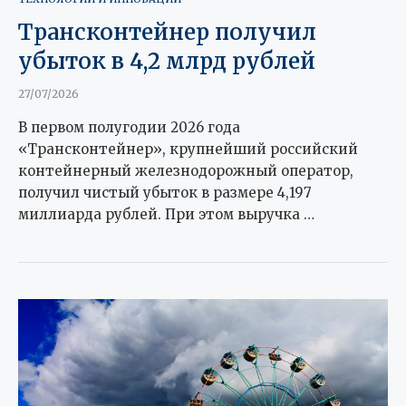
Трансконтейнер получил
убыток в 4,2 млрд рублей
27/07/2026
В первом полугодии 2026 года
«Трансконтейнер», крупнейший российский
контейнерный железнодорожный оператор,
получил чистый убыток в размере 4,197
миллиарда рублей. При этом выручка …