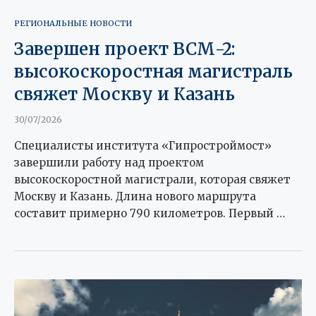
РЕГИОНАЛЬНЫЕ НОВОСТИ
Завершен проект ВСМ-2:
высокоскоростная магистраль
свяжет Москву и Казань
30/07/2026
Специалисты института «Гипростроймост»
завершили работу над проектом
высокоскоростной магистрали, которая свяжет
Москву и Казань. Длина нового маршрута
составит примерно 790 километров. Первый …