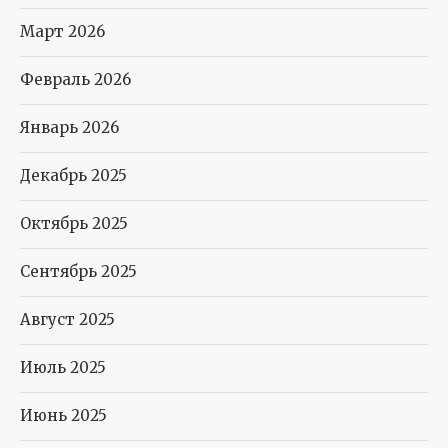
Март 2026
Февраль 2026
Январь 2026
Декабрь 2025
Октябрь 2025
Сентябрь 2025
Август 2025
Июль 2025
Июнь 2025