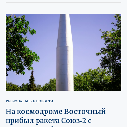
РЕГИОНАЛЬНЫЕ НОВОСТИ
На космодроме Восточный
прибыл ракета Союз‑2 с