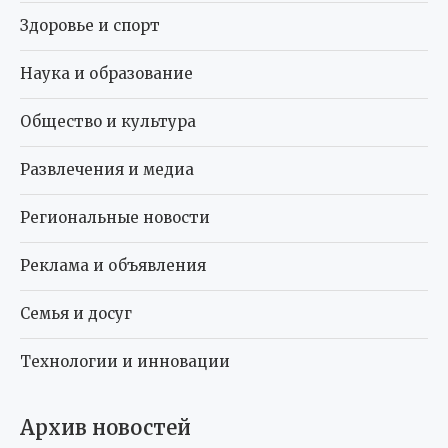
Здоровье и спорт
Наука и образование
Общество и культура
Развлечения и медиа
Региональные новости
Реклама и объявления
Семья и досуг
Технологии и инновации
Архив новостей