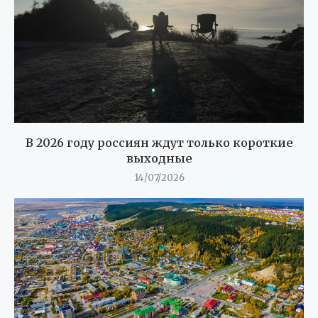
В 2026 году россиян ждут только короткие
выходные
14/07/2026