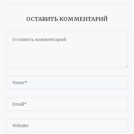
ОСТАВИТЬ КОММЕНТАРИЙ