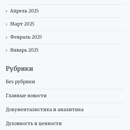
Апрель 2025
Март 2025
Февраль 2025
Январь 2025
Рубрики
Без рубрики
Главные новости
Документалистика и аналитика
Духовность и ценности