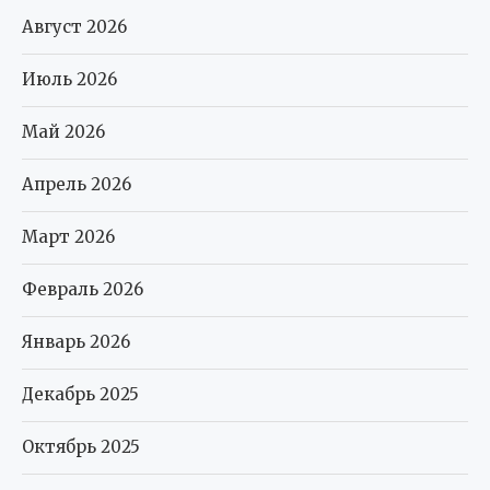
Август 2026
Июль 2026
Май 2026
Апрель 2026
Март 2026
Февраль 2026
Январь 2026
Декабрь 2025
Октябрь 2025