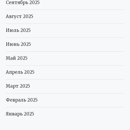
Сентябрь 2025
Август 2025
Июль 2025
Июнь 2025
Май 2025
Апрель 2025
Март 2025
Февраль 2025
Январь 2025