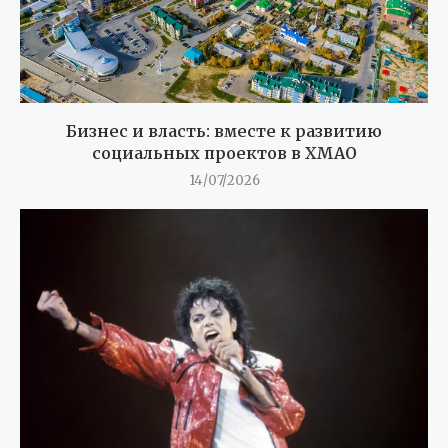
Бизнес и власть: вместе к развитию
социальных проектов в ХМАО
14/07/2026