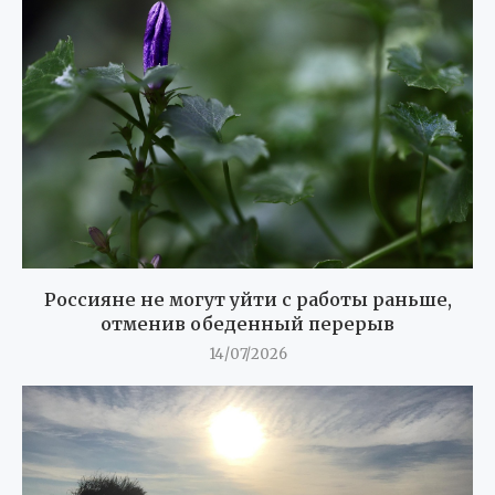
Россияне не могут уйти с работы раньше,
отменив обеденный перерыв
14/07/2026