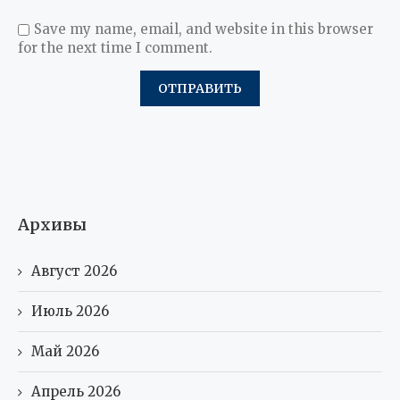
Save my name, email, and website in this browser
for the next time I comment.
Архивы
Август 2026
Июль 2026
Май 2026
Апрель 2026