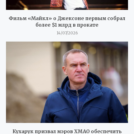
Фильм «Майкл» о Джексоне первым собрал
более $1 млрд в прокате
14/07/2026
Кухарук призвал мэров ХМАО обеспечить