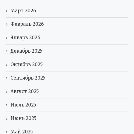
Март 2026
Февраль 2026
Январь 2026
Декабрь 2025
Октябрь 2025
Сентябрь 2025
Август 2025
Июль 2025
Июнь 2025
Май 2025