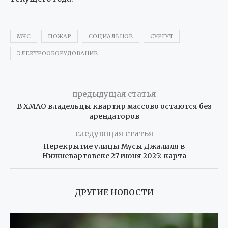
МЧС
ПОЖАР
СОЦИАЛЬНОЕ
СУРГУТ
ЭЛЕКТРООБОРУДОВАНИЕ
предыдущая статья
В ХМАО владельцы квартир массово остаются без
арендаторов
следующая статья
Перекрытие улицы Мусы Джалиля в
Нижневартовске 27 июня 2025: карта
ДРУГИЕ НОВОСТИ