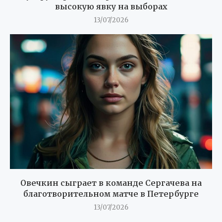
высокую явку на выборах
13/07/2026
Овечкин сыграет в команде Сергачева на
благотворительном матче в Петербурге
13/07/2026