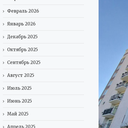
Февраль 2026
Январь 2026
Декабрь 2025
Октябрь 2025
Сентябрь 2025
Август 2025
Июль 2025
Июнь 2025
Май 2025
Апрель 2025