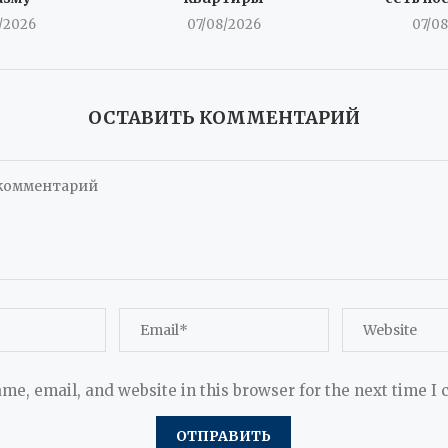
/2026
07/08/2026
07/0
ОСТАВИТЬ КОММЕНТАРИЙ
me, email, and website in this browser for the next time I