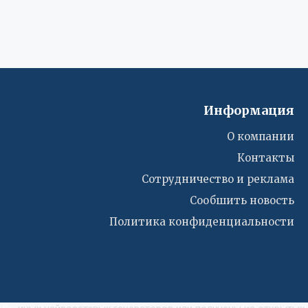
Информация
О компании
Контакты
Сотрудничество и реклама
Сообшить новость
Политика конфиденциальности