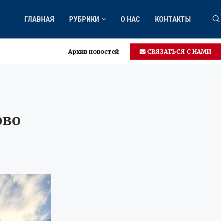
ГЛАВНАЯ
РУБРИКИ
О НАС
КОНТАКТЫ
Архив новостей
СВЯЗАТЬСЯ С НАМИ
ово