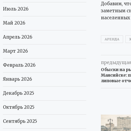
Добавим, чт
Июль 2026
заметным сн
населенных 
Май 2026
Апрель 2026
АРЕНДА
Март 2026
предыдущая
Февраль 2026
Обыски на р
Мансийске: п
Январь 2026
липовые отч
Декабрь 2025
Октябрь 2025
Сентябрь 2025