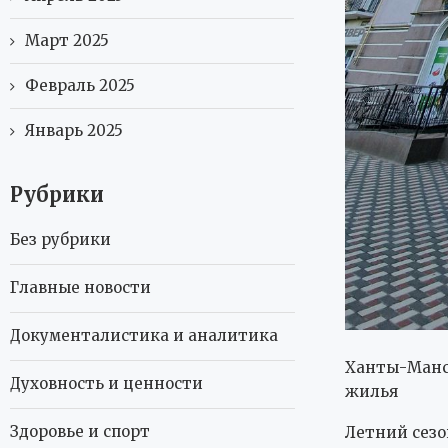
Март 2025
Февраль 2025
Январь 2025
Рубрики
Без рубрики
Главные новости
Документалистика и аналитика
Ханты-Манси
Духовность и ценности
жилья
Здоровье и спорт
Летний сезо