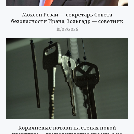
Мохсен Резаи — секретарь Совета
безопасности Ирана, Зольгадр — советник
10/08/2026
Коричневые потоки на стенах новой