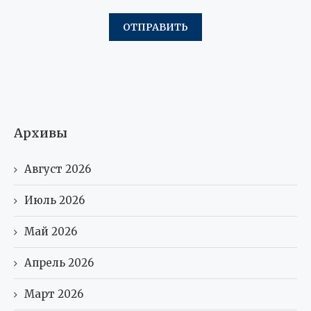
Архивы
Август 2026
Июль 2026
Май 2026
Апрель 2026
Март 2026