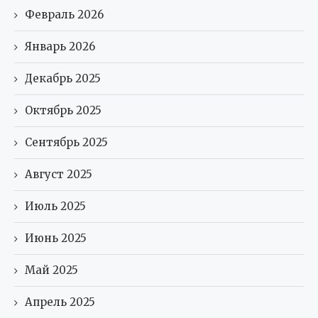
Февраль 2026
Январь 2026
Декабрь 2025
Октябрь 2025
Сентябрь 2025
Август 2025
Июль 2025
Июнь 2025
Май 2025
Апрель 2025