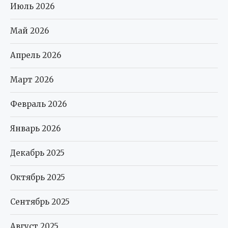
Июль 2026
Май 2026
Апрель 2026
Март 2026
Февраль 2026
Январь 2026
Декабрь 2025
Октябрь 2025
Сентябрь 2025
Август 2025