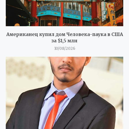
Американец купил дом Человека-паука в США
за $1,5 млн
10/08/2026