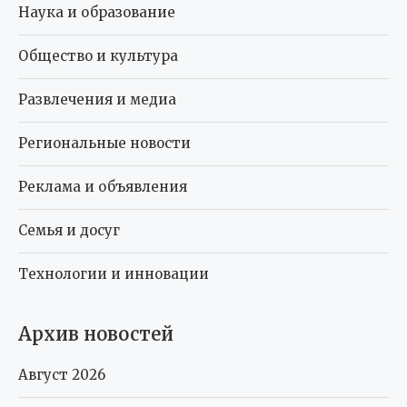
Наука и образование
Общество и культура
Развлечения и медиа
Региональные новости
Реклама и объявления
Семья и досуг
Технологии и инновации
Архив новостей
Август 2026