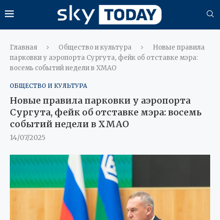
Главная
Общество и культура
Новые правила
парковки у аэропорта Сургута, фейк об отставке мэра:
восемь событий недели в ХМАО
ОБЩЕСТВО И КУЛЬТУРА
Новые правила парковки у аэропорта
Сургута, фейк об отставке мэра: восемь
событий недели в ХМАО
14/07/2025