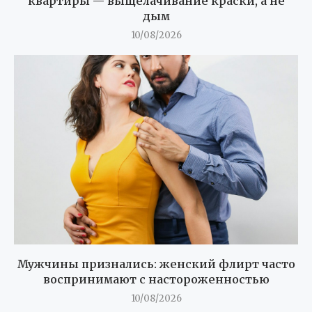
квартиры — выщелачивание краски, а не
дым
10/08/2026
Мужчины признались: женский флирт часто
воспринимают с настороженностью
10/08/2026