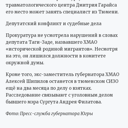
травматологического центра Дмитрия Гарайса
его место может занять специалист из Тюмени.
Депутатский конфликт и судебные дела
Прокуратура не усмотрела нарушений в словах
депутата Таги-Заде, назвавшего ХМАО
«исторической родиной мигрантов». Несмотря
на это, он лишился должности в комитете
окружной думы.
Кроме того, экс-заместитель губернатора ХМАО
Алексей Шипилов останется в тюменском СИЗО
ещё на два месяца по делу о взятках.
Расследование связывают с уголовным делом
бывшего мэра Сургута Андрея Филатова.
Фото: Пресс-служба губернатора Югры