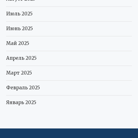
Июль 2025
Июнь 2025
Май 2025
Апрель 2025
Март 2025
Февраль 2025
Январь 2025