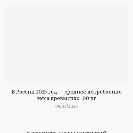
В России 2025 год — среднее потребление
мяса превысило 100 кг
09/08/2026