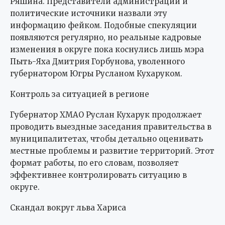
Ряшина. Представители администрации и
политические источники назвали эту
информацию фейком. Подобные спекуляции
появляются регулярно, но реальные кадровые
изменения в округе пока коснулись лишь мэра
Пыть-Яха Дмитрия Горбунова, уволенного
губернатором Югры Русланом Кухаруком.
Контроль за ситуацией в регионе
Губернатор ХМАО Руслан Кухарук продолжает
проводить выездные заседания правительства в
муниципалитетах, чтобы детально оценивать
местные проблемы и развитие территорий. Этот
формат работы, по его словам, позволяет
эффективнее контролировать ситуацию в
округе.
Скандал вокруг льва Хариса