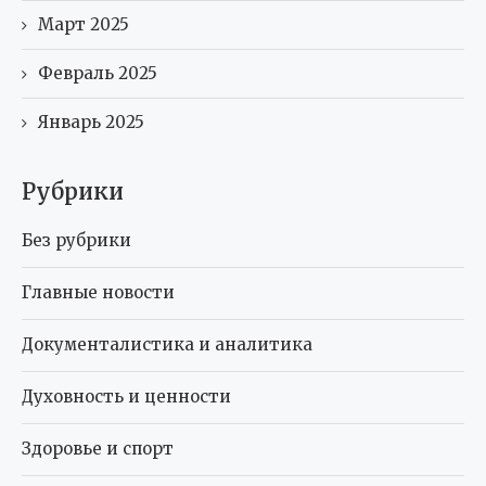
Март 2025
Февраль 2025
Январь 2025
Рубрики
Без рубрики
Главные новости
Документалистика и аналитика
Духовность и ценности
Здоровье и спорт