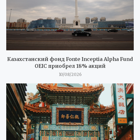
Казахстанский фонд Fonte Inceptia Alpha Fund
OEIC приобрел 18% акций
10/08/2026