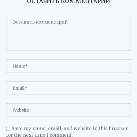
ОСТАВИТЬ КОММЕНТАРИЙ
Save my name, email, and website in this browser
for the next time I comment.