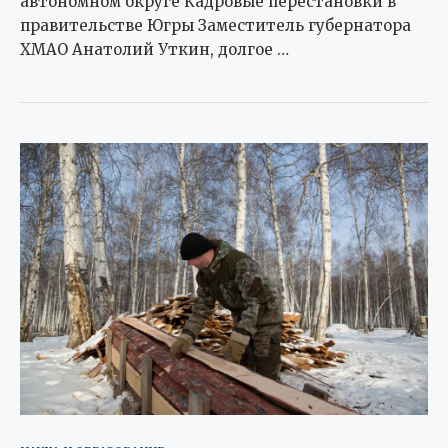
автономном округе Кадровые перестановки в
правительстве Югры Заместитель губернатора
ХМАО Анатолий Уткин, долгое …