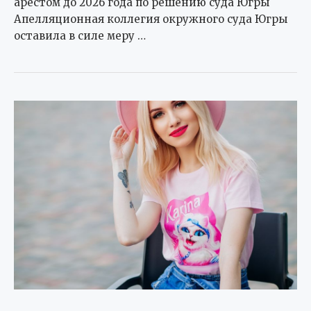
арестом до 2026 года по решению суда Югры
Апелляционная коллегия окружного суда Югры
оставила в силе меру …