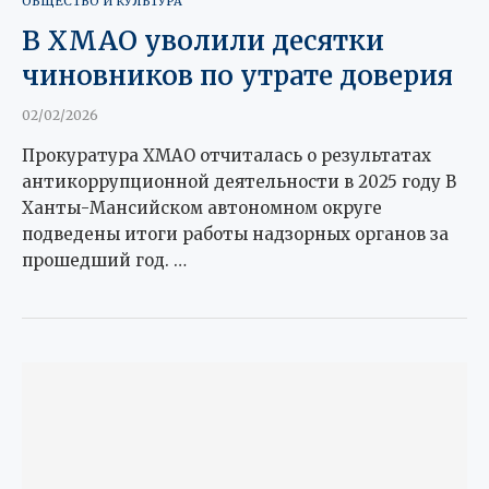
ОБЩЕСТВО И КУЛЬТУРА
В ХМАО уволили десятки
чиновников по утрате доверия
02/02/2026
Прокуратура ХМАО отчиталась о результатах
антикоррупционной деятельности в 2025 году В
Ханты-Мансийском автономном округе
подведены итоги работы надзорных органов за
прошедший год. …