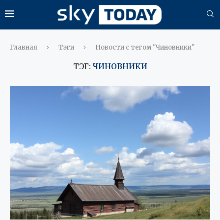
Главная
Тэги
Новости с тегом "Чиновники"
ТЭГ:
ЧИНОВНИКИ