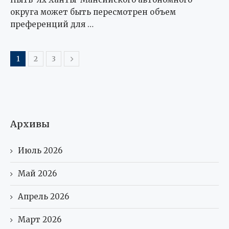
округа может быть пересмотрен объем
преференций для …
1
2
3
Архивы
Июль 2026
Май 2026
Апрель 2026
Март 2026