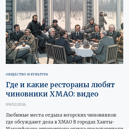
ОБЩЕСТВО И КУЛЬТУРА
Где и какие рестораны любят
чиновники ХМАО: видео
09/02/2026
Любимые места отдыха югорских чиновников:
где обсуждают дела в ХМАО В городах Ханты-
Мансийского автономного округа представители