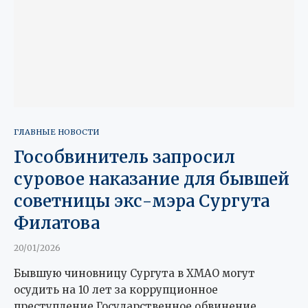
ГЛАВНЫЕ НОВОСТИ
Гособвинитель запросил
суровое наказание для бывшей
советницы экс-мэра Сургута
Филатова
20/01/2026
Бывшую чиновницу Сургута в ХМАО могут
осудить на 10 лет за коррупционное
преступление Государственное обвинение