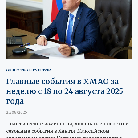
ОБЩЕСТВО И КУЛЬТУРА
Главные события в ХМАО за
неделю с 18 по 24 августа 2025
года
25/08/2025
Политические изменения, локальные новости и
сезонные события в Ханты-Мансийском