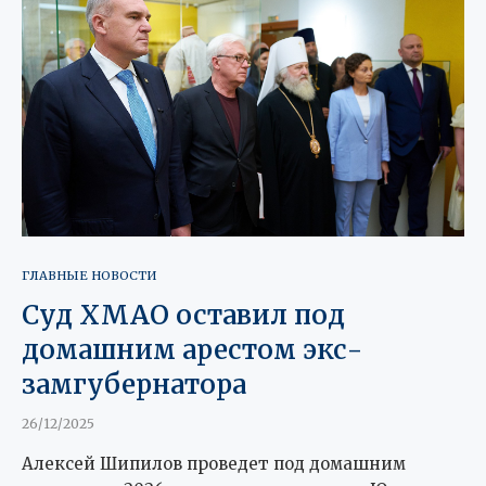
ГЛАВНЫЕ НОВОСТИ
Суд ХМАО оставил под
домашним арестом экс-
замгубернатора
26/12/2025
Алексей Шипилов проведет под домашним