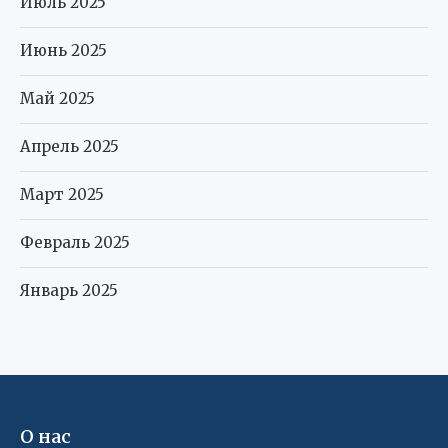
Июль 2025
Июнь 2025
Май 2025
Апрель 2025
Март 2025
Февраль 2025
Январь 2025
О нас