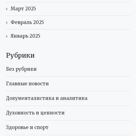
Март 2025
Февраль 2025
Январь 2025
Рубрики
Без рубрики
Главные новости
Документалистика и аналитика
Духовность и ценности
Здоровье и спорт