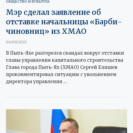
ОБЩЕСТВО И КУЛЬТУРА
Мэр сделал заявление об
отставке начальницы «Барби-
чиновниц» из ХМАО
04/09/2025
В Пыть-Яхе разгорелся скандал вокруг отставки
главы управления капитального строительства
Глава города Пыть-Ях (ХМАО) Сергей Елишев
прокомментировал ситуацию с увольнением
директора управления …