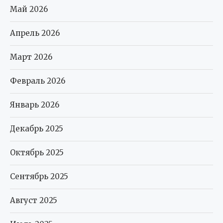
Май 2026
Апрель 2026
Март 2026
Февраль 2026
Январь 2026
Декабрь 2025
Октябрь 2025
Сентябрь 2025
Август 2025