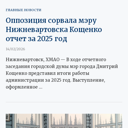
ГЛАВНЫЕ НОВОСТИ
Оппозиция сорвала мэру
Нижневартовска Кощенко
отчет за 2025 год
14/02/2026
Нижневартовск, ХМАО — В ходе отчетного
заседания городской думы мэр города Дмитрий
Кощенко представил итоги работы
администрации за 2025 год. Выступление,
оформленное …