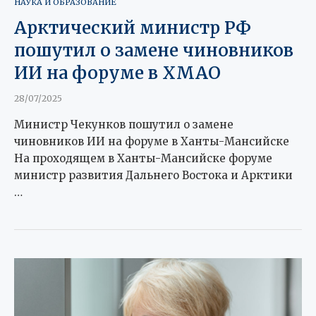
НАУКА И ОБРАЗОВАНИЕ
Арктический министр РФ
пошутил о замене чиновников
ИИ на форуме в ХМАО
28/07/2025
Министр Чекунков пошутил о замене
чиновников ИИ на форуме в Ханты-Мансийске
На проходящем в Ханты-Мансийске форуме
министр развития Дальнего Востока и Арктики
…