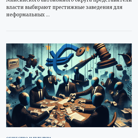
власти выбирают престижные заведения для
неформальных …