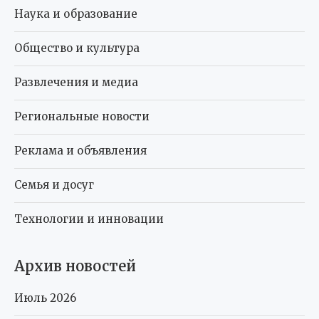
Наука и образование
Общество и культура
Развлечения и медиа
Региональные новости
Реклама и объявления
Семья и досуг
Технологии и инновации
Архив новостей
Июль 2026