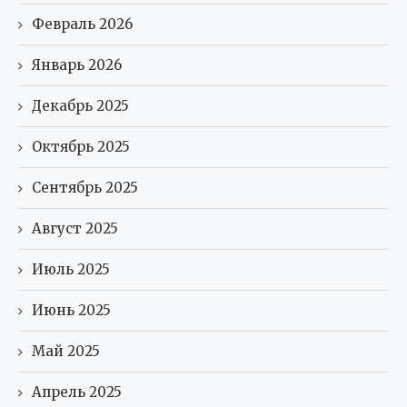
Февраль 2026
Январь 2026
Декабрь 2025
Октябрь 2025
Сентябрь 2025
Август 2025
Июль 2025
Июнь 2025
Май 2025
Апрель 2025