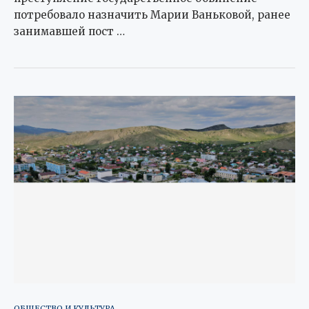
потребовало назначить Марии Ваньковой, ранее
занимавшей пост …
ОБЩЕСТВО И КУЛЬТУРА