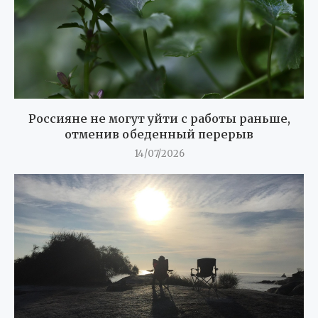
Россияне не могут уйти с работы раньше,
отменив обеденный перерыв
14/07/2026