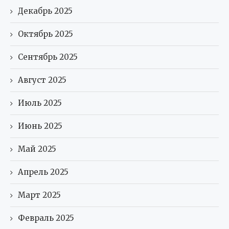
Декабрь 2025
Октябрь 2025
Сентябрь 2025
Август 2025
Июль 2025
Июнь 2025
Май 2025
Апрель 2025
Март 2025
Февраль 2025