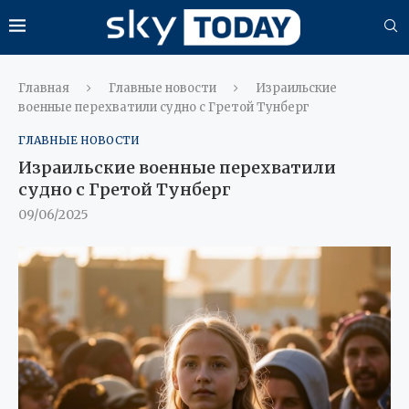
Главная
Главные новости
Израильские
военные перехватили судно с Гретой Тунберг
ГЛАВНЫЕ НОВОСТИ
Израильские военные перехватили
судно с Гретой Тунберг
09/06/2025