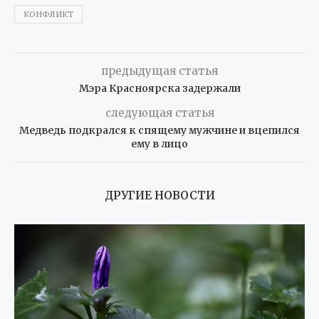
КОНФЛИКТ
предыдущая статья
Мэра Красноярска задержали
следующая статья
Медведь подкрался к спящему мужчине и вцепился
ему в лицо
ДРУГИЕ НОВОСТИ