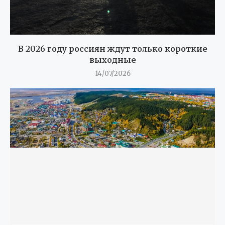
В 2026 году россиян ждут только короткие
выходные
14/07/2026