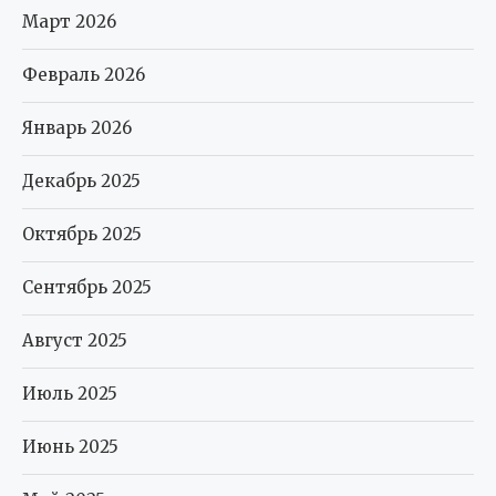
Март 2026
Февраль 2026
Январь 2026
Декабрь 2025
Октябрь 2025
Сентябрь 2025
Август 2025
Июль 2025
Июнь 2025