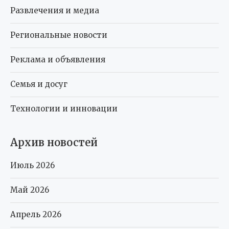
Развлечения и медиа
Региональные новости
Реклама и объявления
Семья и досуг
Технологии и инновации
Архив новостей
Июль 2026
Май 2026
Апрель 2026