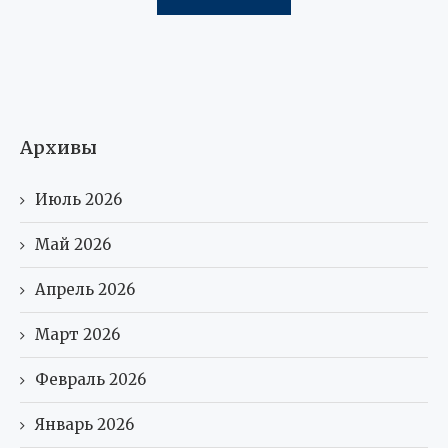
Архивы
Июль 2026
Май 2026
Апрель 2026
Март 2026
Февраль 2026
Январь 2026