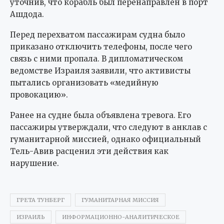
уточнив, что корабль был перенаправлен в порт
Ашдода.
Перед перехватом пассажирам судна было
приказано отключить телефоны, после чего
связь с ними пропала. В дипломатическом
ведомстве Израиля заявили, что активисты
пытались организовать «медийную
провокацию».
Ранее на судне была объявлена тревога. Его
пассажиры утверждали, что следуют в анклав с
гуманитарной миссией, однако официальный
Тель-Авив расценил эти действия как
нарушение.
ГРЕТА ТУНБЕРГ
ГУМАНИТАРНАЯ МИССИЯ
ИЗРАИЛЬ
ИНФОРМАЦИОННО-АНАЛИТИЧЕСКОЕ