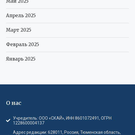
Май 2025
Апрель 2025
Март 2025
Февраль 2025
Январь 2025
О нас
Учредитель: ООО «СКАЙ», ИНН 8601072491, ОГРН
1228600004137
Адрес редакции: 628011, Россия, Тюменская область,