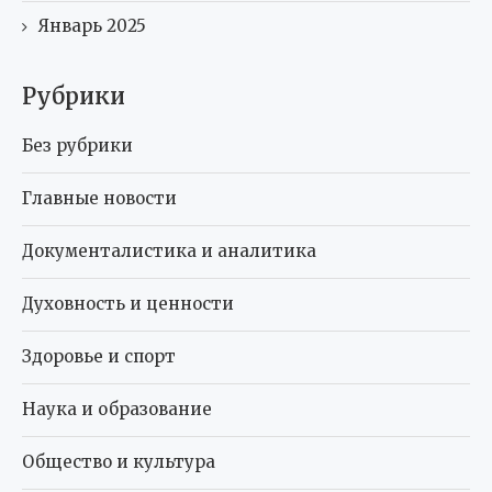
Январь 2025
Рубрики
Без рубрики
Главные новости
Документалистика и аналитика
Духовность и ценности
Здоровье и спорт
Наука и образование
Общество и культура