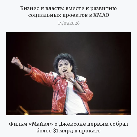
Бизнес и власть: вместе к развитию
социальных проектов в ХМАО
14/07/2026
Фильм «Майкл» о Джексоне первым собрал
более $1 млрд в прокате