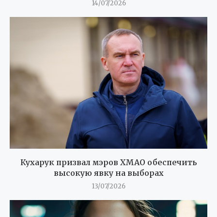
14/07/2026
Кухарук призвал мэров ХМАО обеспечить
высокую явку на выборах
13/07/2026