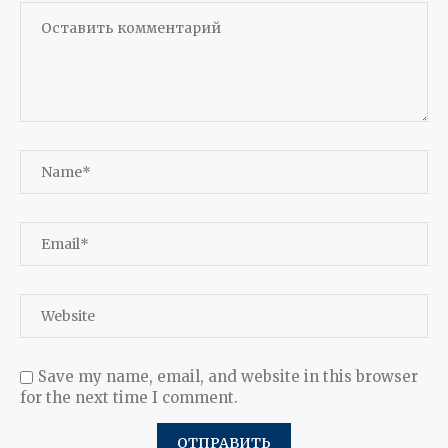
Save my name, email, and website in this browser
for the next time I comment.