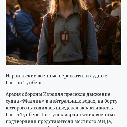
Израильские военные перехватили судно с
Гретой Тунберг
Армия обороны Израиля пресекла движение
судна «Мадлин» в нейтральных водах, на борту
которого находилась шведская экоактивистка
Грета Тунберг. Поступок израильских военных
подтвердили представители местного МИДа,