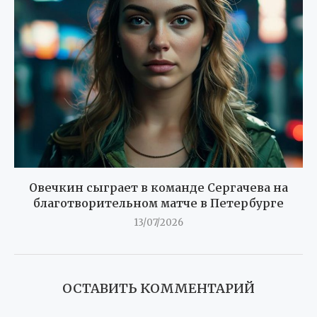
Овечкин сыграет в команде Сергачева на
благотворительном матче в Петербурге
13/07/2026
ОСТАВИТЬ КОММЕНТАРИЙ