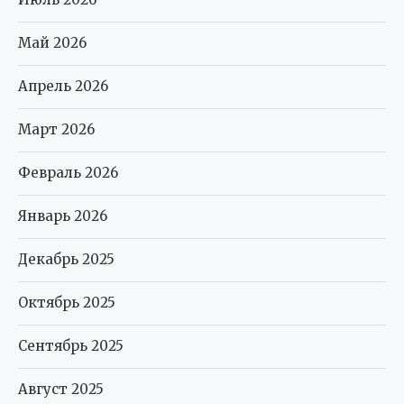
Май 2026
Апрель 2026
Март 2026
Февраль 2026
Январь 2026
Декабрь 2025
Октябрь 2025
Сентябрь 2025
Август 2025