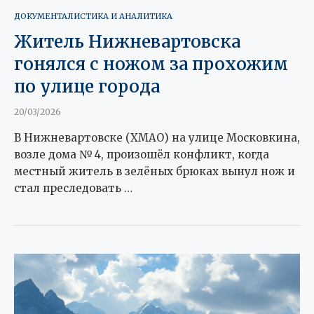
ДОКУМЕНТАЛИСТИКА И АНАЛИТИКА
Житель Нижневартовска
гонялся с ножом за прохожим
по улице города
20/03/2026
В Нижневартовске (ХМАО) на улице Московкина,
возле дома № 4, произошёл конфликт, когда
местный житель в зелёных брюках вынул нож и
стал преследовать …