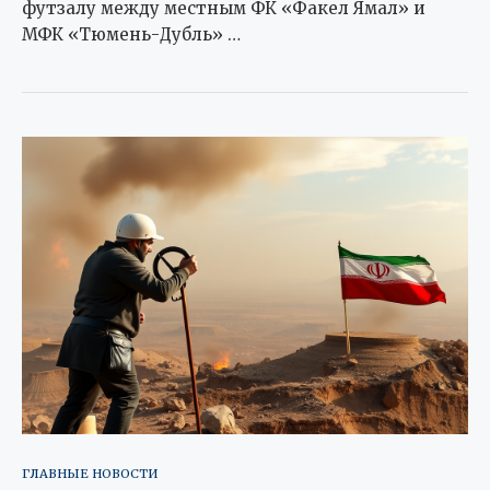
футзалу между местным ФК «Факел Ямал» и
МФК «Тюмень-Дубль» …
ГЛАВНЫЕ НОВОСТИ