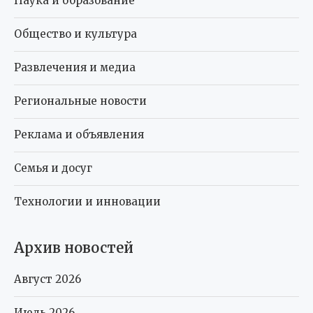
Наука и образование
Общество и культура
Развлечения и медиа
Региональные новости
Реклама и объявления
Семья и досуг
Технологии и инновации
Архив новостей
Август 2026
Июль 2026