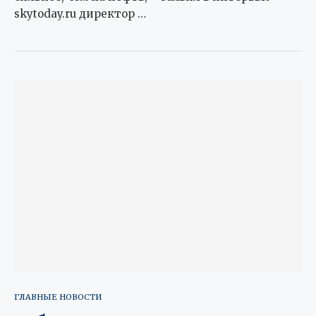
skytoday.ru директор …
ГЛАВНЫЕ НОВОСТИ