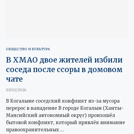
ОБЩЕСТВО И КУЛЬТУРА
В ХМАО двое жителей избили
соседа после ссоры в домовом
чате
03/02/2026
В Когалыме соседский конфликт из-за мусора
перерос в нападение В городе Когалым (Ханты-
Мансийский автономный округ) произошёл
бытовой конфликт, который привлёк внимание
правоохранительных …