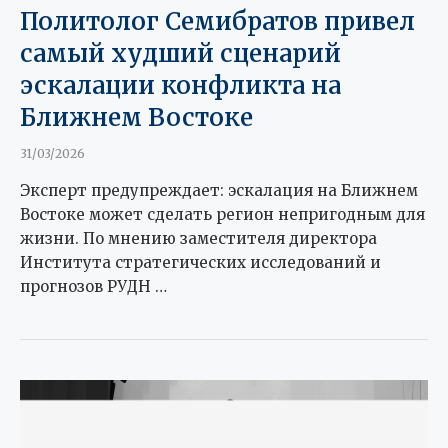
Политолог Семибратов привел
самый худший сценарий
эскалации конфликта на
Ближнем Востоке
31/03/2026
Эксперт предупреждает: эскалация на Ближнем
Востоке может сделать регион непригодным для
жизни. По мнению заместителя директора
Института стратегических исследований и
прогнозов РУДН …