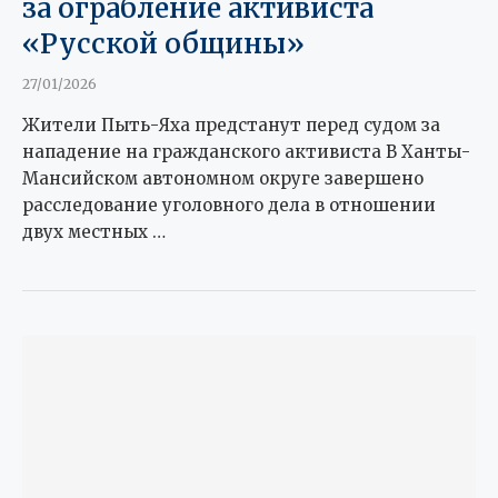
за ограбление активиста
«Русской общины»
27/01/2026
Жители Пыть-Яха предстанут перед судом за
нападение на гражданского активиста В Ханты-
Мансийском автономном округе завершено
расследование уголовного дела в отношении
двух местных …