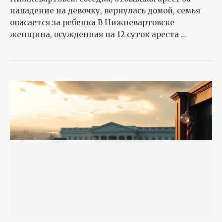
нападение на девочку, вернулась домой, семья
опасается за ребенка В Нижневартовске
женщина, осужденная на 12 суток ареста …