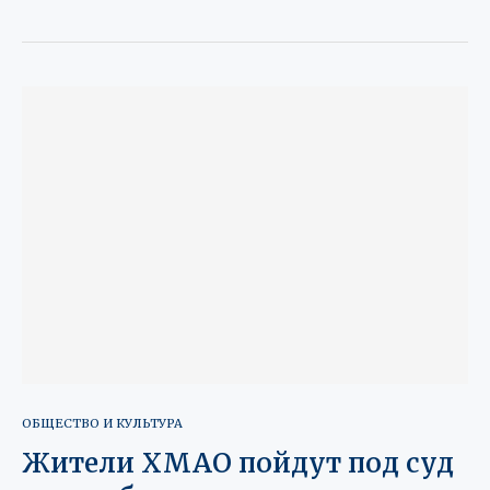
ОБЩЕСТВО И КУЛЬТУРА
Жители ХМАО пойдут под суд