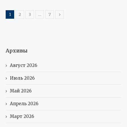
1
2
3
…
7
Архивы
Август 2026
Июль 2026
Май 2026
Апрель 2026
Март 2026