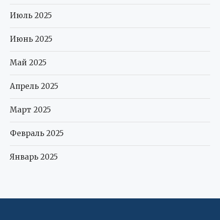
Июль 2025
Июнь 2025
Май 2025
Апрель 2025
Март 2025
Февраль 2025
Январь 2025