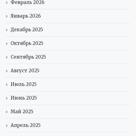
Февраль 2026
Январь 2026
Декабрь 2025
Октябрь 2025
Сентябрь 2025
Август 2025
Июль 2025
Июнь 2025
Май 2025
Апрель 2025