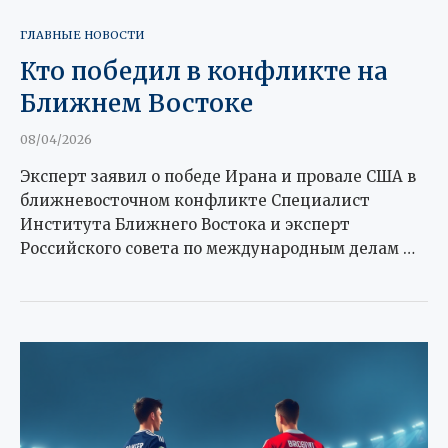
ГЛАВНЫЕ НОВОСТИ
Кто победил в конфликте на
Ближнем Востоке
08/04/2026
Эксперт заявил о победе Ирана и провале США в
ближневосточном конфликте Специалист
Института Ближнего Востока и эксперт
Российского совета по международным делам …