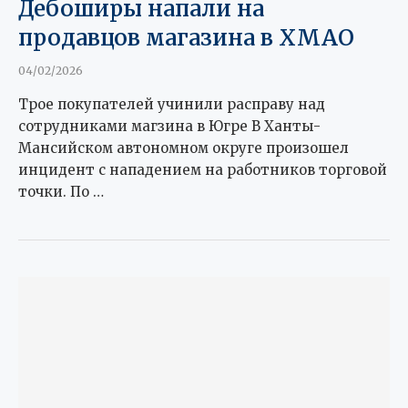
Дебоширы напали на
продавцов магазина в ХМАО
04/02/2026
Трое покупателей учинили расправу над
сотрудниками магзина в Югре В Ханты-
Мансийском автономном округе произошел
инцидент с нападением на работников торговой
точки. По …