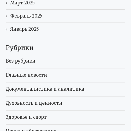
Март 2025
Февраль 2025
Январь 2025
Рубрики
Без рубрики
Главные новости
Документалистика и аналитика
Духовность и ценности
Здоровье и спорт