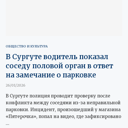
ОБЩЕСТВО И КУЛЬТУРА
В Сургуте водитель показал
соседу половой орган в ответ
на замечание о парковке
26/01/2026
В Сургуте полиция проводит проверку после
конфликта между соседями из-за неправильной
парковки. Инцидент, произошедший у магазина
«Пятерочка», попал на видео, где зафиксировано
…