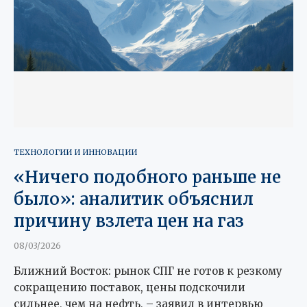
ТЕХНОЛОГИИ И ИННОВАЦИИ
«Ничего подобного раньше не
было»: аналитик объяснил
причину взлета цен на газ
08/03/2026
Ближний Восток: рынок СПГ не готов к резкому
сокращению поставок, цены подскочили
сильнее, чем на нефть, – заявил в интервью