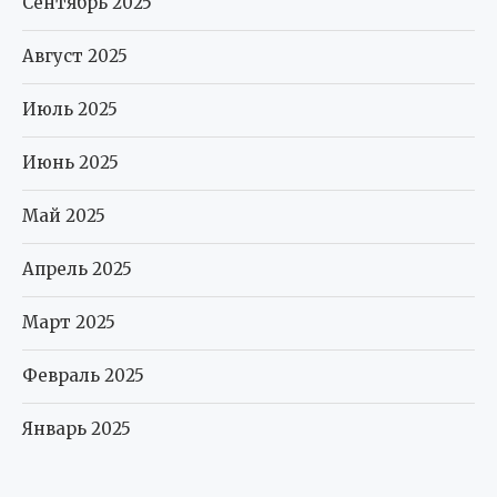
Сентябрь 2025
Август 2025
Июль 2025
Июнь 2025
Май 2025
Апрель 2025
Март 2025
Февраль 2025
Январь 2025