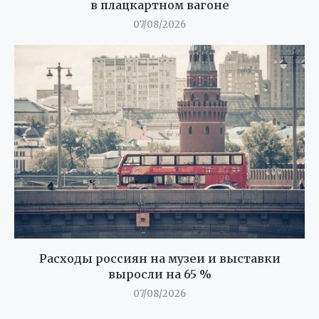
в плацкартном вагоне
07/08/2026
Расходы россиян на музеи и выставки
выросли на 65 %
07/08/2026