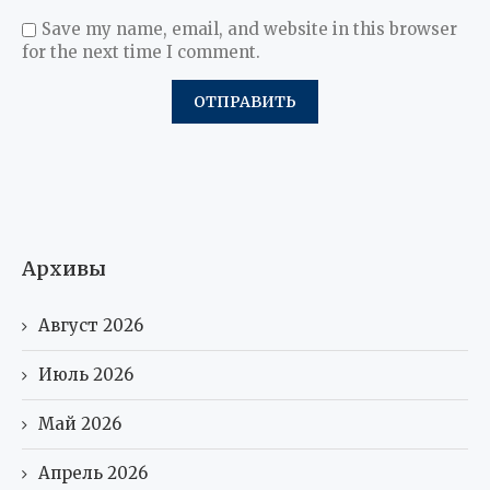
Save my name, email, and website in this browser
for the next time I comment.
Архивы
Август 2026
Июль 2026
Май 2026
Апрель 2026