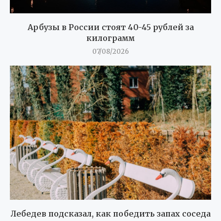
Арбузы в России стоят 40-45 рублей за
килограмм
07/08/2026
Лебедев подсказал, как победить запах соседа