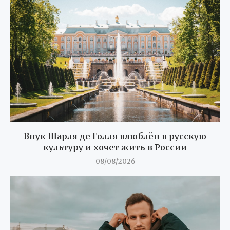
Внук Шарля де Голля влюблён в русскую
культуру и хочет жить в России
08/08/2026