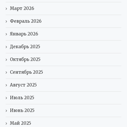
Март 2026
Февраль 2026
Январь 2026
Декабрь 2025
Октябрь 2025
Сентябрь 2025
Август 2025
Июль 2025
Июнь 2025
Май 2025