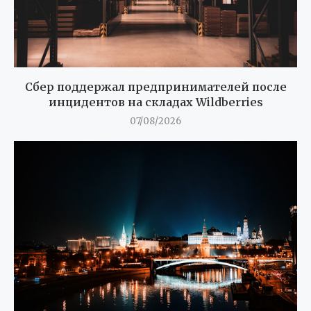
Сбер поддержал предпринимателей после
инцидентов на складах Wildberries
07/08/2026