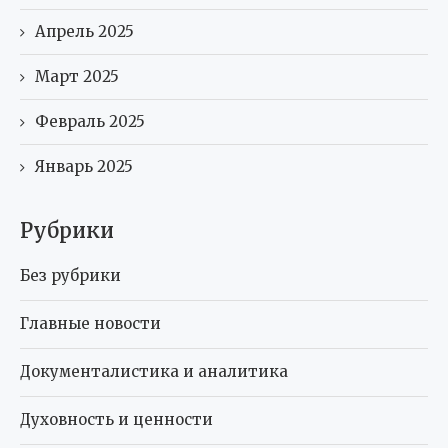
Апрель 2025
Март 2025
Февраль 2025
Январь 2025
Рубрики
Без рубрики
Главные новости
Документалистика и аналитика
Духовность и ценности