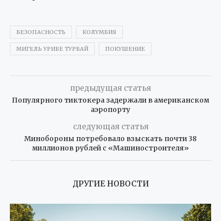
БЕЗОПАСНОСТЬ
КОЛУМБИЯ
МИГЕЛЬ УРИБЕ ТУРБАЙ
ПОКУШЕНИЕ
предыдущая статья
Популярного тиктокера задержали в американском
аэропорту
следующая статья
Минобороны потребовало взыскать почти 38
миллионов рублей с «Машиностроителя»
ДРУГИЕ НОВОСТИ