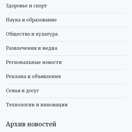
Здоровье и спорт
Наука и образование
Общество и культура
Развлечения и медиа
Региональные новости
Реклама и объявления
Семья и досуг
Технологии и инновации
Архив новостей