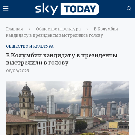
Главная
Общество и культура
В Колумбии
кандидату в президенты выстрелили в голову
ОБЩЕСТВО И КУЛЬТУРА
В Колумбии кандидату в президенты
выстрелили в голову
08/06/2025