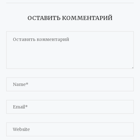
ОСТАВИТЬ КОММЕНТАРИЙ