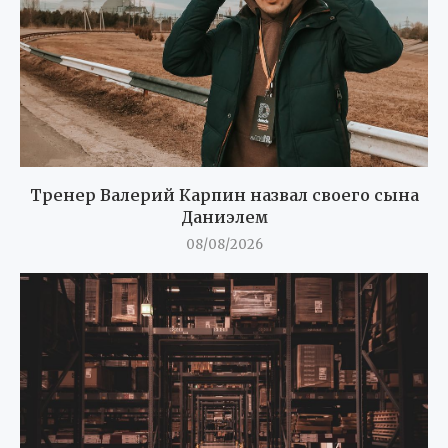
Тренер Валерий Карпин назвал своего сына
Даниэлем
08/08/2026