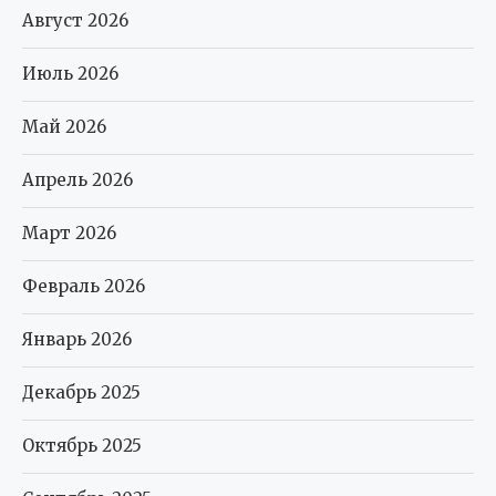
Август 2026
Июль 2026
Май 2026
Апрель 2026
Март 2026
Февраль 2026
Январь 2026
Декабрь 2025
Октябрь 2025