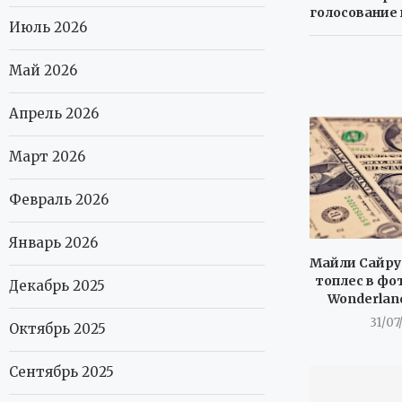
голосование 
Июль 2026
Май 2026
Апрель 2026
Март 2026
Февраль 2026
Январь 2026
Майли Сайру
топлес в фо
Декабрь 2025
Wonderlan
31/07
Октябрь 2025
Сентябрь 2025