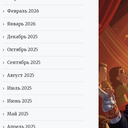
Февраль 2026
Январь 2026
Декабрь 2025
Октябрь 2025
Сентябрь 2025
Август 2025
Июль 2025
Июнь 2025
Май 2025
Апрель 2025