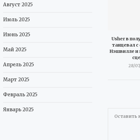
Август 2025
Июль 2025
Июнь 2025
Usher в пол
танцевал с
Май 2025
Нэшвилле и 
сц
Апрель 2025
28/07
Март 2025
Февраль 2025
Январь 2025