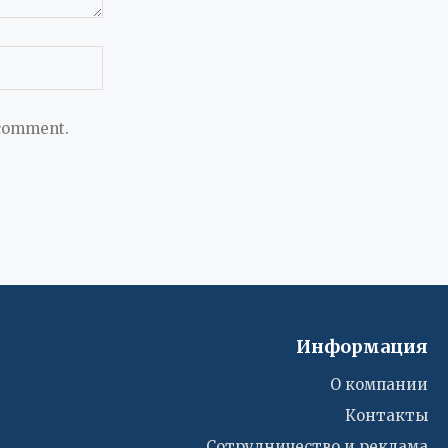
 comment.
Информация
О компании
Контакты
Сотрудничество и реклама