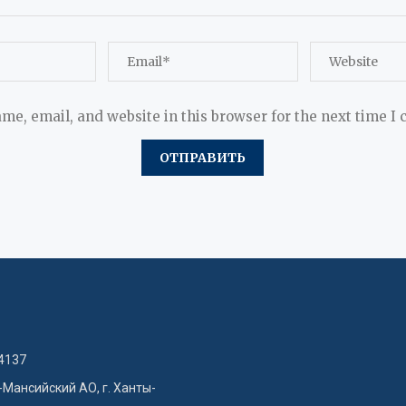
me, email, and website in this browser for the next time I
4137
-Мансийский АО, г. Ханты-