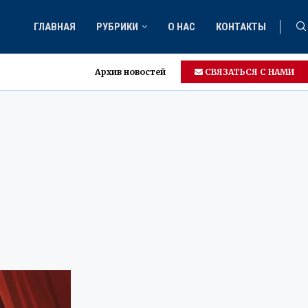
ГЛАВНАЯ
РУБРИКИ
О НАС
КОНТАКТЫ
Архив новостей
СВЯЗАТЬСЯ С НАМИ