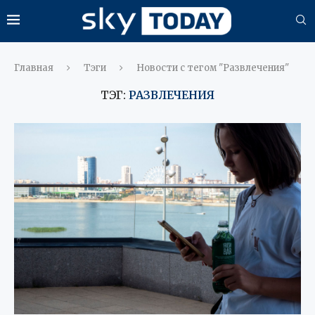
Главная
Тэги
Новости с тегом "Развлечения"
ТЭГ:
РАЗВЛЕЧЕНИЯ