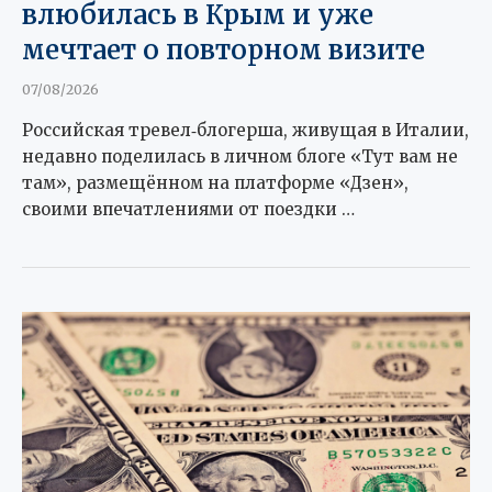
влюбилась в Крым и уже
мечтает о повторном визите
07/08/2026
Российская тревел‑блогерша, живущая в Италии,
недавно поделилась в личном блоге «Тут вам не
там», размещённом на платформе «Дзен»,
своими впечатлениями от поездки …