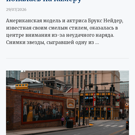
29/07/2026
Американская модель и актриса Брукс Нейдер,
известная своим смелым стилем, оказалась в
центре внимания из-за неудачного наряда.
Снимки звезды, сыгравшей одну из …