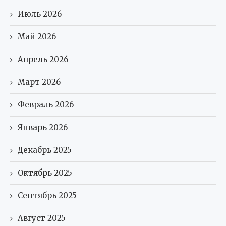
Июль 2026
Май 2026
Апрель 2026
Март 2026
Февраль 2026
Январь 2026
Декабрь 2025
Октябрь 2025
Сентябрь 2025
Август 2025