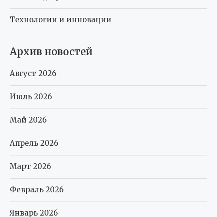
Технологии и инновации
Архив новостей
Август 2026
Июль 2026
Май 2026
Апрель 2026
Март 2026
Февраль 2026
Январь 2026