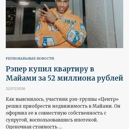
РЕГИОНАЛЬНЫЕ НОВОСТИ
Рэпер купил квартиру в
Майами за 52 миллиона рублей
22/07/2026
Как выяснилось, участник рэп-группы «Центр»
решил приобрести недвижимость в Майами. Он
оформил ее в совместную собственность с
супругой, воспользовавшись ипотекой.
Оценочная стоимость …