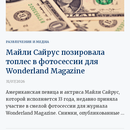
РАЗВЛЕЧЕНИЯ И МЕДИА
Майли Сайрус позировала
топлес в фотосессии для
Wonderland Magazine
31/07/2026
Американская певица и актриса Майли Сайрус,
которой исполняется 33 года, недавно приняла
участие в смелой фотосессии для журнала
Wonderland Magazine. Снимки, опубликованные …