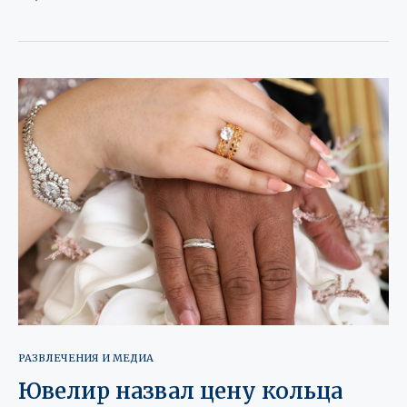
РАЗВЛЕЧЕНИЯ И МЕДИА
Ювелир назвал цену кольца