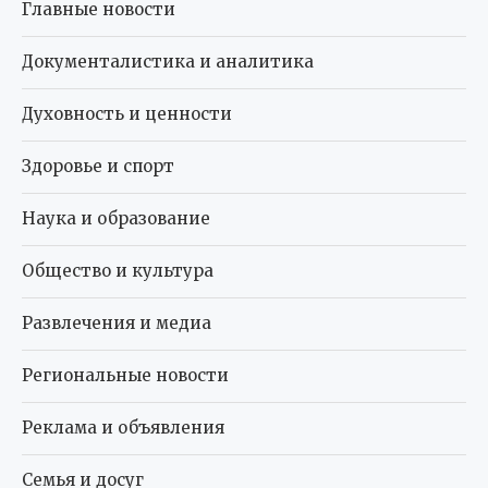
Главные новости
Документалистика и аналитика
Духовность и ценности
Здоровье и спорт
Наука и образование
Общество и культура
Развлечения и медиа
Региональные новости
Реклама и объявления
Семья и досуг