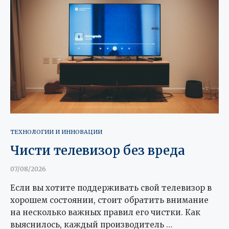
ТЕХНОЛОГИИ И ИННОВАЦИИ
Чисти телевизор без вреда
07/08/2026
Если вы хотите поддерживать свой телевизор в
хорошем состоянии, стоит обратить внимание
на несколько важных правил его чистки. Как
выяснилось, каждый производитель …