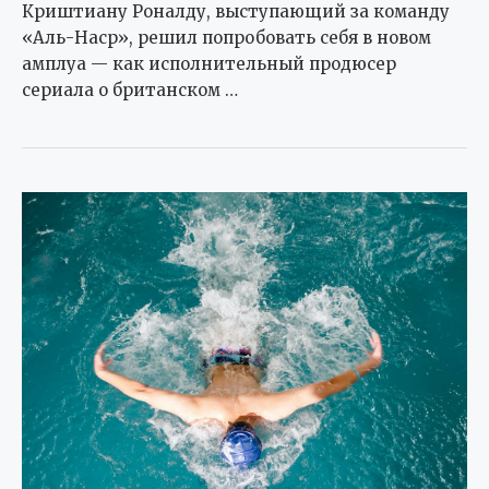
Криштиану Роналду, выступающий за команду
«Аль-Наср», решил попробовать себя в новом
амплуа — как исполнительный продюсер
сериала о британском …