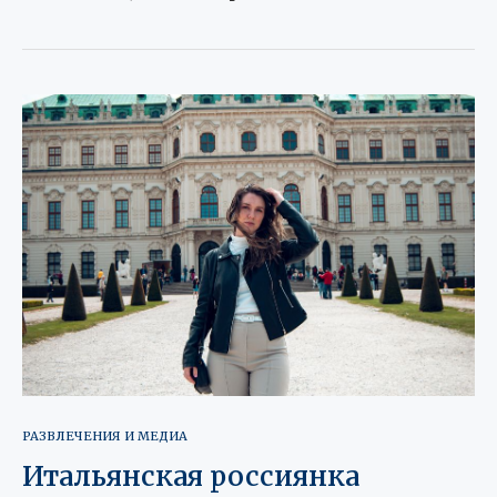
РАЗВЛЕЧЕНИЯ И МЕДИА
Итальянская россиянка