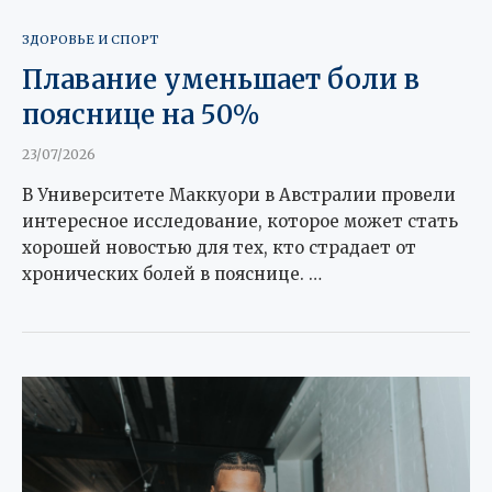
ЗДОРОВЬЕ И СПОРТ
Плавание уменьшает боли в
пояснице на 50%
23/07/2026
В Университете Маккуори в Австралии провели
интересное исследование, которое может стать
хорошей новостью для тех, кто страдает от
хронических болей в пояснице. …