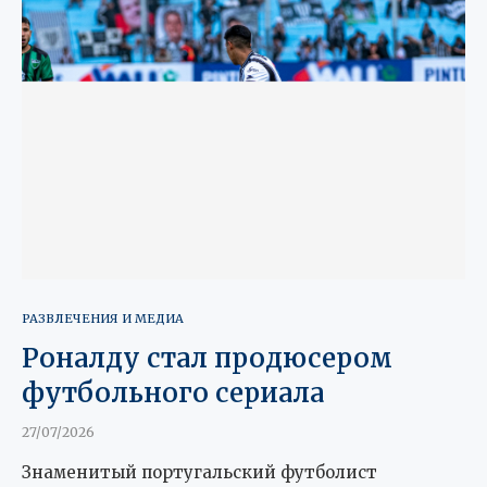
РАЗВЛЕЧЕНИЯ И МЕДИА
Роналду стал продюсером
футбольного сериала
27/07/2026
Знаменитый португальский футболист