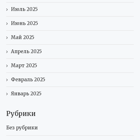
Июль 2025
Июнь 2025
Май 2025
Апрель 2025
Март 2025
Февраль 2025
Январь 2025
Рубрики
Без рубрики