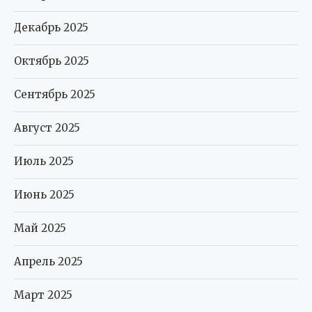
Декабрь 2025
Октябрь 2025
Сентябрь 2025
Август 2025
Июль 2025
Июнь 2025
Май 2025
Апрель 2025
Март 2025