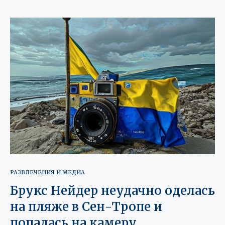
РАЗВЛЕЧЕНИЯ И МЕДИА
Брукс Нейдер неудачно оделась
на пляже в Сен-Тропе и
попалась на камеру