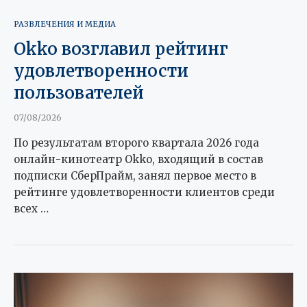
РАЗВЛЕЧЕНИЯ И МЕДИА
Okko возглавил рейтинг
удовлетворенности
пользователей
07/08/2026
По результатам второго квартала 2026 года
онлайн-кинотеатр Okko, входящий в состав
подписки СберПрайм, занял первое место в
рейтинге удовлетворенности клиентов среди
всех …