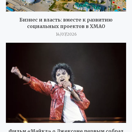
Бизнес и власть: вместе к развитию
социальных проектов в ХМАО
14/07/2026
Фильм «Майкл» о Джексоне первым собрал