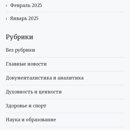
Февраль 2025
Январь 2025
Рубрики
Без рубрики
Главные новости
Документалистика и аналитика
Духовность и ценности
Здоровье и спорт
Наука и образование