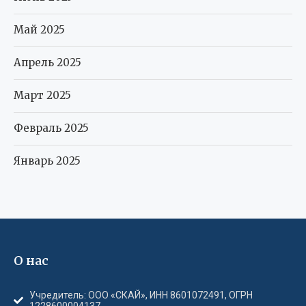
Май 2025
Апрель 2025
Март 2025
Февраль 2025
Январь 2025
О нас
Учредитель: ООО «СКАЙ», ИНН 8601072491, ОГРН
1228600004137