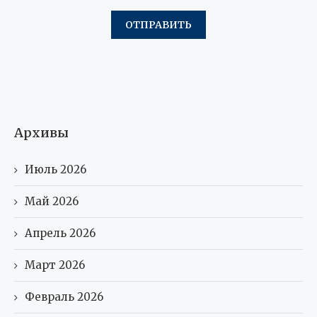
Архивы
Июль 2026
Май 2026
Апрель 2026
Март 2026
Февраль 2026