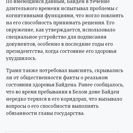
По имеющимся данным, Байден в течение
длительного времени испытывал проблемы с
когнитивными функциями, что могло повлиять
на его способность принимать решения. Его
окружение, как утверждается, использовало
специальное устройство для подписания
документов, особенно в последние годы его
президентства, когда состояние его здоровья
ухудшилось.
Трамп также потребовал выяснить, скрывались
ли от общественности факты о реальном
состоянии здоровья Байдена. Ранее сообщалось,
что во время пребывания в Белом доме Байден
нередко терялся в его коридорах, что вызывало
вопросы о его способности выполнять
обязанности главы государства.