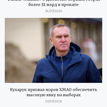
более $1 млрд в прокате
14/07/2026
Кухарук призвал мэров ХМАО обеспечить
высокую явку на выборах
13/07/2026