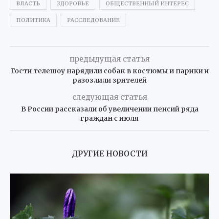
ВЛАСТЬ
ЗДОРОВЬЕ
ОБЩЕСТВЕННЫЙ ИНТЕРЕС
ПОЛИТИКА
РАССЛЕДОВАНИЕ
предыдущая статья
Гости телешоу нарядили собак в костюмы и парики и
разозлили зрителей
следующая статья
В России рассказали об увеличении пенсий ряда
граждан с июля
ДРУГИЕ НОВОСТИ