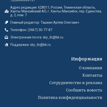
Адрес редакции: 628011, Россия, Тюменская область,
Ханты-Мансийский АО, г. Ханты-Мансийск, пер. Единства,
д. 2, пом. 7
Главный редактор: Ташкин Артём Олегович
Телелфон: (3467) 30-77-87
Электронная почта: sky_llc@bk.ru
Поддержка: sky_llc@bk.ru
Информация
О компании
Контакты
Сотрудничество и реклама
Сообшить новость
Политика конфиденциальности