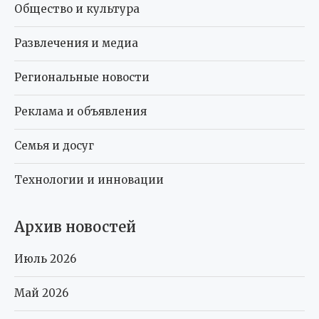
Общество и культура
Развлечения и медиа
Региональные новости
Реклама и объявления
Семья и досуг
Технологии и инновации
Архив новостей
Июль 2026
Май 2026