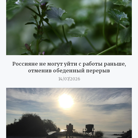
Россияне не могут уйти с работы раньше,
отменив обеденный перерыв
14/07/2026