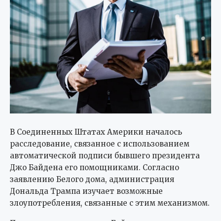
В Соединенных Штатах Америки началось
расследование, связанное с использованием
автоматической подписи бывшего президента
Джо Байдена его помощниками. Согласно
заявлению Белого дома, администрация
Дональда Трампа изучает возможные
злоупотребления, связанные с этим механизмом.