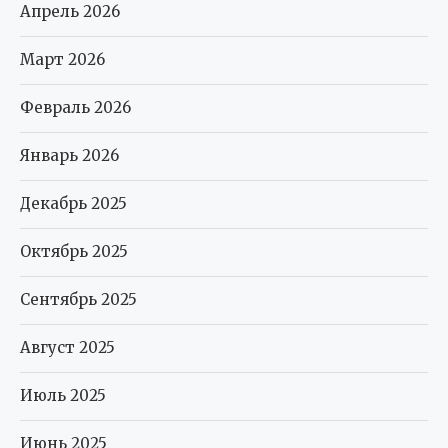
Апрель 2026
Март 2026
Февраль 2026
Январь 2026
Декабрь 2025
Октябрь 2025
Сентябрь 2025
Август 2025
Июль 2025
Июнь 2025