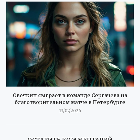
Овечкин сыграет в команде Сергачева на
благотворительном матче в Петербурге
13/07/2026
ОСТАВИТЬ КОММЕНТАРИЙ