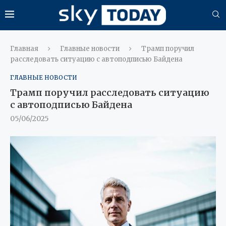
Главная
Главные новости
Трамп поручил
расследовать ситуацию с автоподписью Байдена
ГЛАВНЫЕ НОВОСТИ
Трамп поручил расследовать ситуацию
с автоподписью Байдена
05/06/2025