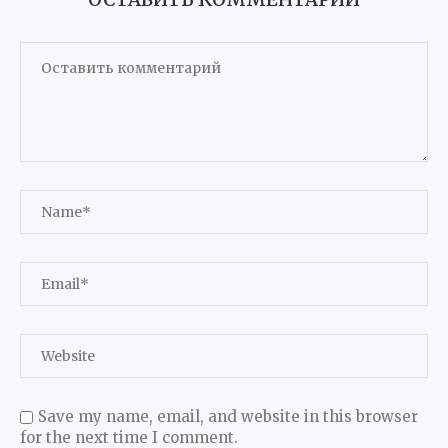
Save my name, email, and website in this browser
for the next time I comment.