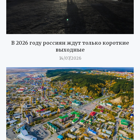
В 2026 году россиян ждут только короткие
выходные
14/07/2026