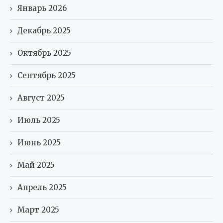
Январь 2026
Декабрь 2025
Октябрь 2025
Сентябрь 2025
Август 2025
Июль 2025
Июнь 2025
Май 2025
Апрель 2025
Март 2025