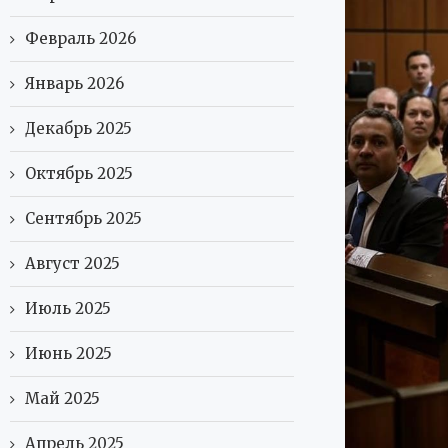
Февраль 2026
Январь 2026
Декабрь 2025
Октябрь 2025
Сентябрь 2025
Август 2025
Июль 2025
Июнь 2025
Май 2025
Апрель 2025