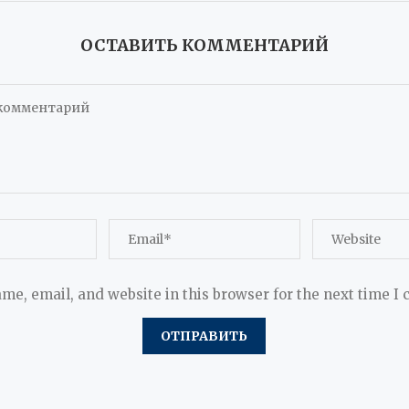
ОСТАВИТЬ КОММЕНТАРИЙ
me, email, and website in this browser for the next time I