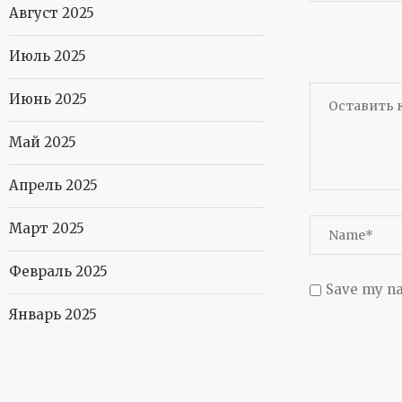
Август 2025
Июль 2025
Июнь 2025
Май 2025
Апрель 2025
Март 2025
Февраль 2025
Save my na
Январь 2025