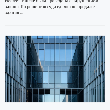
Нефтеюганске была проведена с нарушением
закона. По решению суда сделка по продаже
здания …