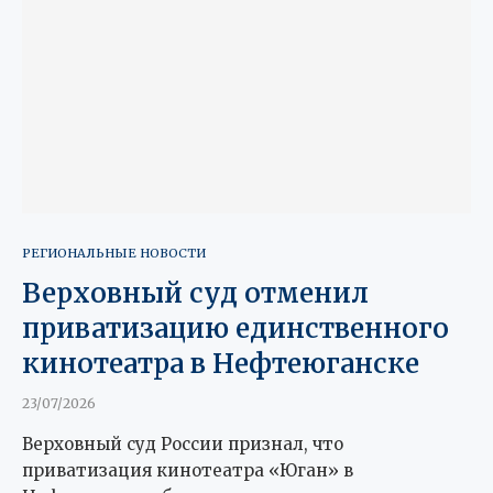
РЕГИОНАЛЬНЫЕ НОВОСТИ
Верховный суд отменил
приватизацию единственного
кинотеатра в Нефтеюганске
23/07/2026
Верховный суд России признал, что
приватизация кинотеатра «Юган» в