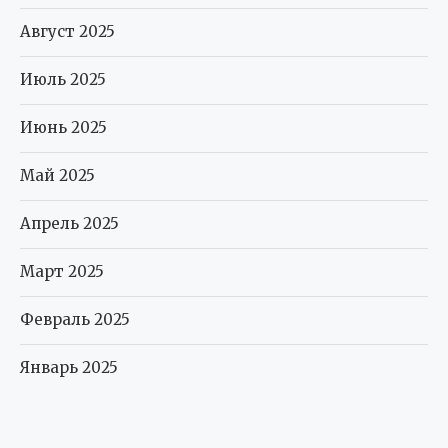
Август 2025
Июль 2025
Июнь 2025
Май 2025
Апрель 2025
Март 2025
Февраль 2025
Январь 2025