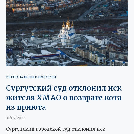
РЕГИОНАЛЬНЫЕ НОВОСТИ
Сургутский суд отклонил иск
жителя ХМАО о возврате кота
из приюта
31/07/2026
Сургутский городской суд отклонил иск