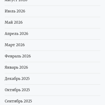
Июль 2026
Май 2026
Апрель 2026
Март 2026
Февраль 2026
Январь 2026
Декабрь 2025
Октябрь 2025
Сентябрь 2025