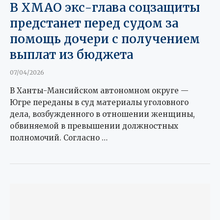
В ХМАО экс-глава соцзащиты
предстанет перед судом за
помощь дочери с получением
выплат из бюджета
07/04/2026
В Ханты-Мансийском автономном округе —
Югре переданы в суд материалы уголовного
дела, возбужденного в отношении женщины,
обвиняемой в превышении должностных
полномочий. Согласно …