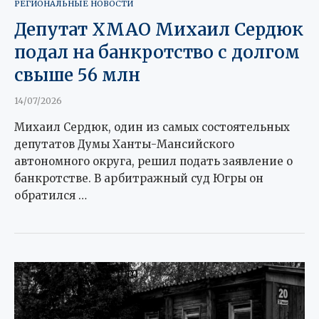
РЕГИОНАЛЬНЫЕ НОВОСТИ
Депутат ХМАО Михаил Сердюк
подал на банкротство с долгом
свыше 56 млн
14/07/2026
Михаил Сердюк, один из самых состоятельных
депутатов Думы Ханты-Мансийского
автономного округа, решил подать заявление о
банкротстве. В арбитражный суд Югры он
обратился …