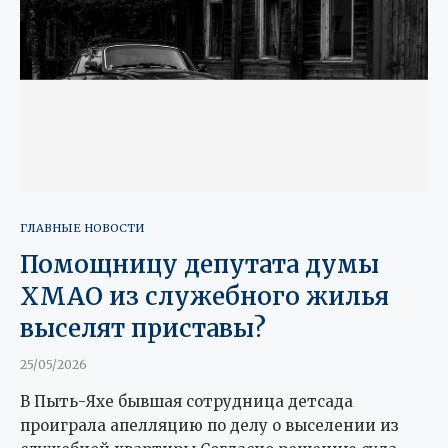
ГЛАВНЫЕ НОВОСТИ
Помощницу депутата думы
ХМАО из служебного жилья
выселят приставы?
25/05/2026
В Пыть-Яхе бывшая сотрудница детсада
проиграла апелляцию по делу о выселении из