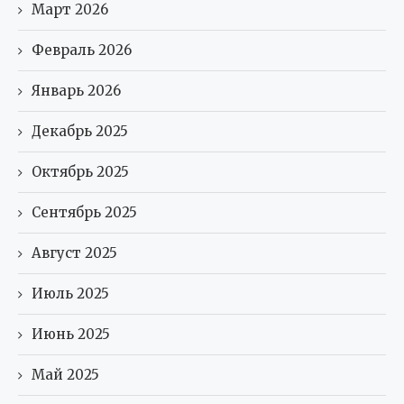
Март 2026
Февраль 2026
Январь 2026
Декабрь 2025
Октябрь 2025
Сентябрь 2025
Август 2025
Июль 2025
Июнь 2025
Май 2025