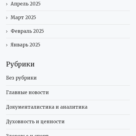
Апрель 2025
Март 2025
Февраль 2025
Январь 2025
Рубрики
Без рубрики
Главные новости
Документалистика и аналитика
Духовность и ценности