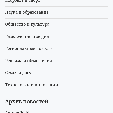
Здоровье и спорт
Наука и образование
Общество и культура
Развлечения и медиа
Региональные новости
Реклама и объявления
Семья и досуг
Технологии и инновации
Архив новостей
Август 2026