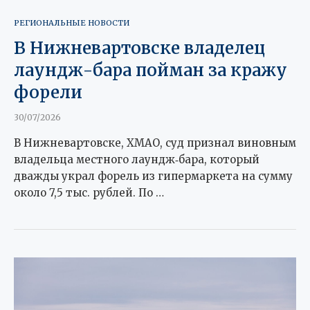
РЕГИОНАЛЬНЫЕ НОВОСТИ
В Нижневартовске владелец
лаундж-бара пойман за кражу
форели
30/07/2026
В Нижневартовске, ХМАО, суд признал виновным
владельца местного лаундж‑бара, который
дважды украл форель из гипермаркета на сумму
около 7,5 тыс. рублей. По …