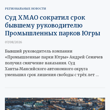
РЕГИОНАЛЬНЫЕ НОВОСТИ
Суд ХМАО сократил срок
бывшему руководителю
Промышленных парков Югры
07/08/2026
Бывший руководитель компании
«Промышленные парки Югры» Андрей Семичев
получил смягчение наказания. Суд
Ханты‑Мансийского автономного округа
уменьшил срок лишения свободы с трёх лет …