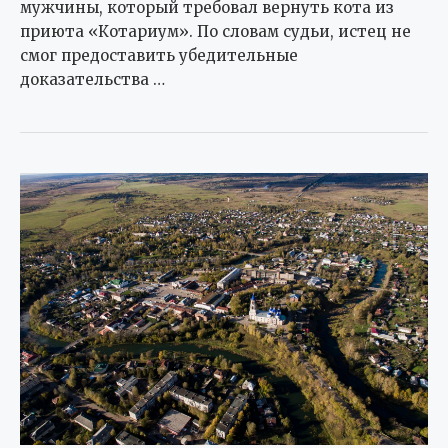
мужчины, который требовал вернуть кота из
приюта «Котариум». По словам судьи, истец не
смог предоставить убедительные
доказательства …