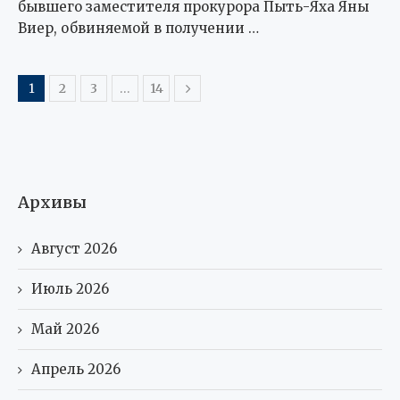
бывшего заместителя прокурора Пыть-Яха Яны
Виер, обвиняемой в получении …
1
2
3
…
14
Архивы
Август 2026
Июль 2026
Май 2026
Апрель 2026