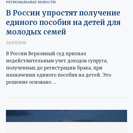
РЕГИОНАЛЬНЫЕ НОВОСТИ
В России упростят получение
единого пособия на детей для
молодых семей
24/07/2026
В России Верховный суд признал
недействительным учет доходов супруга,
полученных до регистрации брака, при
назначении единого пособия на детей. Это
решение основано …