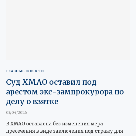
ГЛАВНЫЕ НОВОСТИ
Суд ХМАО оставил под
арестом экс-зампрокурора по
делу о взятке
03/04/2026
В ХМАО оставлена без изменения мера
пресечения в виде заключения под стражу для