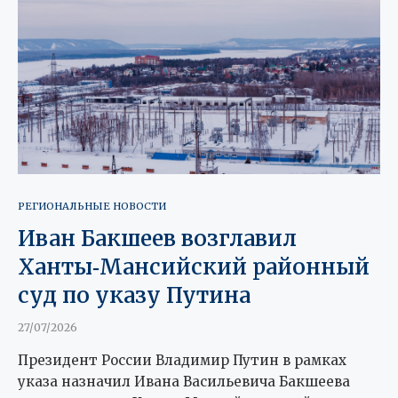
РЕГИОНАЛЬНЫЕ НОВОСТИ
Иван Бакшеев возглавил
Ханты‑Мансийский районный
суд по указу Путина
27/07/2026
Президент России Владимир Путин в рамках
указа назначил Ивана Васильевича Бакшеева