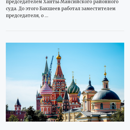
председателем Ханты‑Мансийского районного
суда. До этого Бакшеев работал заместителем
председателя, о …