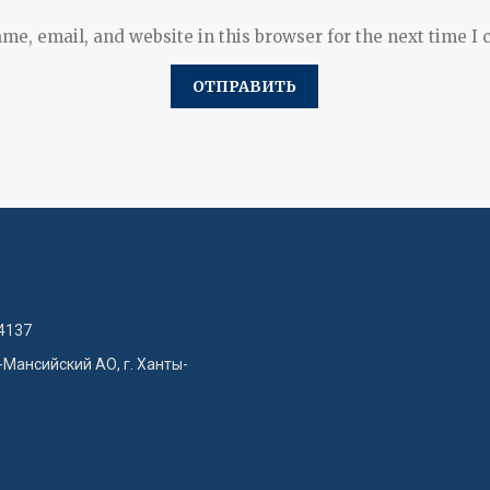
me, email, and website in this browser for the next time I
4137
-Мансийский АО, г. Ханты-