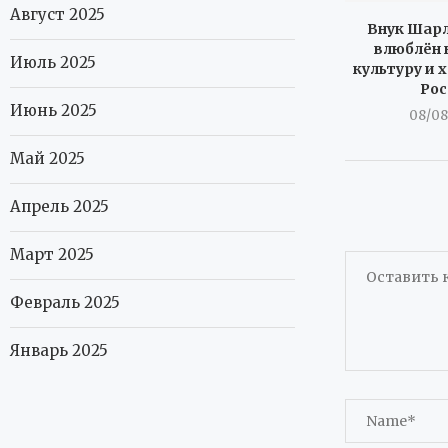
Август 2025
Внук Шарл
влюблён 
Июль 2025
культуру и 
Рос
Июнь 2025
08/08
Май 2025
Апрель 2025
Март 2025
Февраль 2025
Январь 2025