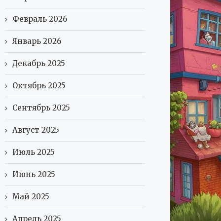
Февраль 2026
Январь 2026
Декабрь 2025
Октябрь 2025
Сентябрь 2025
Август 2025
Июль 2025
Июнь 2025
Май 2025
Апрель 2025