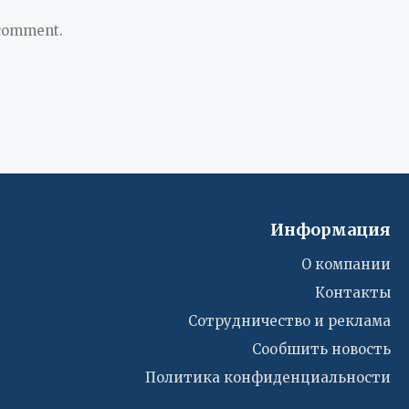
 comment.
Информация
О компании
Контакты
Сотрудничество и реклама
Сообшить новость
Политика конфиденциальности