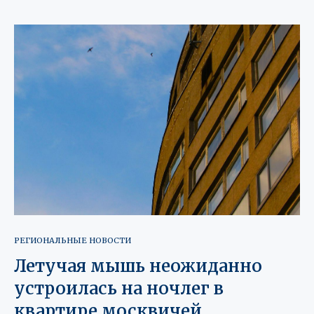
РЕГИОНАЛЬНЫЕ НОВОСТИ
Летучая мышь неожиданно
устроилась на ночлег в
квартире москвичей