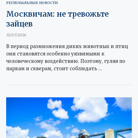
РЕГИОНАЛЬНЫЕ НОВОСТИ
Москвичам: не тревожьте
зайцев
31/07/2026
В период размножения диких животных и птиц
они становятся особенно уязвимыми к
человеческому воздействию. Поэтому, гуляя по
паркам и скверам, стоит соблюдать …