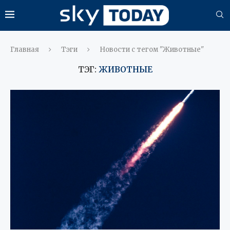
Главная
Тэги
Новости с тегом "Животные"
ТЭГ:
ЖИВОТНЫЕ