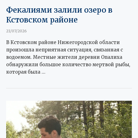
Фекалиями залили озеро в
Кстовском районе
21/07/2026
В Кстовском районе Нижегородской области
произошла неприятная ситуация, связанная с
водоемом. Местные жители деревни Опалиха
обнаружили большое количество мертвой рыбы,
которая была …