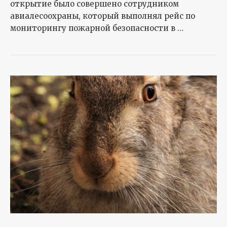
открытие было совершено сотрудником
авиалесоохраны, который выполнял рейс по
мониторингу пожарной безопасности в …