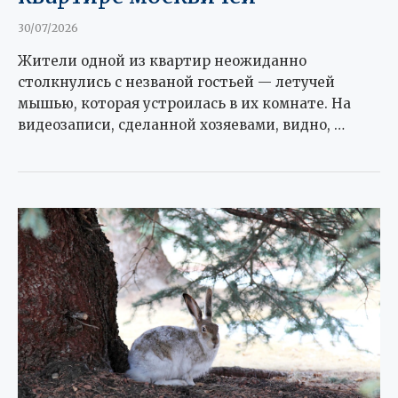
30/07/2026
Жители одной из квартир неожиданно
столкнулись с незваной гостьей — летучей
мышью, которая устроилась в их комнате. На
видеозаписи, сделанной хозяевами, видно, …