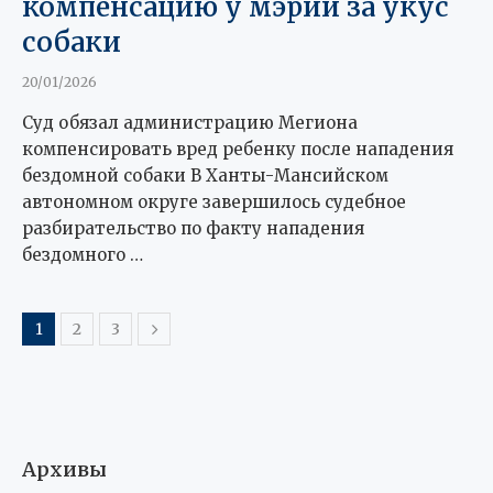
компенсацию у мэрии за укус
собаки
20/01/2026
Суд обязал администрацию Мегиона
компенсировать вред ребенку после нападения
бездомной собаки В Ханты-Мансийском
автономном округе завершилось судебное
разбирательство по факту нападения
бездомного …
1
2
3
Архивы