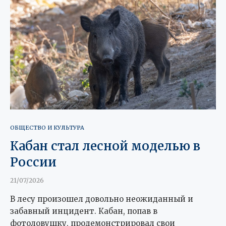
ОБЩЕСТВО И КУЛЬТУРА
Кабан стал лесной моделью в
России
21/07/2026
В лесу произошел довольно неожиданный и
забавный инцидент. Кабан, попав в
фотоловушку, продемонстрировал свои