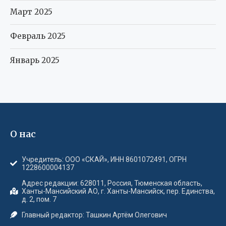
Март 2025
Февраль 2025
Январь 2025
О нас
Учредитель: ООО «СКАЙ», ИНН 8601072491, ОГРН
1228600004137
Адрес редакции: 628011, Россия, Тюменская область,
Ханты-Мансийский АО, г. Ханты-Мансийск, пер. Единства,
д. 2, пом. 7
Главный редактор: Ташкин Артём Олегович