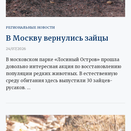
РЕГИОНАЛЬНЫЕ НОВОСТИ
В Москву вернулись зайцы
24/07/2026
В московском парке «Лосиный Остров» прошла
довольно интересная акция по восстановлению
популяции редких животных. В естественную
среду обитания здесь выпустили 30 зайцев-
русаков. …