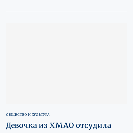
ОБЩЕСТВО И КУЛЬТУРА
Девочка из ХМАО отсудила