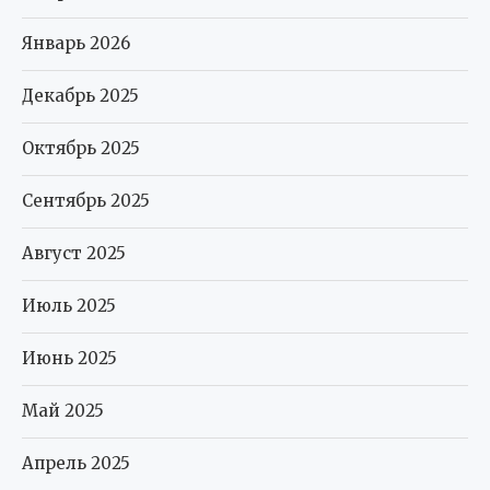
Январь 2026
Декабрь 2025
Октябрь 2025
Сентябрь 2025
Август 2025
Июль 2025
Июнь 2025
Май 2025
Апрель 2025