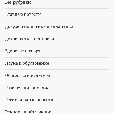
Без рубрики
Главные новости
Документалистика и аналитика
Духовность и ценности
Здоровье и спорт
Наука и образование
Общество и культура
Развлечения и медиа
Региональные новости
Реклама и объявления