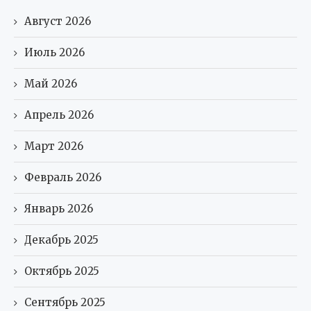
Август 2026
Июль 2026
Май 2026
Апрель 2026
Март 2026
Февраль 2026
Январь 2026
Декабрь 2025
Октябрь 2025
Сентябрь 2025