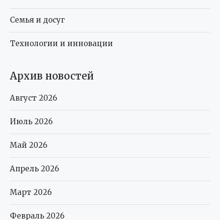
Семья и досуг
Технологии и инновации
Архив новостей
Август 2026
Июль 2026
Май 2026
Апрель 2026
Март 2026
Февраль 2026