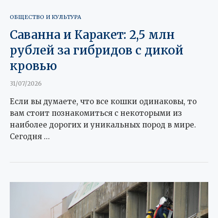
ОБЩЕСТВО И КУЛЬТУРА
Саванна и Каракет: 2,5 млн
рублей за гибридов с дикой
кровью
31/07/2026
Если вы думаете, что все кошки одинаковы, то
вам стоит познакомиться с некоторыми из
наиболее дорогих и уникальных пород в мире.
Сегодня …