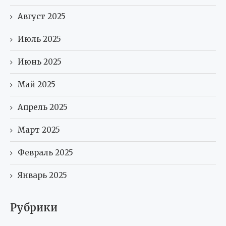
Август 2025
Июль 2025
Июнь 2025
Май 2025
Апрель 2025
Март 2025
Февраль 2025
Январь 2025
Рубрики