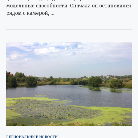
модельные способности. Сначала он остановился
рядом с камерой, …
РЕГИОНАЛЬНЫЕ НОВОСТИ