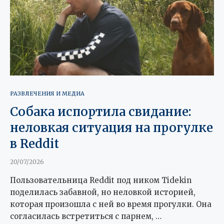
РАЗВЛЕЧЕНИЯ И МЕДИА
Собака испортила свидание:
неловкая ситуация на прогулке
в Reddit
20/07/2026
Пользовательница Reddit под ником Tidekin
поделилась забавной, но неловкой историей,
которая произошла с ней во время прогулки. Она
согласилась встретиться с парнем, …