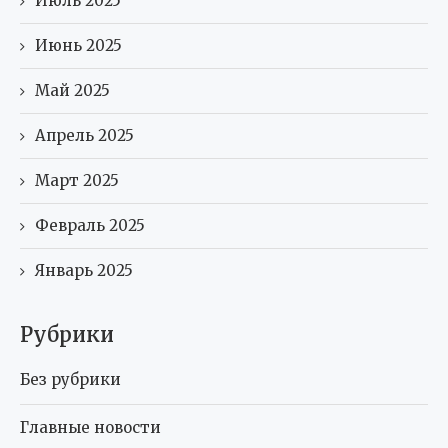
Июль 2025
Июнь 2025
Май 2025
Апрель 2025
Март 2025
Февраль 2025
Январь 2025
Рубрики
Без рубрики
Главные новости