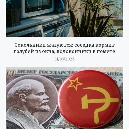
Сокольники жалуются: соседка кормит
голубей из окна, подоконники в помете
31/07/2026