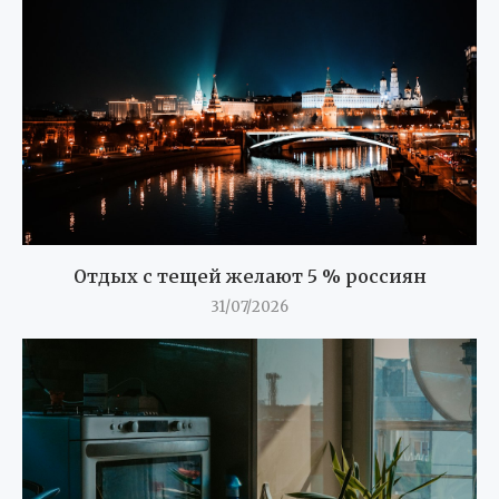
Отдых с тещей желают 5 % россиян
31/07/2026