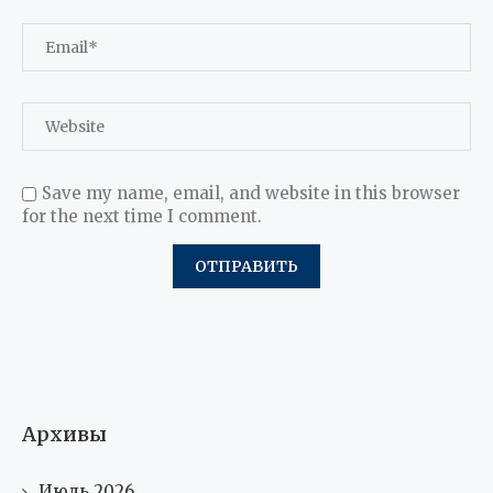
Save my name, email, and website in this browser
for the next time I comment.
Архивы
Июль 2026