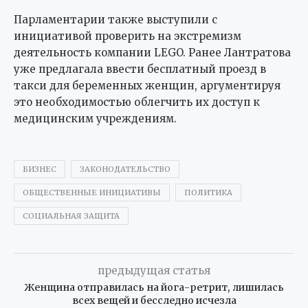
Парламентарии также выступили с
инициативой проверить на экстремизм
деятельность компании LEGO. Ранее Лантратова
уже предлагала ввести бесплатный проезд в
такси для беременных женщин, аргументируя
это необходимостью облегчить их доступ к
медицинским учреждениям.
БИЗНЕС
ЗАКОНОДАТЕЛЬСТВО
ОБЩЕСТВЕННЫЕ ИНИЦИАТИВЫ
ПОЛИТИКА
СОЦИАЛЬНАЯ ЗАЩИТА
предыдущая статья
Женщина отправилась на йога-ретрит, лишилась
всех вещей и бесследно исчезла