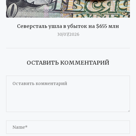
Северсталь ушла в убыток на $655 млн
30/07/2026
ОСТАВИТЬ КОММЕНТАРИЙ