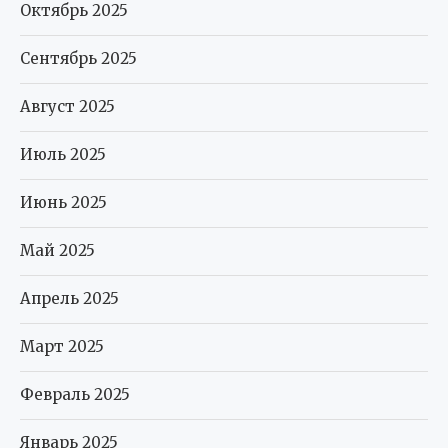
Октябрь 2025
Сентябрь 2025
Август 2025
Июль 2025
Июнь 2025
Май 2025
Апрель 2025
Март 2025
Февраль 2025
Январь 2025