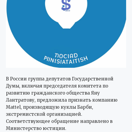
В России группа депутатов Государственной
Думы, включая председателя комитета по
развитию гражданского общества Яну
Лантратову, предложила признать компанию
Mattel, производящую куклы Барби,
экстремистской организацией.
Соответствующее обращение направлено в
Министерство юстиции.