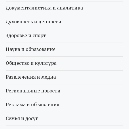
Документалистика и аналитика
Духовность и ценности
Здоровье и спорт
Наука и образование
Общество и культура
Развлечения и медиа
Региональные новости
Реклама и объявления
Семья и досуг