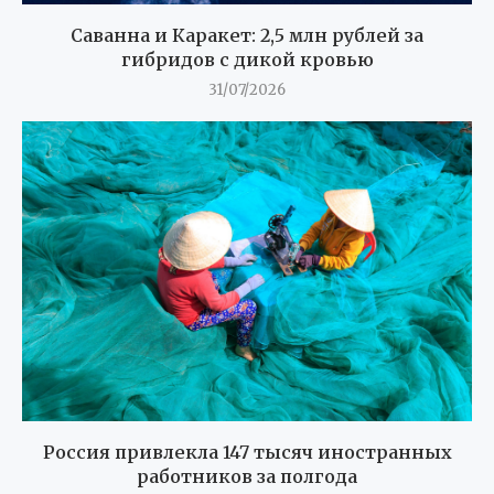
Саванна и Каракет: 2,5 млн рублей за
гибридов с дикой кровью
31/07/2026
Россия привлекла 147 тысяч иностранных
работников за полгода