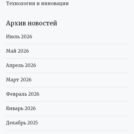
Технологии и инновации
Архив новостей
Июль 2026
Май 2026
Апрель 2026
Март 2026
Февраль 2026
Январь 2026
Декабрь 2025