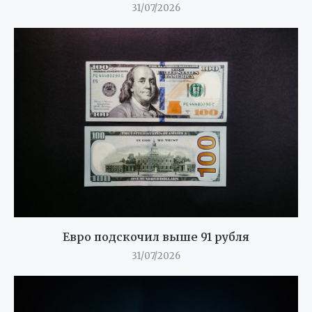
31/07/2026
Евро подскочил выше 91 рубля
31/07/2026