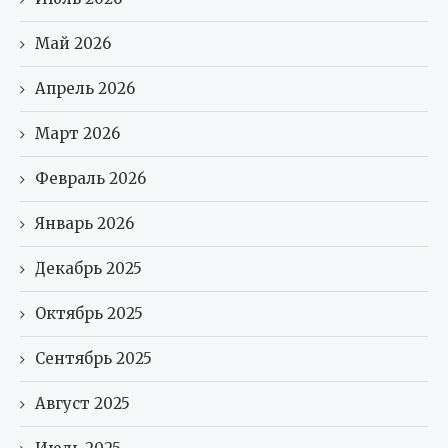
Май 2026
Апрель 2026
Март 2026
Февраль 2026
Январь 2026
Декабрь 2025
Октябрь 2025
Сентябрь 2025
Август 2025