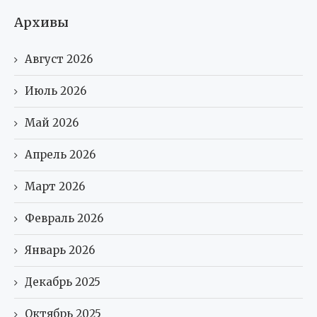
Архивы
Август 2026
Июль 2026
Май 2026
Апрель 2026
Март 2026
Февраль 2026
Январь 2026
Декабрь 2025
Октябрь 2025