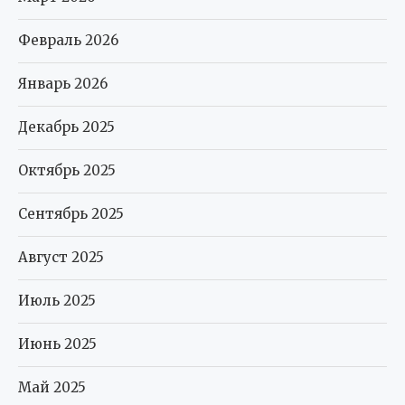
Февраль 2026
Январь 2026
Декабрь 2025
Октябрь 2025
Сентябрь 2025
Август 2025
Июль 2025
Июнь 2025
Май 2025