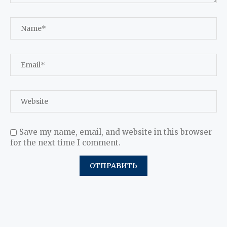
Save my name, email, and website in this browser
for the next time I comment.