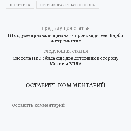
ПОЛИТИКА
ПРОТИВОРАКЕТНАЯ ОБОРОНА
предыдущая статья
В Госдуме призвали признать производителя Барби
экстремистом
следующая статья
Система ПВО сбила еще два летевших в сторону
Москвы БПЛА
ОСТАВИТЬ КОММЕНТАРИЙ