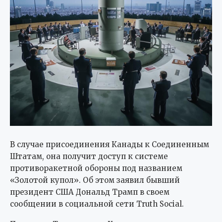
В случае присоединения Канады к Соединенным
Штатам, она получит доступ к системе
противоракетной обороны под названием
«Золотой купол». Об этом заявил бывший
президент США Дональд Трамп в своем
сообщении в социальной сети Truth Social.