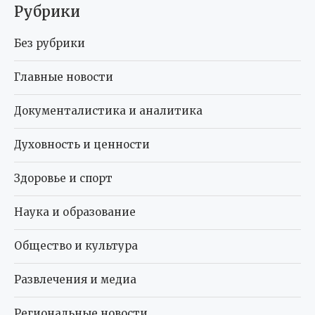
Рубрики
Без рубрики
Главные новости
Документалистика и аналитика
Духовность и ценности
Здоровье и спорт
Наука и образование
Общество и культура
Развлечения и медиа
Региональные новости