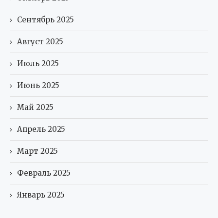
Сентябрь 2025
Август 2025
Июль 2025
Июнь 2025
Май 2025
Апрель 2025
Март 2025
Февраль 2025
Январь 2025