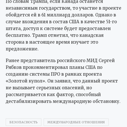
По словам Трампа, если Канада останется
независимым государством, то участие в проекте
обойдется ей в 61 миллиард долларов. Однако в
случае вхождения в состав США в качестве 51-го
штата, доступ к системе будет предоставлен
бесплатно. Трамп отметил, что канадская
сторона в настоящее время изучает это
предложение.
Ранее представитель российского МИД Сергей
Рябков прокомментировал планы США по
созданию системы ПРО в рамках проекта
«Золотой купол». Он заявил, что данный проект
не вызывает серьезных опасений, но
рассматривается как фактор, способный
дестабилизировать международную обстановку.
БЕЗОПАСНОСТЬ
МЕЖДУНАРОДНЫЕ ОТНОШЕНИЯ