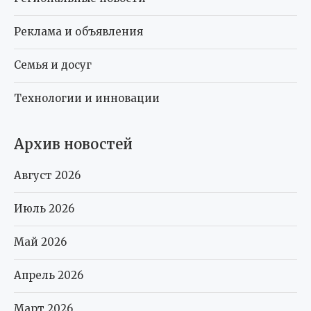
Реклама и объявления
Семья и досуг
Технологии и инновации
Архив новостей
Август 2026
Июль 2026
Май 2026
Апрель 2026
Март 2026