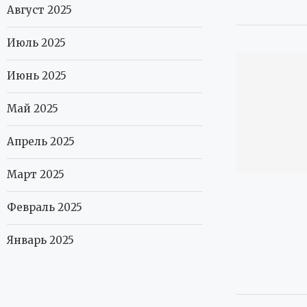
Август 2025
Июль 2025
Июнь 2025
Май 2025
Апрель 2025
Март 2025
Февраль 2025
Январь 2025