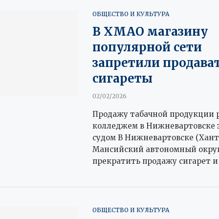
ОБЩЕСТВО И КУЛЬТУРА
В ХМАО магазину
популярной сети
запретили продава
сигареты
02/02/2026
Продажу табачной продукции р
колледжем в Нижневартовске 
судом В Нижневартовске (Хан
Мансийский автономный округ)
прекратить продажу сигарет и
ОБЩЕСТВО И КУЛЬТУРА