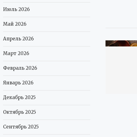
Июль 2026
Май 2026
Апрель 2026
Март 2026
Февраль 2026
Январь 2026
Декабрь 2025
Октябрь 2025
Сентябрь 2025