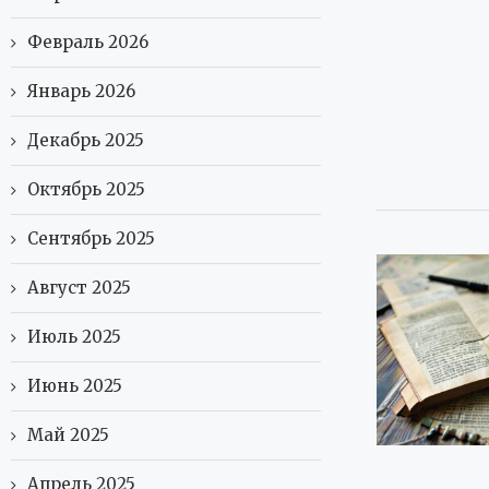
Февраль 2026
Январь 2026
Декабрь 2025
Октябрь 2025
Сентябрь 2025
Август 2025
Июль 2025
Июнь 2025
Май 2025
Апрель 2025