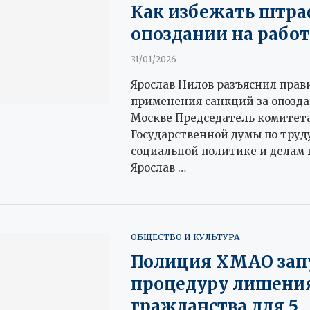
Как избежать штра
опоздании на рабо
31/01/2026
Ярослав Нилов разъяснил прав
применения санкций за опозда
Москве Председатель комитет
Государственной думы по труду
социальной политике и делам 
Ярослав …
ОБЩЕСТВО И КУЛЬТУРА
Полиция ХМАО зап
процедуру лишени
гражданства для 5