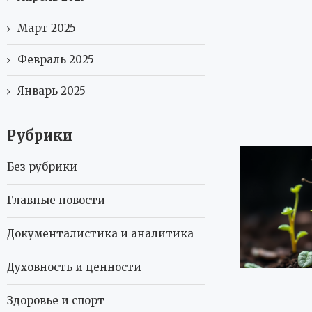
Март 2025
Февраль 2025
Январь 2025
Рубрики
Без рубрики
Главные новости
Документалистика и аналитика
Духовность и ценности
Здоровье и спорт