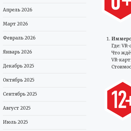
Апрель 2026
Март 2026
Февраль 2026
Иммерс
Где: VR
Январь 2026
Что ждё
VR-карт
Декабрь 2025
Стоимост
Октябрь 2025
Сентябрь 2025
Август 2025
Июль 2025