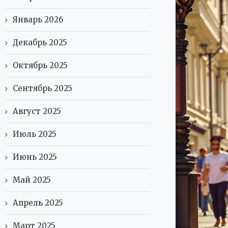
Январь 2026
Декабрь 2025
Октябрь 2025
Сентябрь 2025
Август 2025
Июль 2025
Июнь 2025
Май 2025
Апрель 2025
Март 2025