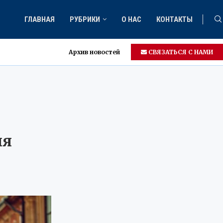
ГЛАВНАЯ
РУБРИКИ
О НАС
КОНТАКТЫ
Архив новостей
СВЯЗАТЬСЯ С НАМИ
ля