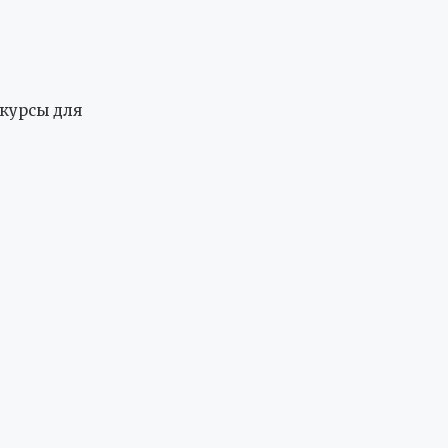
нкурсы для