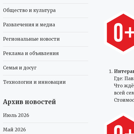
Общество и культура
Развлечения и медиа
Региональные новости
Реклама и объявления
Семья и досуг
Интера
Где: Па
Технологии и инновации
Что ждё
всей се
Стоимос
Архив новостей
Июль 2026
Май 2026