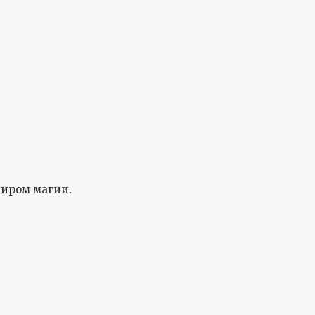
миром магии.