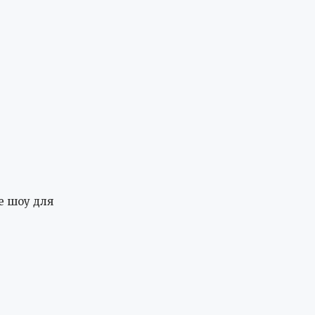
е шоу для