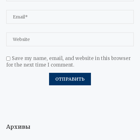
Save my name, email, and website in this browser
for the next time I comment.
Архивы