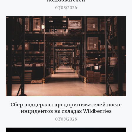
07/08/2026
Сбер поддержал предпринимателей после
инцидентов на складах Wildberries
07/08/2026