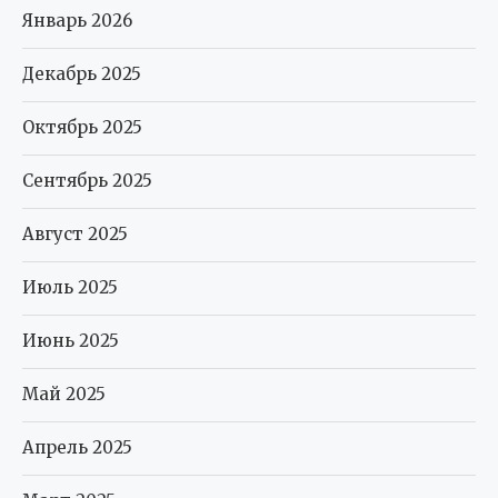
Январь 2026
Декабрь 2025
Октябрь 2025
Сентябрь 2025
Август 2025
Июль 2025
Июнь 2025
Май 2025
Апрель 2025