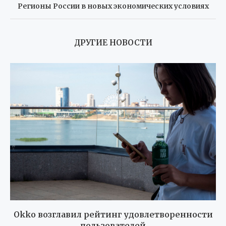
Регионы России в новых экономических условиях
ДРУГИЕ НОВОСТИ
Okko возглавил рейтинг удовлетворенности
пользователей