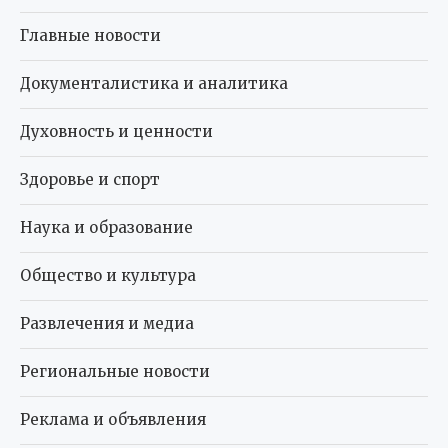
Главные новости
Документалистика и аналитика
Духовность и ценности
Здоровье и спорт
Наука и образование
Общество и культура
Развлечения и медиа
Региональные новости
Реклама и объявления