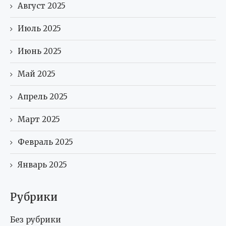
Август 2025
Июль 2025
Июнь 2025
Май 2025
Апрель 2025
Март 2025
Февраль 2025
Январь 2025
Рубрики
Без рубрики