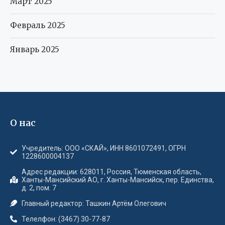
Март 2025
Февраль 2025
Январь 2025
О нас
Учредитель: ООО «СКАЙ», ИНН 8601072491, ОГРН
1228600004137
Адрес редакции: 628011, Россия, Тюменская область,
Ханты-Мансийский АО, г. Ханты-Мансийск, пер. Единства,
д. 2, пом. 7
Главный редактор: Ташкин Артём Олегович
Телелфон: (3467) 30-77-87