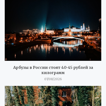
Арбузы в России стоят 40-45 рублей за
килограмм
07/08/2026