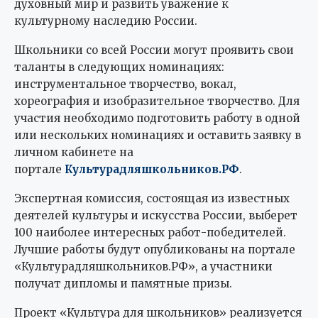
духовный мир и развить уважение к
культурному наследию России.
Школьники со всей России могут проявить свои
таланты в следующих номинациях:
инструментальное творчество, вокал,
хореография и изобразительное творчество. Для
участия необходимо подготовить работу в одной
или нескольких номинациях и оставить заявку в
личном кабинете на
портале
Культурадляшкольников.РФ
.
Экспертная комиссия, состоящая из известных
деятелей культуры и искусства России, выберет
100 наиболее интересных работ-победителей.
Лучшие работы будут опубликованы на портале
«Культурадляшкольников.РФ», а участники
получат дипломы и памятные призы.
Проект «Культура для школьников» реализуется