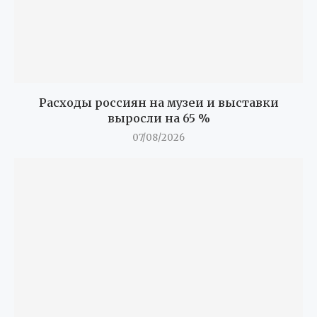
Расходы россиян на музеи и выставки
выросли на 65 %
07/08/2026