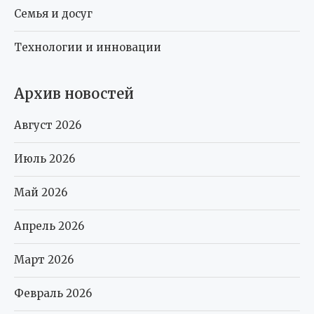
Семья и досуг
Технологии и инновации
Архив новостей
Август 2026
Июль 2026
Май 2026
Апрель 2026
Март 2026
Февраль 2026