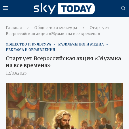
Главная
Общество и культура
Стартует
Всероссийская акция «Музыка на все времена»
ОБЩЕСТВО И КУЛЬТУРА
РАЗВЛЕЧЕНИЯ И МЕДИА
РЕКЛАМА И ОБЪЯВЛЕНИЯ
Стартует Всероссийская акция «Музыка
на все времена»
12/03/2025