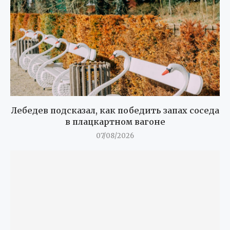
Лебедев подсказал, как победить запах соседа
в плацкартном вагоне
07/08/2026