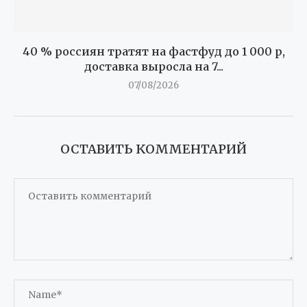
40 % россиян тратят на фастфуд до 1 000 р,
доставка выросла на 7...
07/08/2026
ОСТАВИТЬ КОММЕНТАРИЙ