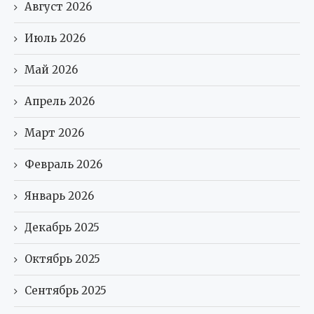
Август 2026
Июль 2026
Май 2026
Апрель 2026
Март 2026
Февраль 2026
Январь 2026
Декабрь 2025
Октябрь 2025
Сентябрь 2025