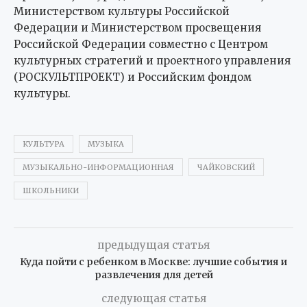
Министерством культуры Российской
Федерации и Министерством просвещения
Российской Федерации совместно с Центром
культурных стратегий и проектного управления
(РОСКУЛЬТПРОЕКТ) и Российским фондом
культуры.
КУЛЬТУРА
МУЗЫКА
МУЗЫКАЛЬНО-ИНФОРМАЦИОННАЯ
ЧАЙКОВСКИЙ
ШКОЛЬНИКИ
предыдущая статья
Куда пойти с ребенком в Москве: лучшие события и
развлечения для детей
следующая статья