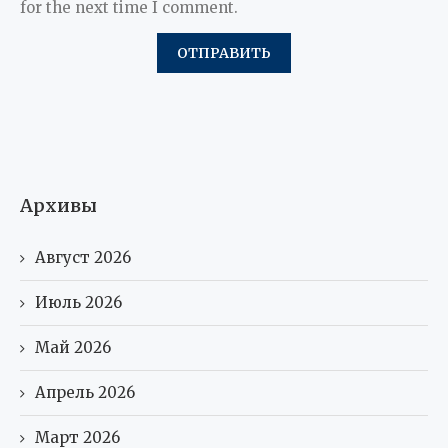
for the next time I comment.
Архивы
Август 2026
Июль 2026
Май 2026
Апрель 2026
Март 2026