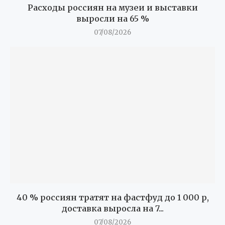
Расходы россиян на музеи и выставки
выросли на 65 %
07/08/2026
40 % россиян тратят на фастфуд до 1 000 р,
доставка выросла на 7...
07/08/2026