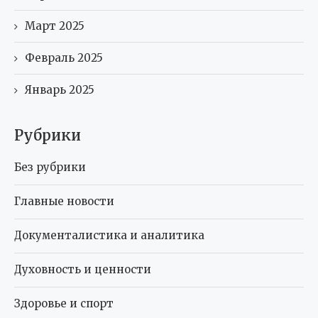
Март 2025
Февраль 2025
Январь 2025
Рубрики
Без рубрики
Главные новости
Документалистика и аналитика
Духовность и ценности
Здоровье и спорт