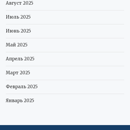
Август 2025
Июль 2025
Июнь 2025
Май 2025
Апрель 2025
Март 2025
Февраль 2025
Январь 2025