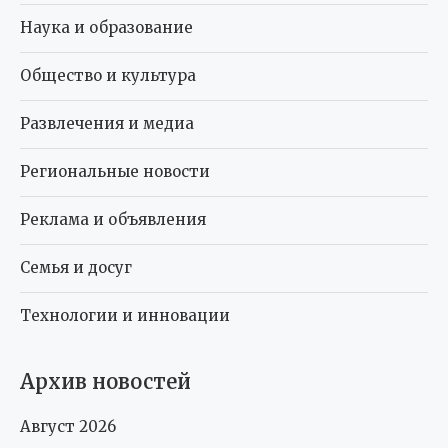
Наука и образование
Общество и культура
Развлечения и медиа
Региональные новости
Реклама и объявления
Семья и досуг
Технологии и инновации
Архив новостей
Август 2026