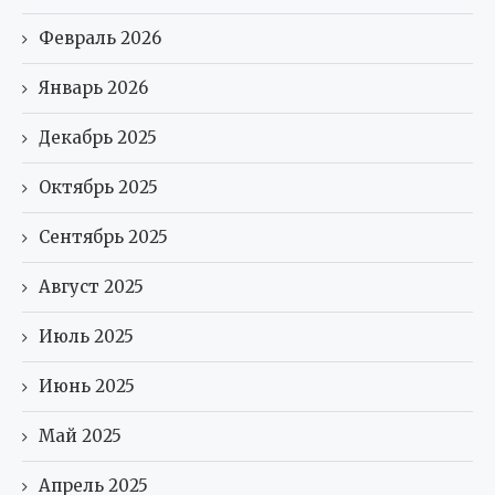
Февраль 2026
Январь 2026
Декабрь 2025
Октябрь 2025
Сентябрь 2025
Август 2025
Июль 2025
Июнь 2025
Май 2025
Апрель 2025