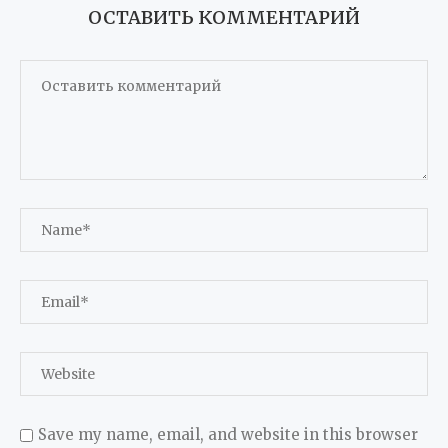
ОСТАВИТЬ КОММЕНТАРИЙ
Save my name, email, and website in this browser