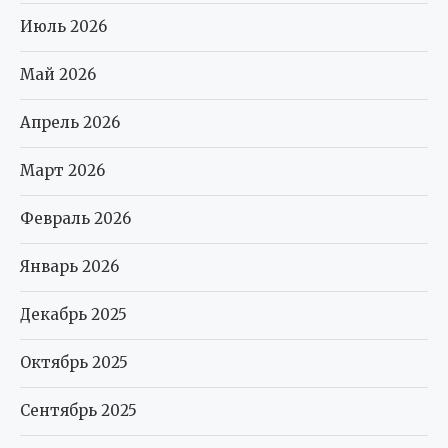
Июль 2026
Май 2026
Апрель 2026
Март 2026
Февраль 2026
Январь 2026
Декабрь 2025
Октябрь 2025
Сентябрь 2025