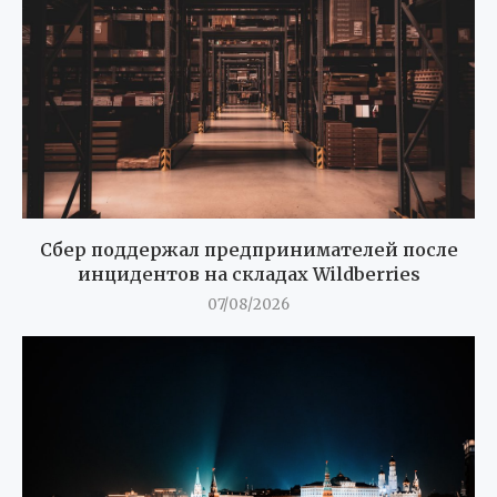
Сбер поддержал предпринимателей после
инцидентов на складах Wildberries
07/08/2026