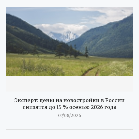
Эксперт: цены на новостройки в России
снизятся до 15 % осенью 2026 года
07/08/2026