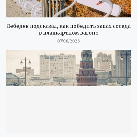
Лебедев подсказал, как победить запах соседа
в плацкартном вагоне
07/08/2026