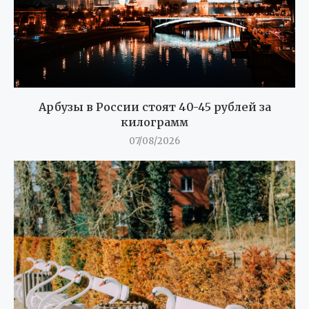
Арбузы в России стоят 40-45 рублей за
килограмм
07/08/2026