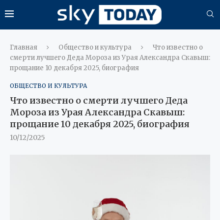
Главная
Общество и культура
Что известно о
смерти лучшего Деда Мороза из Урая Александра Скавыш:
прощание 10 декабря 2025, биография
ОБЩЕСТВО И КУЛЬТУРА
Что известно о смерти лучшего Деда
Мороза из Урая Александра Скавыш:
прощание 10 декабря 2025, биография
10/12/2025