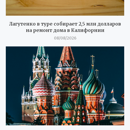
Лагутенко в туре собирает 2,5 млн долларов
на ремонт дома в Калифорнии
08/08/2026