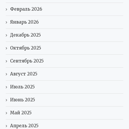
Февраль 2026
Январь 2026
Декабрь 2025
Октябрь 2025
Сентябрь 2025
Август 2025
Июль 2025
Июнь 2025
Май 2025
Апрель 2025