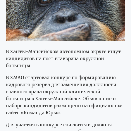
В Ханты-Мансийском автономном округе ищут
кандидатов на пост главврача окружной
больницы
В ХМАО стартовал конкурс по формированию
кадрового резерва для замещения должности
главного врача окружной клинической
больницы в Ханты-Мансийске. Объявление о
наборе кандидатов размещено на официальном
сайте «Команда Юры».
Для участия в конкурсе соискатели должны