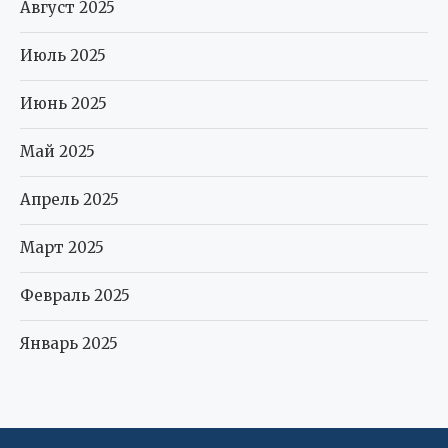
Август 2025
Июль 2025
Июнь 2025
Май 2025
Апрель 2025
Март 2025
Февраль 2025
Январь 2025