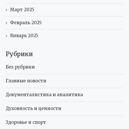
Март 2025
Февраль 2025
Январь 2025
Рубрики
Без рубрики
Главные новости
Документалистика и аналитика
Духовность и ценности
Здоровье и спорт