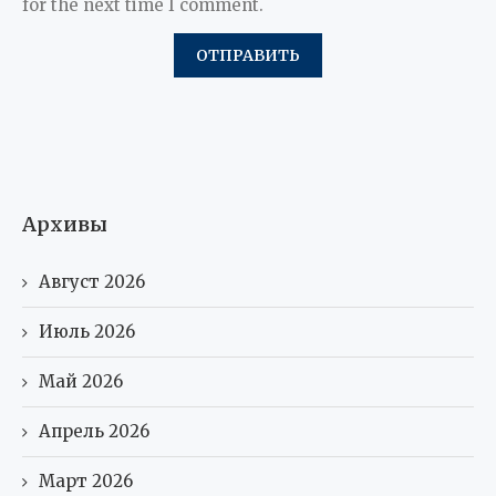
for the next time I comment.
Архивы
Август 2026
Июль 2026
Май 2026
Апрель 2026
Март 2026