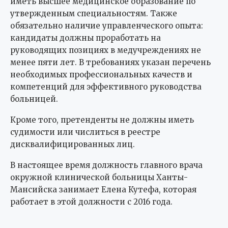
иметь высшее медицинское образование по
утвержденным специальностям. Также
обязательно наличие управленческого опыта:
кандидаты должны проработать на
руководящих позициях в медучреждениях не
менее пяти лет. В требованиях указан перечень
необходимых профессиональных качеств и
компетенций для эффективного руководства
больницей.
Кроме того, претенденты не должны иметь
судимости или числиться в реестре
дисквалифицированных лиц.
В настоящее время должность главного врача
окружной клинической больницы Ханты-
Мансийска занимает Елена Кутефа, которая
работает в этой должности с 2016 года.