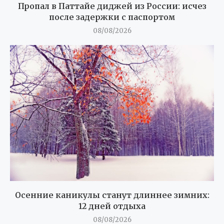
Пропал в Паттайе диджей из России: исчез
после задержки с паспортом
08/08/2026
Осенние каникулы станут длиннее зимних:
12 дней отдыха
08/08/2026