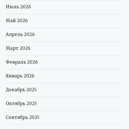
Июль 2026
Май 2026
Апрель 2026
Март 2026
Февраль 2026
Январь 2026
Декабрь 2025
Октябрь 2025
Сентябрь 2025