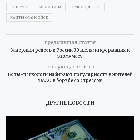
КОНКУРС
МЕДИЦИНА
РУКОВОДСТВО
ХАНТЫ-МАНСИЙСК
предыдущая статья
Задержки рейсов в России 30 июля: информация к
этому часу
следующая статья
Боты-психологи набирают популярность у жителей
ХМАО в борьбе со стрессом
ДРУГИЕ НОВОСТИ