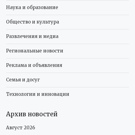
Наука и образование
Общество и культура
Развлечения и медиа
Региональные новости
Реклама и объявления
Семья и досуг
Технологии и инновации
Архив новостей
Август 2026