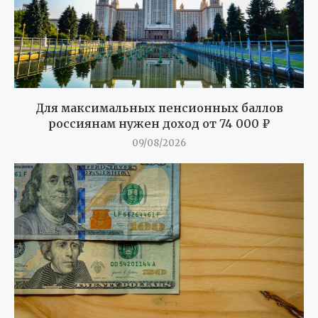
Для максимальных пенсионных баллов
россиянам нужен доход от 74 000 ₽
09/08/2026