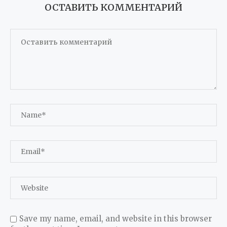
ОСТАВИТЬ КОММЕНТАРИЙ
Save my name, email, and website in this browser