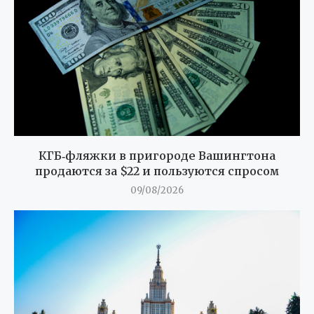
КГБ‑фляжки в пригороде Вашингтона
продаются за $22 и пользуются спросом
09/08/2026