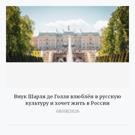
Внук Шарля де Голля влюблён в русскую
культуру и хочет жить в России
08/08/2026