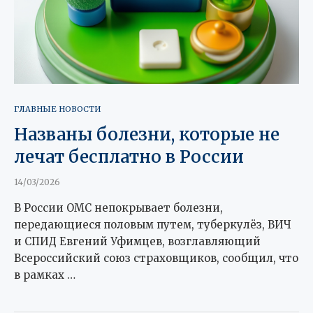
ГЛАВНЫЕ НОВОСТИ
Названы болезни, которые не
лечат бесплатно в России
14/03/2026
В России ОМС непокрывает болезни,
передающиеся половым путем, туберкулёз, ВИЧ
и СПИД Евгений Уфимцев, возглавляющий
Всероссийский союз страховщиков, сообщил, что
в рамках …