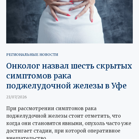
РЕГИОНАЛЬНЫЕ НОВОСТИ
Онколог назвал шесть скрытых
симптомов рака
поджелудочной железы в Уфе
21/07/2026
При рассмотрении симптомов рака
поджелудочной железы стоит отметить, что
когда они становятся явными, опухоль часто уже
достигает стадии, при которой оперативное
вмешательство …