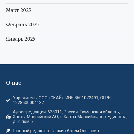
Март 2025
Февраль 2025
Январь 2025
О нас
Учредитель: ООО «СКАЙ», ИНН 8601072491, ОГРН
1228600004137
Адрес редакции: 628011, Россия, Тюменская область,
Ханты-Мансийский АО, г. Ханты-Мансийск, пер. Единства,
д. 2, пом. 7
Главный редактор: Ташкин Артём Олегович