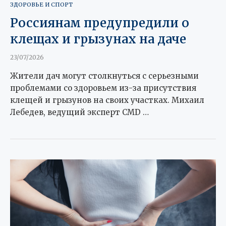
ЗДОРОВЬЕ И СПОРТ
Россиянам предупредили о
клещах и грызунах на даче
23/07/2026
Жители дач могут столкнуться с серьезными
проблемами со здоровьем из-за присутствия
клещей и грызунов на своих участках. Михаил
Лебедев, ведущий эксперт CMD …