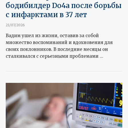
бодибилдер Do4a после борьбы
с инфарктами в 37 лет
21/07/2026
Вадим ушел из жизни, оставив за собой
множество воспоминаний и вдохновения для
своих поклонников. В последние месяцы он
сталкивался с серьезными проблемами …