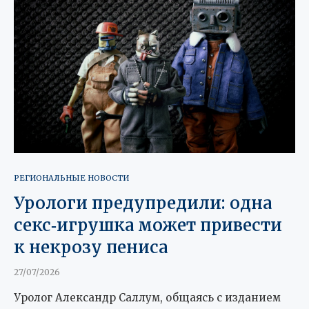
РЕГИОНАЛЬНЫЕ НОВОСТИ
Урологи предупредили: одна
секс‑игрушка может привести
к некрозу пениса
27/07/2026
Уролог Александр Саллум, общаясь с изданием