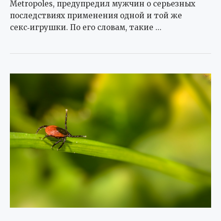
Metropoles, предупредил мужчин о серьезных
последствиях применения одной и той же
секс‑игрушки. По его словам, такие …