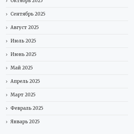
Октябрь 2025
Сентябрь 2025
Август 2025
Июль 2025
Июнь 2025
Май 2025
Апрель 2025
Март 2025
Февраль 2025
Январь 2025