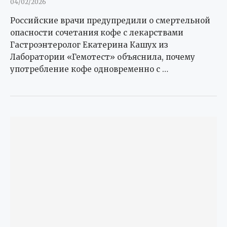
04/02/2026
Российские врачи предупредили о смертельной
опасности сочетания кофе с лекарствами
Гастроэнтеролог Екатерина Кашух из
Лаборатории «Гемотест» объяснила, почему
употребление кофе одновременно с …