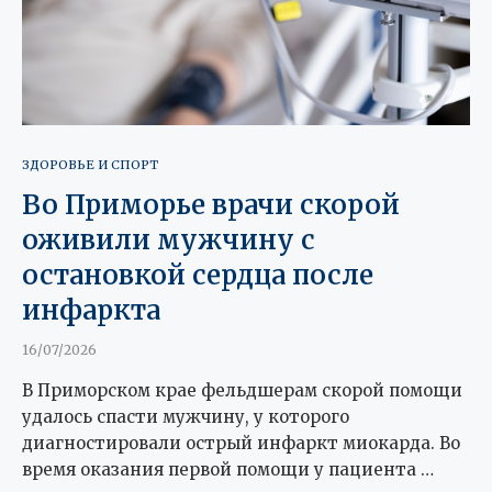
ЗДОРОВЬЕ И СПОРТ
Во Приморье врачи скорой
оживили мужчину с
остановкой сердца после
инфаркта
16/07/2026
В Приморском крае фельдшерам скорой помощи
удалось спасти мужчину, у которого
диагностировали острый инфаркт миокарда. Во
время оказания первой помощи у пациента …