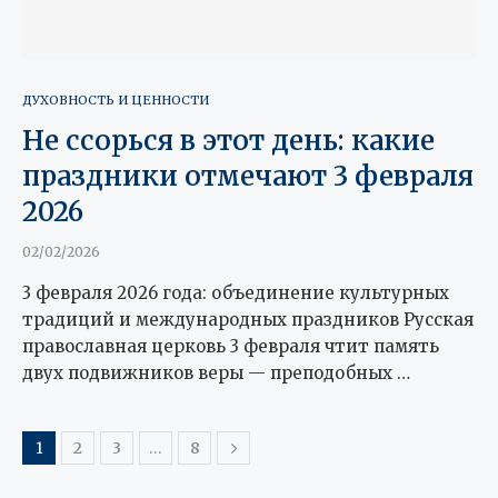
ДУХОВНОСТЬ И ЦЕННОСТИ
Не ссорься в этот день: какие
праздники отмечают 3 февраля
2026
02/02/2026
3 февраля 2026 года: объединение культурных
традиций и международных праздников Русская
православная церковь 3 февраля чтит память
двух подвижников веры — преподобных …
1
2
3
…
8