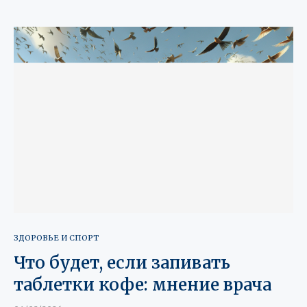
ЗДОРОВЬЕ И СПОРТ
Что будет, если запивать
таблетки кофе: мнение врача