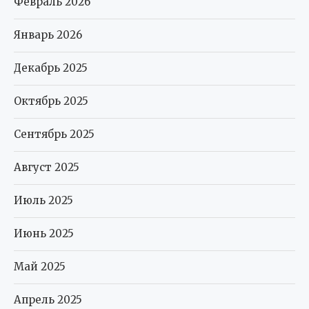
Февраль 2026
Январь 2026
Декабрь 2025
Октябрь 2025
Сентябрь 2025
Август 2025
Июль 2025
Июнь 2025
Май 2025
Апрель 2025