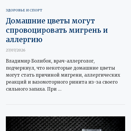
ЗДОРОВЬЕ И СПОРТ
Домашние цветы могут
спровоцировать мигрень и
аллергию
27/07/2026
Владимир Болибок, врач-аллерголог,
подчеркнул, что некоторые домашние цветы
могут стать причиной мигрени, аллергических
реакций и вазомоторного ринита из-за своего
сильного запаха. При …