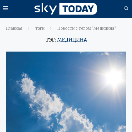
Главная
Тэги
Новости с тегом "Медицина"
ТЭГ:
МЕДИЦИНА