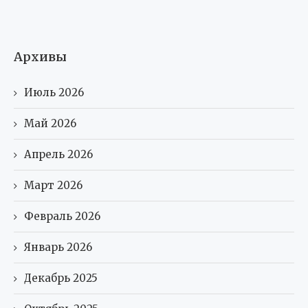
Архивы
Июль 2026
Май 2026
Апрель 2026
Март 2026
Февраль 2026
Январь 2026
Декабрь 2025