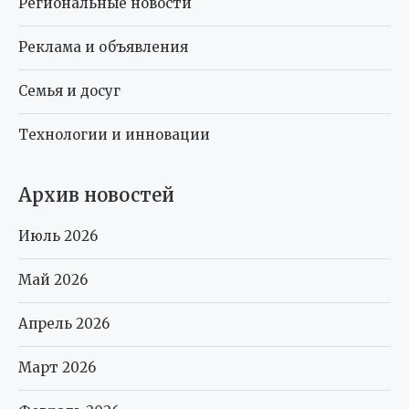
Региональные новости
Реклама и объявления
Семья и досуг
Технологии и инновации
Архив новостей
Июль 2026
Май 2026
Апрель 2026
Март 2026