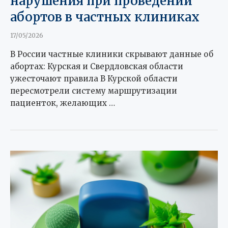
нарушения при проведении
абортов в частных клиниках
17/05/2026
В России частные клиники скрывают данные об
абортах: Курская и Свердловская области
ужесточают правила В Курской области
пересмотрели систему маршрутизации
пациенток, желающих …