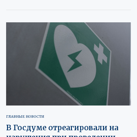
ГЛАВНЫЕ НОВОСТИ
В Госдуме отреагировали на