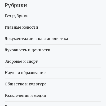
Рубрики
Без рубрики
Главные новости
Документалистика и аналитика
Духовность и ценности
Здоровье и спорт
Наука и образование
Общество и культура
Развлечения и медиа