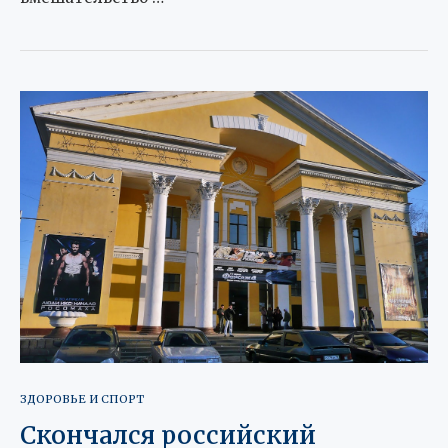
ЗДОРОВЬЕ И СПОРТ
Скончался российский