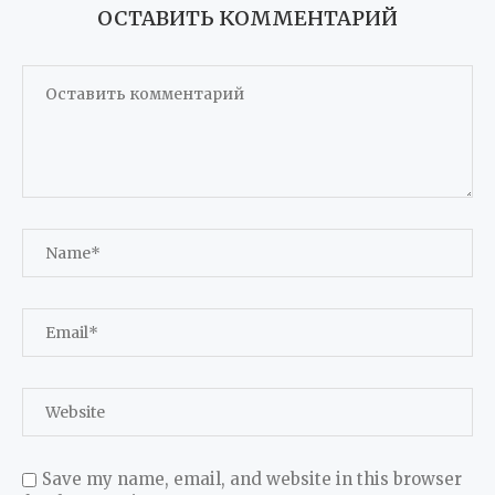
ОСТАВИТЬ КОММЕНТАРИЙ
Save my name, email, and website in this browser