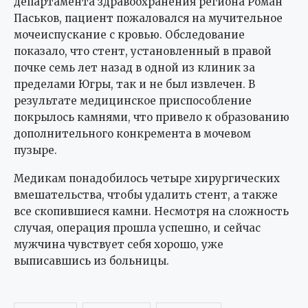
департамента здравоохранения региона Роман
Паськов, пациент пожаловался на мучительное
мочеиспускание с кровью. Обследование
показало, что стент, установленный в правой
почке семь лет назад в одной из клиник за
пределами Югры, так и не был извлечен. В
результате медицинское приспособление
покрылось камнями, что привело к образованию
дополнительного конкремента в мочевом
пузыре.
Медикам понадобилось четыре хирургических
вмешательства, чтобы удалить стент, а также
все скопившиеся камни. Несмотря на сложность
случая, операция прошла успешно, и сейчас
мужчина чувствует себя хорошо, уже
выписавшись из больницы.