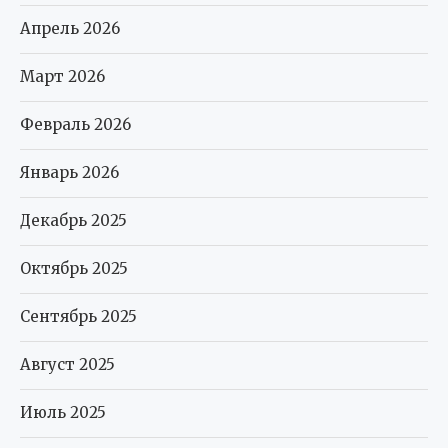
Апрель 2026
Март 2026
Февраль 2026
Январь 2026
Декабрь 2025
Октябрь 2025
Сентябрь 2025
Август 2025
Июль 2025