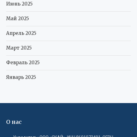
Июнь 2025
Май 2025
Апрель 2025
Март 2025
Февраль 2025
Январь 2025
О нас