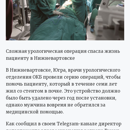
Сложная урологическая операция спасла жизнь
пациенту в Нижневартовске
В Нижневартовске, Югра, врачи урологического
отделения ОКБ провели серию операций, чтобы
помочь пациенту, который в течение семи лет
жил со стентом в почке. Это устройство должно
было быть удалено через год после установки,
однако мужчина вовремя не обратился за
медицинской помощью.
Как сообщил в своем Telegram-канале директор