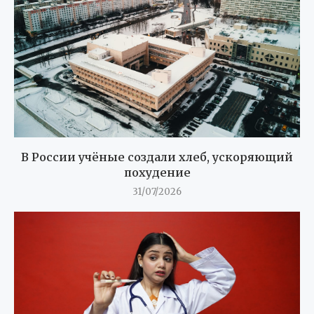
В России учёные создали хлеб, ускоряющий
похудение
31/07/2026