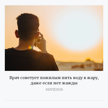
Врач советует пожилым пить воду в жару,
даже если нет жажды
30/07/2026