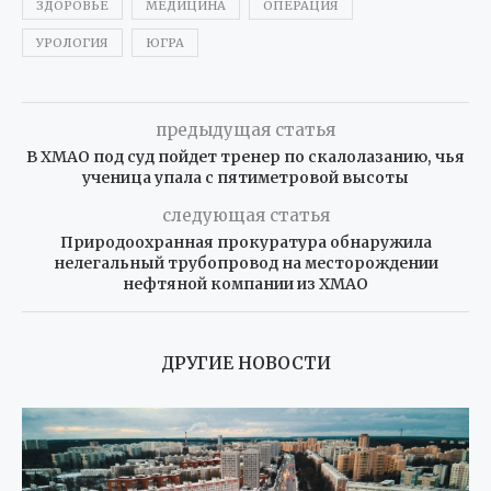
ЗДОРОВЬЕ
МЕДИЦИНА
ОПЕРАЦИЯ
УРОЛОГИЯ
ЮГРА
предыдущая статья
В ХМАО под суд пойдет тренер по скалолазанию, чья
ученица упала с пятиметровой высоты
следующая статья
Природоохранная прокуратура обнаружила
нелегальный трубопровод на месторождении
нефтяной компании из ХМАО
ДРУГИЕ НОВОСТИ