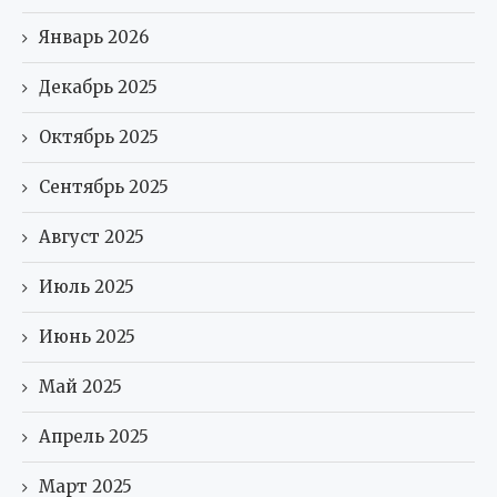
Январь 2026
Декабрь 2025
Октябрь 2025
Сентябрь 2025
Август 2025
Июль 2025
Июнь 2025
Май 2025
Апрель 2025
Март 2025