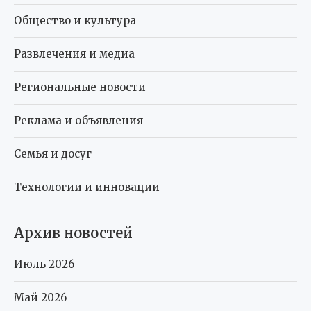
Общество и культура
Развлечения и медиа
Региональные новости
Реклама и объявления
Семья и досуг
Технологии и инновации
Архив новостей
Июль 2026
Май 2026