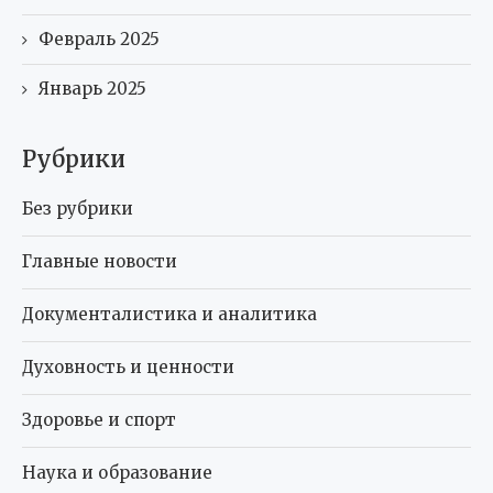
Февраль 2025
Январь 2025
Рубрики
Без рубрики
Главные новости
Документалистика и аналитика
Духовность и ценности
Здоровье и спорт
Наука и образование