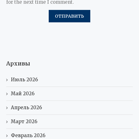
for the next time I comment.
Архивы
Июль 2026
Май 2026
Апрель 2026
Март 2026
Февраль 2026