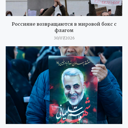
Россияне возвращаются в мировой бокс с
флагом
30/07/2026