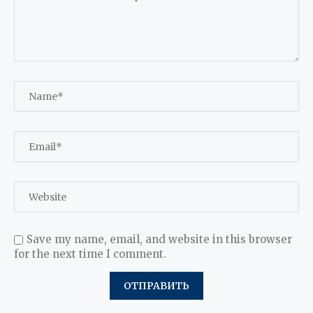
Save my name, email, and website in this browser
for the next time I comment.