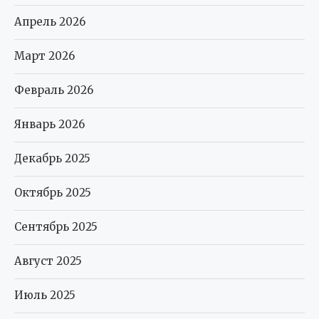
Апрель 2026
Март 2026
Февраль 2026
Январь 2026
Декабрь 2025
Октябрь 2025
Сентябрь 2025
Август 2025
Июль 2025