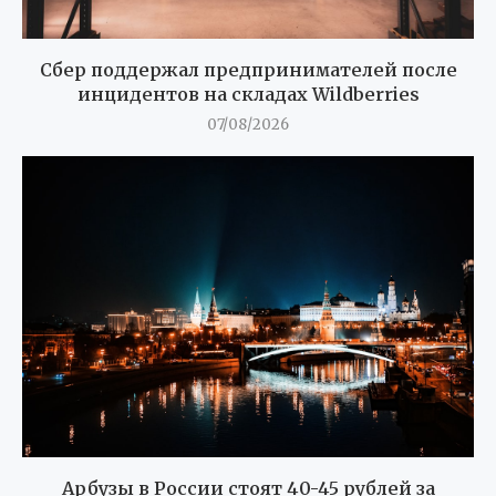
Сбер поддержал предпринимателей после
инцидентов на складах Wildberries
07/08/2026
Арбузы в России стоят 40-45 рублей за