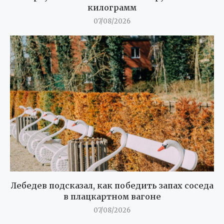
килограмм
07/08/2026
Лебедев подсказал, как победить запах соседа
в плацкартном вагоне
07/08/2026