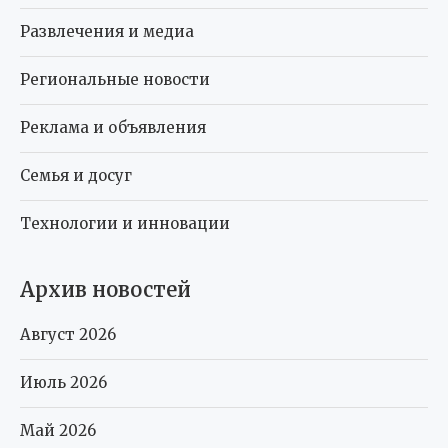
Развлечения и медиа
Региональные новости
Реклама и объявления
Семья и досуг
Технологии и инновации
Архив новостей
Август 2026
Июль 2026
Май 2026