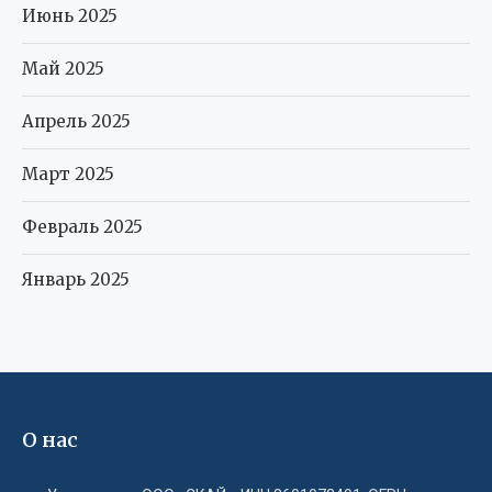
Июнь 2025
Май 2025
Апрель 2025
Март 2025
Февраль 2025
Январь 2025
О нас