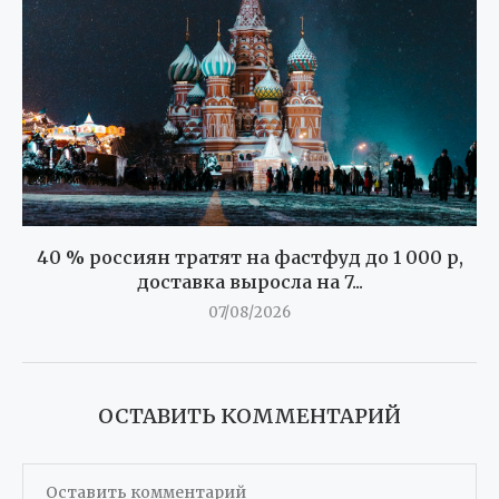
40 % россиян тратят на фастфуд до 1 000 р,
доставка выросла на 7...
07/08/2026
ОСТАВИТЬ КОММЕНТАРИЙ