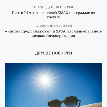
предыдущая статья
Почти 5,5 тысяч жителей ХМАО пострадали от
клещей
следующая статья
«Чистки продолжаются»: в ХМАО уволили опального
медиаменеджера мэрии
ДРУГИЕ НОВОСТИ