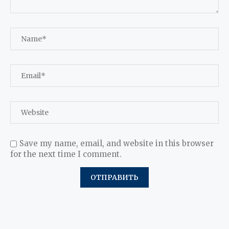
Save my name, email, and website in this browser
for the next time I comment.