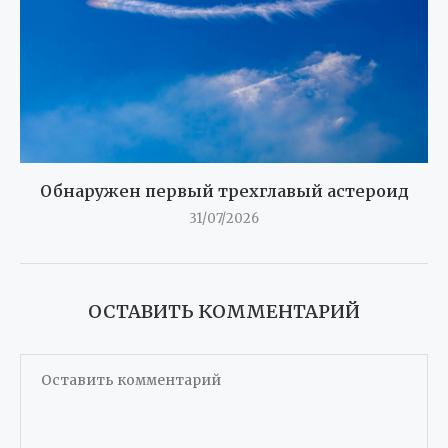
Обнаружен первый трехглавый астероид
31/07/2026
ОСТАВИТЬ КОММЕНТАРИЙ