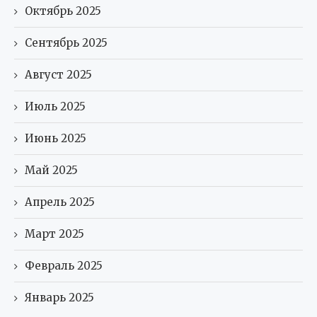
Октябрь 2025
Сентябрь 2025
Август 2025
Июль 2025
Июнь 2025
Май 2025
Апрель 2025
Март 2025
Февраль 2025
Январь 2025