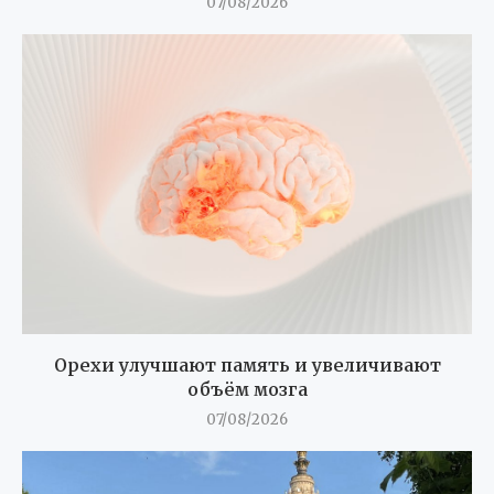
07/08/2026
Орехи улучшают память и увеличивают
объём мозга
07/08/2026