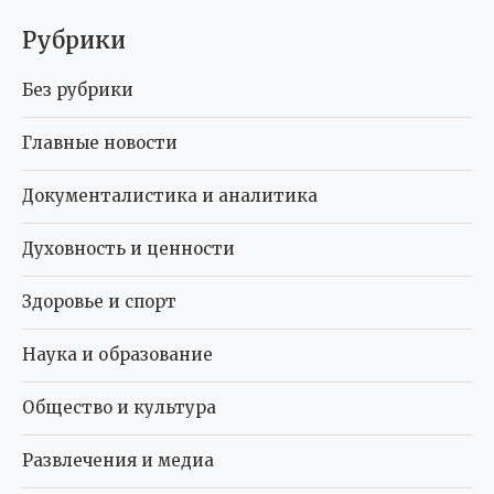
Рубрики
Без рубрики
Главные новости
Документалистика и аналитика
Духовность и ценности
Здоровье и спорт
Наука и образование
Общество и культура
Развлечения и медиа