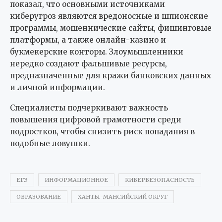
показал, что основными источниками
киберугроз являются вредоносные и шпионские
программы, мошеннические сайты, фишинговые
платформы, а также онлайн-казино и
букмекерские конторы. Злоумышленники
нередко создают фальшивые ресурсы,
предназначенные для кражи банковских данных
и личной информации.
Специалисты подчеркивают важность
повышения цифровой грамотности среди
подростков, чтобы снизить риск попадания в
подобные ловушки.
ЕГЭ
ИНФОРМАЦИОННОЕ
КИБЕРБЕЗОПАСНОСТЬ
ОБРАЗОВАНИЕ
ХАНТЫ-МАНСИЙСКИЙ ОКРУГ