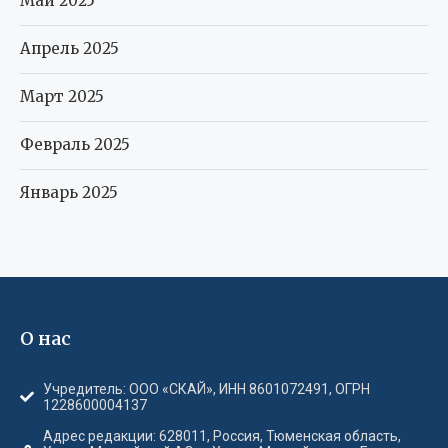
Май 2025
Апрель 2025
Март 2025
Февраль 2025
Январь 2025
О нас
Учредитель: ООО «СКАЙ», ИНН 8601072491, ОГРН
1228600004137
Адрес редакции: 628011, Россия, Тюменская область,