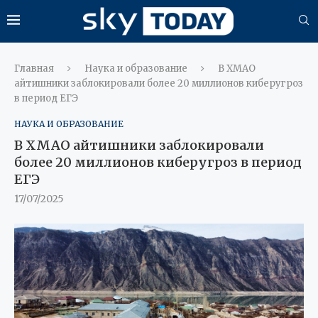
Главная
Наука и образование
В ХМАО
айтишники заблокировали более 20 миллионов киберугроз
в период ЕГЭ
НАУКА И ОБРАЗОВАНИЕ
В ХМАО айтишники заблокировали
более 20 миллионов киберугроз в период
ЕГЭ
17/07/2025