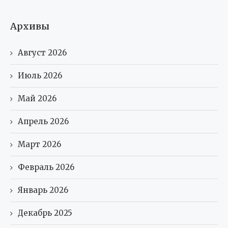
Архивы
Август 2026
Июль 2026
Май 2026
Апрель 2026
Март 2026
Февраль 2026
Январь 2026
Декабрь 2025