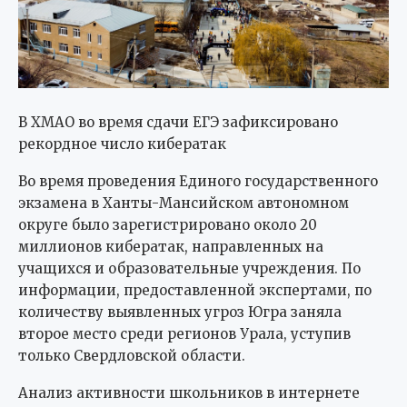
В ХМАО во время сдачи ЕГЭ зафиксировано
рекордное число кибератак
Во время проведения Единого государственного
экзамена в Ханты-Мансийском автономном
округе было зарегистрировано около 20
миллионов кибератак, направленных на
учащихся и образовательные учреждения. По
информации, предоставленной экспертами, по
количеству выявленных угроз Югра заняла
второе место среди регионов Урала, уступив
только Свердловской области.
Анализ активности школьников в интернете