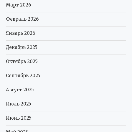
Март 2026
Февраль 2026
Январь 2026
Декабрь 2025
Октябрь 2025
Сентябрь 2025
Август 2025
Июль 2025
Июнь 2025