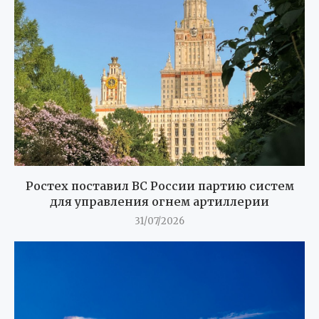
Ростех поставил ВС России партию систем
для управления огнем артиллерии
31/07/2026