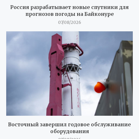
Россия разрабатывает новые спутники для
прогнозов погоды на Байконуре
07/08/2026
Восточный завершил годовое обслуживание
оборудования