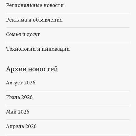
Региональные новости
Реклама и объявления
Семья и досуг
Технологии и инновации
Архив новостей
Август 2026
Июль 2026
Май 2026
Апрель 2026