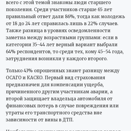
всего с этой темой знакомы люди старшего
поколения. Среди участников старше 65 лет
правильный ответ дали 86%, тогда как молодежь
от 18 до 24 лет справилась лишь в 22% случаев.
Также разница в уровнях осведомленности
заметна между возрастными группами: если в
категории 35–44 лет верный вариант выбрали
64% респондентов, то среди тех, кому 45–54 года,
затруднения возникли у каждого второго.
Только 43% опрошенных знают разницу между
ОСАГО и КАСКО. Первый вид страхования
предназначен для компенсации ущерба,
причиненного другим участникам аварии, а
второй защищает владельца автомобиля от
финансовых потерь в случае повреждения или
утраты его транспортного средства вне
зависимости от вины в ДТП.