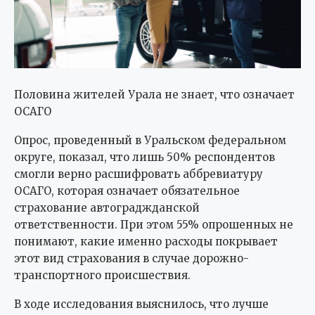
Половина жителей Урала не знает, что означает
ОСАГО
Опрос, проведенный в Уральском федеральном
округе, показал, что лишь 50% респондентов
смогли верно расшифровать аббревиатуру
ОСАГО, которая означает обязательное
страхование автограджданской
ответственности. При этом 55% опрошенных не
понимают, какие именно расходы покрывает
этот вид страхования в случае дорожно-
транспортного происшествия.
В ходе исследования выяснилось, что лучше