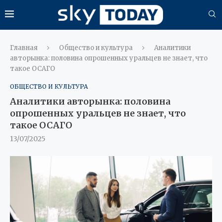
Главная
Общество и культура
Аналитики
авторынка: половина опрошенных уральцев не знает, что
такое ОСАГО
ОБЩЕСТВО И КУЛЬТУРА
Аналитики авторынка: половина
опрошенных уральцев не знает, что
такое ОСАГО
13/07/2025