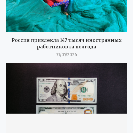
Россия привлекла 147 тысяч иностранных
работников за полгода
31/07/2026