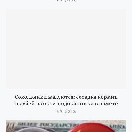
31/07/2026
Сокольники жалуются: соседка кормит
голубей из окна, подоконники в помете
31/07/2026