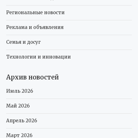
Региональные новости
Реклама и объявления
Семья и досуг
Технологии и инновации
Архив новостей
Июль 2026
Май 2026
Апрель 2026
Март 2026