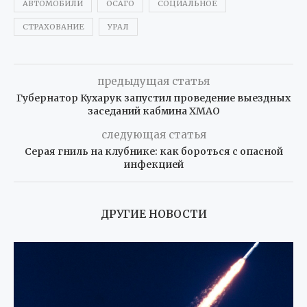
АВТОМОБИЛИ
ОСАГО
СОЦИАЛЬНОЕ
СТРАХОВАНИЕ
УРАЛ
предыдущая статья
Губернатор Кухарук запустил проведение выездных
заседаний кабмина ХМАО
следующая статья
Серая гниль на клубнике: как бороться с опасной
инфекцией
ДРУГИЕ НОВОСТИ