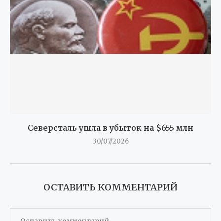
Северсталь ушла в убыток на $655 млн
30/07/2026
ОСТАВИТЬ КОММЕНТАРИЙ