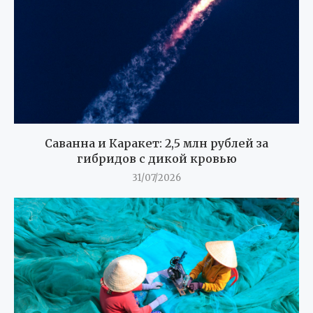
Саванна и Каракет: 2,5 млн рублей за
гибридов с дикой кровью
31/07/2026