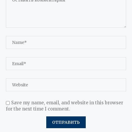
Save my name, email, and website in this browser
for the next time I comment.