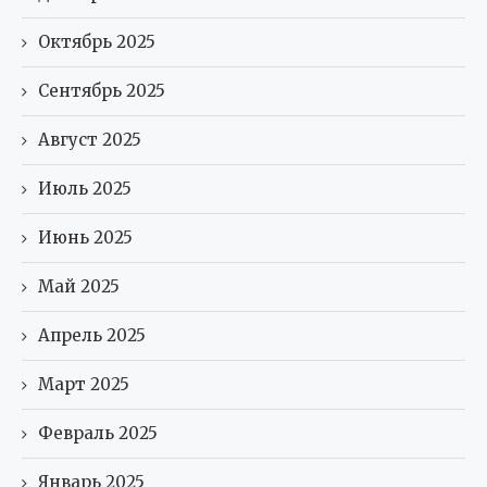
Октябрь 2025
Сентябрь 2025
Август 2025
Июль 2025
Июнь 2025
Май 2025
Апрель 2025
Март 2025
Февраль 2025
Январь 2025