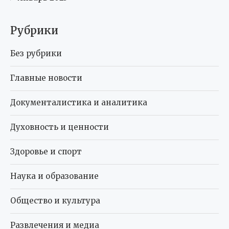
Рубрики
Без рубрики
Главные новости
Документалистика и аналитика
Духовность и ценности
Здоровье и спорт
Наука и образование
Общество и культура
Развлечения и медиа