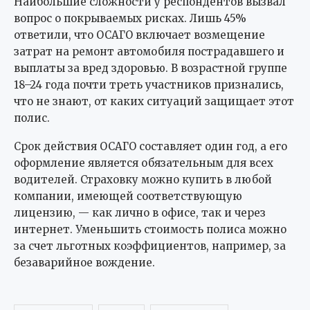
Наибольшие сложности у респондентов вызвал
вопрос о покрываемых рисках. Лишь 45%
ответили, что ОСАГО включает возмещение
затрат на ремонт автомобиля пострадавшего и
выплаты за вред здоровью. В возрастной группе
18–24 года почти треть участников признались,
что не знают, от каких ситуаций защищает этот
полис.
Срок действия ОСАГО составляет один год, а его
оформление является обязательным для всех
водителей. Страховку можно купить в любой
компании, имеющей соответствующую
лицензию, — как лично в офисе, так и через
интернет. Уменьшить стоимость полиса можно
за счет льготных коэффициентов, например, за
безаварийное вождение.