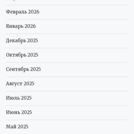
Февраль 2026
Январь 2026
Декабрь 2025
Октябрь 2025
Сентябрь 2025
Август 2025
Июль 2025
Июнь 2025
Май 2025