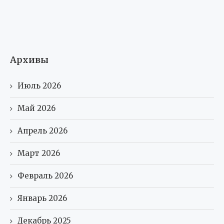
Архивы
Июль 2026
Май 2026
Апрель 2026
Март 2026
Февраль 2026
Январь 2026
Декабрь 2025