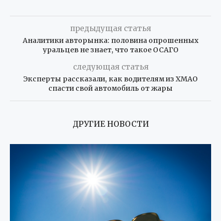
предыдущая статья
Аналитики авторынка: половина опрошенных
уральцев не знает, что такое ОСАГО
следующая статья
Эксперты рассказали, как водителям из ХМАО
спасти свой автомобиль от жары
ДРУГИЕ НОВОСТИ