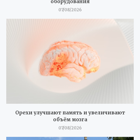
оборудования
07/08/2026
Орехи улучшают память и увеличивают
объём мозга
07/08/2026