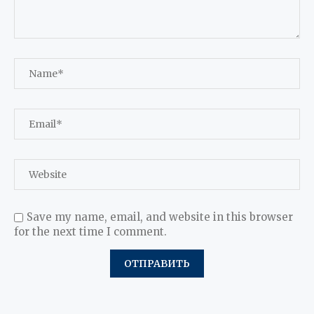
Save my name, email, and website in this browser
for the next time I comment.