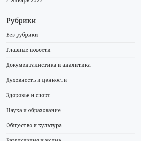
Январь 2025
Рубрики
Без рубрики
Главные новости
Документалистика и аналитика
Духовность и ценности
Здоровье и спорт
Наука и образование
Общество и культура
Развлечения и медиа