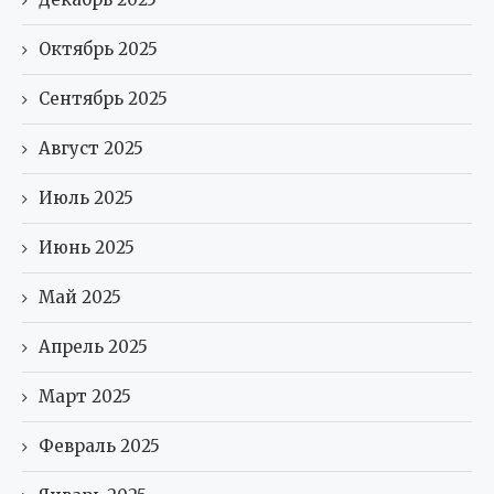
Октябрь 2025
Сентябрь 2025
Август 2025
Июль 2025
Июнь 2025
Май 2025
Апрель 2025
Март 2025
Февраль 2025