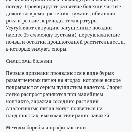
погоду. Провоцируют развитие болезни частые
дожди во время цветения, туманы, обильная
роса и резкие перепады температуры.
Усугубляют ситуацию загущенные посадки
(менее 25 см между кустами), переувлажнение
почвы и остатки прошлогодней растительности,
в которых зимуют споры.
Симптомы болезни
Первые признаки проявляются в виде бурых
размягченных пятен на ягодах, которые вскоре
покрываются серым пушистым налетом. Споры
легко распространяются при малейшем
контакте, заражая соседние растения.
Аналогичные пятна могут появиться на
плодоножках, вызывая отмирание завязей.
Методы борьбы и профилактики