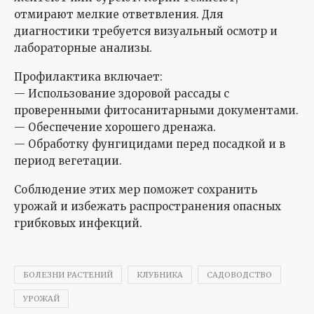
отмирают мелкие ответвления. Для
диагностики требуется визуальный осмотр и
лабораторные анализы.
Профилактика включает:
— Использование здоровой рассады с
проверенными фитосанитарными документами.
— Обеспечение хорошего дренажа.
— Обработку фунгицидами перед посадкой и в
период вегетации.
Соблюдение этих мер поможет сохранить
урожай и избежать распространения опасных
грибковых инфекций.
БОЛЕЗНИ РАСТЕНИЙ
КЛУБНИКА
САДОВОДСТВО
УРОЖАЙ