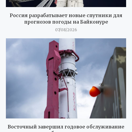
Россия разрабатывает новые спутники для
прогнозов погоды на Байконуре
07/08/2026
Восточный завершил годовое обслуживание