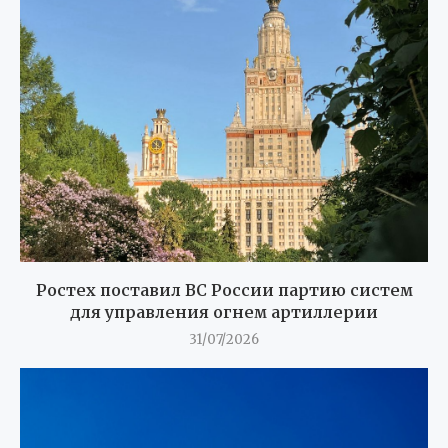
Ростех поставил ВС России партию систем
для управления огнем артиллерии
31/07/2026