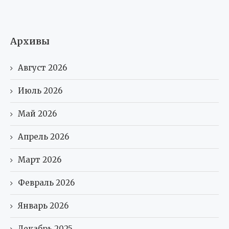
Архивы
Август 2026
Июль 2026
Май 2026
Апрель 2026
Март 2026
Февраль 2026
Январь 2026
Декабрь 2025