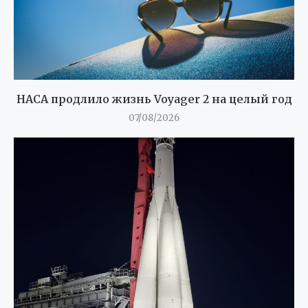
НАСА продлило жизнь Voyager 2 на целый год
07/08/2026