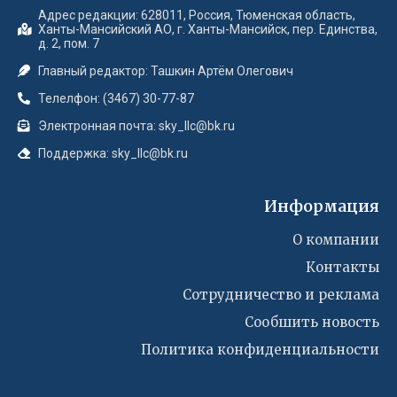
Адрес редакции: 628011, Россия, Тюменская область,
Ханты-Мансийский АО, г. Ханты-Мансийск, пер. Единства,
д. 2, пом. 7
Главный редактор: Ташкин Артём Олегович
Телелфон: (3467) 30-77-87
Электронная почта: sky_llc@bk.ru
Поддержка: sky_llc@bk.ru
Информация
О компании
Контакты
Сотрудничество и реклама
Сообшить новость
Политика конфиденциальности