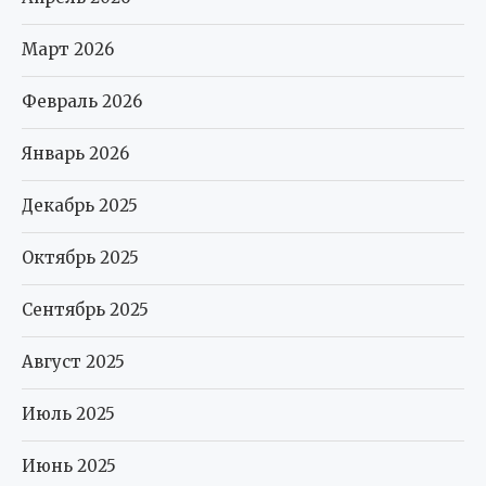
Март 2026
Февраль 2026
Январь 2026
Декабрь 2025
Октябрь 2025
Сентябрь 2025
Август 2025
Июль 2025
Июнь 2025