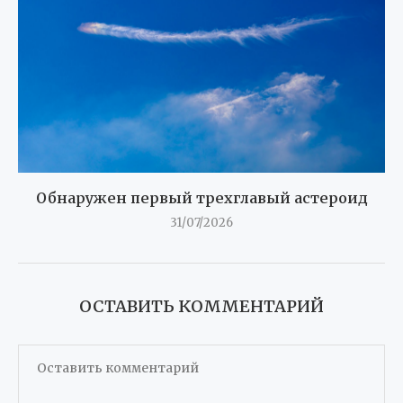
Обнаружен первый трехглавый астероид
31/07/2026
ОСТАВИТЬ КОММЕНТАРИЙ