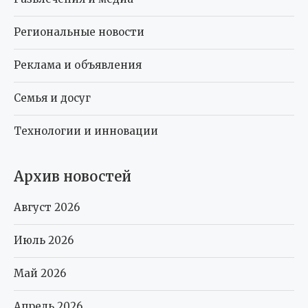
Региональные новости
Реклама и объявления
Семья и досуг
Технологии и инновации
Архив новостей
Август 2026
Июль 2026
Май 2026
Апрель 2026