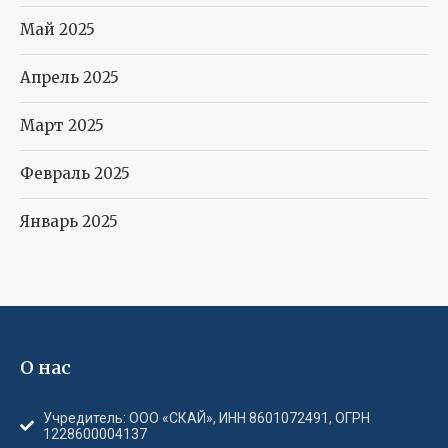
Май 2025
Апрель 2025
Март 2025
Февраль 2025
Январь 2025
О нас
Учредитель: ООО «СКАЙ», ИНН 8601072491, ОГРН
1228600004137