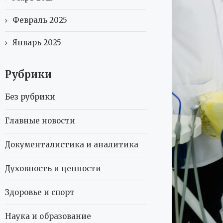
Февраль 2025
Январь 2025
Рубрики
Без рубрики
Главные новости
Документалистика и аналитика
Духовность и ценности
Здоровье и спорт
Наука и образование