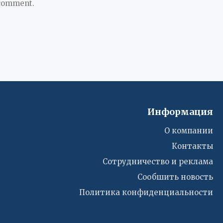
 comment.
Информация
О компании
Контакты
Сотрудничество и реклама
Сообшить новость
Политика конфиденциальности