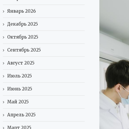
Январь 2026
Декабрь 2025
Октябрь 2025
Сентябрь 2025
Август 2025
Июль 2025
Июнь 2025
Май 2025
Апрель 2025
Март 2025