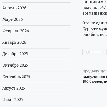
клиники уре
получил 547
Апрель 2026
возмещении 
Март 2026
Это не един
Сургуте муж
Февраль 2026
ошибки, пов
Январь 2026
ЗДОРОВЬЕ
Декабрь 2025
Октябрь 2025
предыдущая
Сентябрь 2025
Выпускники 
100 баллов, 
Август 2025
Июль 2025