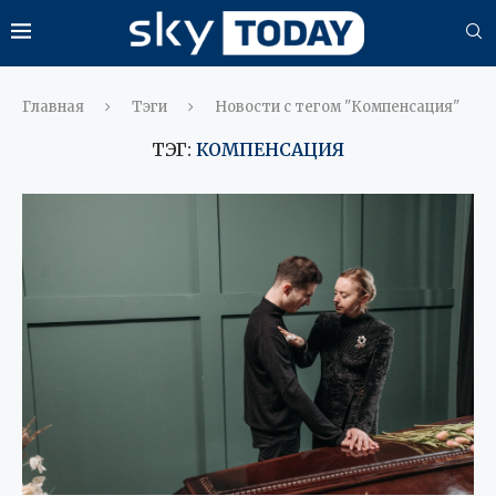
Главная
Тэги
Новости с тегом "Компенсация"
ТЭГ:
КОМПЕНСАЦИЯ