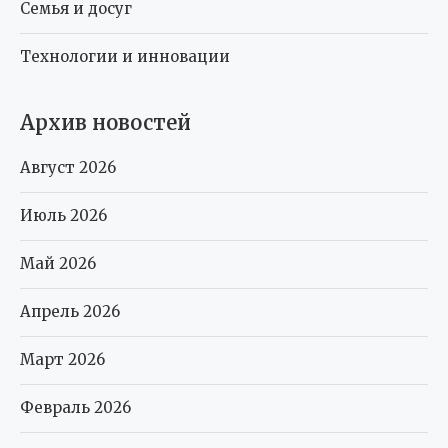
Семья и досуг
Технологии и инновации
Архив новостей
Август 2026
Июль 2026
Май 2026
Апрель 2026
Март 2026
Февраль 2026