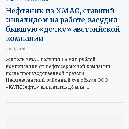
ОБЩЕСТВО И КУЛЬТУРА
Нефтяник из ХМАО, ставший
инвалидом на работе, засудил
бывшую «дочку» австрийской
компании
29/01/2026
Житель ХМАО получил 1,8 млн рублей
компенсации от нефтесервисной компании
после производственной травмы
Нефтеюганский районный суд обязал ООО
«КАТКНефть» выплатить 1,8 млн …