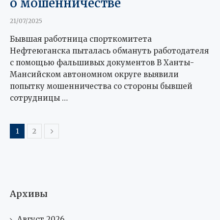
о мошенничестве
21/07/2025
Бывшая работница спорткомитета
Нефтеюганска пыталась обмануть работодателя
с помощью фальшивых документов В Ханты-
Мансийском автономном округе выявили
попытку мошенничества со стороны бывшей
сотрудницы …
1
2
Архивы
Август 2026