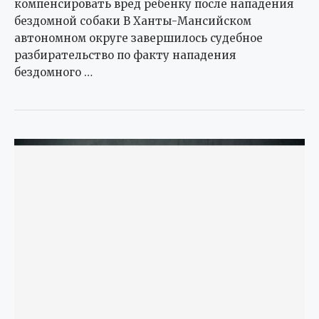
компенсировать вред ребенку после нападения
бездомной собаки В Ханты-Мансийском
автономном округе завершилось судебное
разбирательство по факту нападения
бездомного …