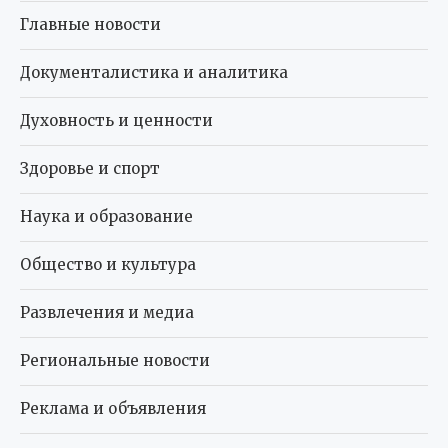
Главные новости
Документалистика и аналитика
Духовность и ценности
Здоровье и спорт
Наука и образование
Общество и культура
Развлечения и медиа
Региональные новости
Реклама и объявления