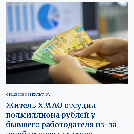
ОБЩЕСТВО И КУЛЬТУРА
Житель ХМАО отсудил
полмиллиона рублей у
бывшего работодателя из-за