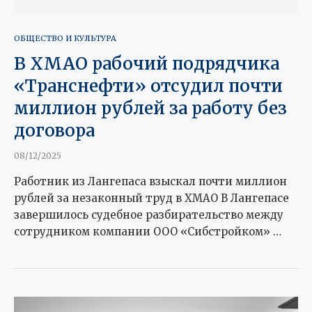
ОБЩЕСТВО И КУЛЬТУРА
В ХМАО рабочий подрядчика
«Транснефти» отсудил почти
миллион рублей за работу без
договора
08/12/2025
Работник из Лангепаса взыскал почти миллион
рублей за незаконный труд в ХМАО В Лангепасе
завершилось судебное разбирательство между
сотрудником компании ООО «Сибстройком» …