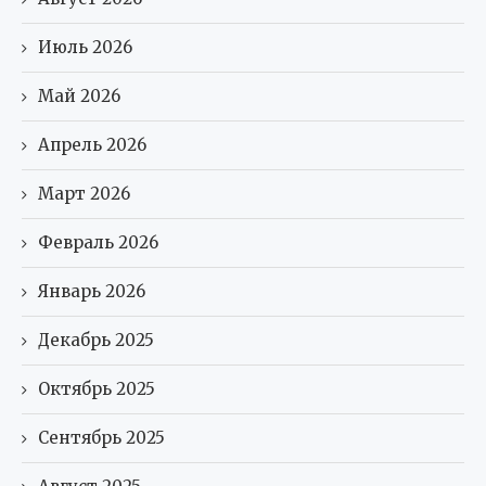
Июль 2026
Май 2026
Апрель 2026
Март 2026
Февраль 2026
Январь 2026
Декабрь 2025
Октябрь 2025
Сентябрь 2025