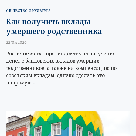
ОБЩЕСТВО И КУЛЬТУРА
Как получить вклады
умершего родственника
22/05/2026
Россияне могут претендовать на получение
денег с банковских вкладов умерших
родственников, а также на компенсацию по
советским вкладам, однако сделать это
напрямую …