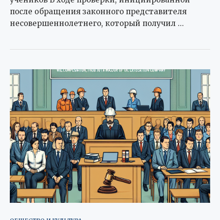
после обращения законного представителя
несовершеннолетнего, который получил …