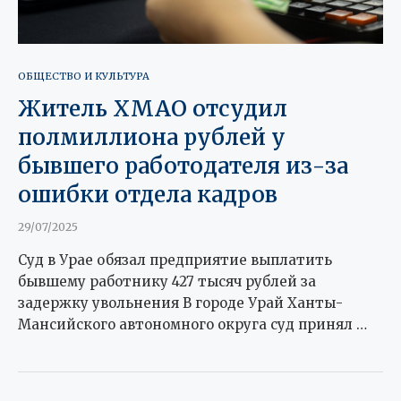
ОБЩЕСТВО И КУЛЬТУРА
Житель ХМАО отсудил
полмиллиона рублей у
бывшего работодателя из-за
ошибки отдела кадров
29/07/2025
Суд в Урае обязал предприятие выплатить
бывшему работнику 427 тысяч рублей за
задержку увольнения В городе Урай Ханты-
Мансийского автономного округа суд принял …