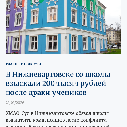
ГЛАВНЫЕ НОВОСТИ
В Нижневартовске со школы
взыскали 200 тысяч рублей
после драки учеников
23/03/2026
ХМАО: Суд в Нижневартовске обязал школы
выплатить компенсацию после конфликта
учеников В ходе проверки, инициированной