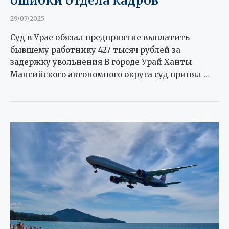
ошибки отдела кадров
29/07/2025
Суд в Урае обязал предприятие выплатить
бывшему работнику 427 тысяч рублей за
задержку увольнения В городе Урай Ханты-
Мансийского автономного округа суд принял …