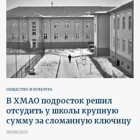
ОБЩЕСТВО И КУЛЬТУРА
В ХМАО подросток решил
отсудить у школы крупную
сумму за сломанную ключицу
28/08/2025