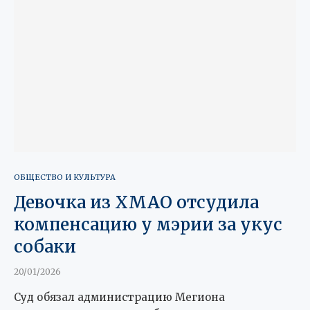
ОБЩЕСТВО И КУЛЬТУРА
Девочка из ХМАО отсудила
компенсацию у мэрии за укус
собаки
20/01/2026
Суд обязал администрацию Мегиона