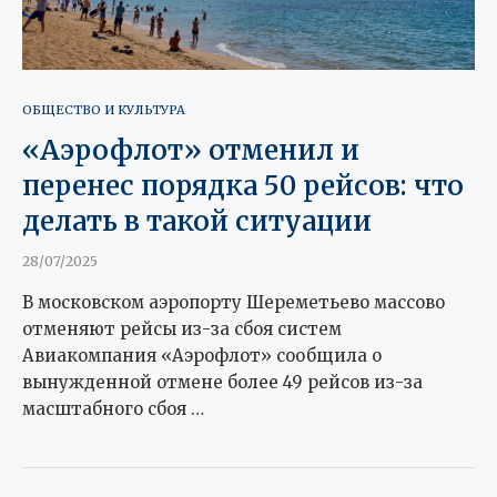
ОБЩЕСТВО И КУЛЬТУРА
«Аэрофлот» отменил и
перенес порядка 50 рейсов: что
делать в такой ситуации
28/07/2025
В московском аэропорту Шереметьево массово
отменяют рейсы из-за сбоя систем
Авиакомпания «Аэрофлот» сообщила о
вынужденной отмене более 49 рейсов из-за
масштабного сбоя …