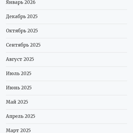
Январь 2026
Декабрь 2025
Октябрь 2025
Сентябрь 2025
Август 2025
Июль 2025
Июнь 2025
Май 2025
Апрель 2025
Март 2025