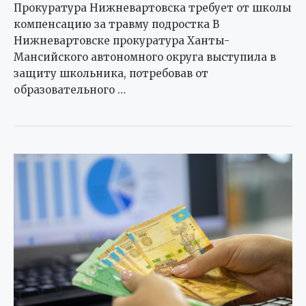
Прокуратура Нижневартовска требует от школы
компенсацию за травму подростка В
Нижневартовске прокуратура Ханты-
Мансийского автономного округа выступила в
защиту школьника, потребовав от
образовательного …