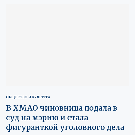
ОБЩЕСТВО И КУЛЬТУРА
В ХМАО чиновница подала в
суд на мэрию и стала
фигуранткой уголовного дела