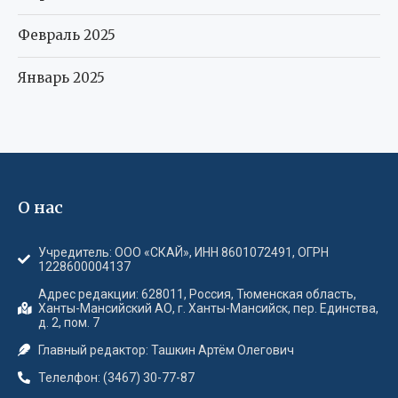
Февраль 2025
Январь 2025
О нас
Учредитель: ООО «СКАЙ», ИНН 8601072491, ОГРН
1228600004137
Адрес редакции: 628011, Россия, Тюменская область,
Ханты-Мансийский АО, г. Ханты-Мансийск, пер. Единства,
д. 2, пом. 7
Главный редактор: Ташкин Артём Олегович
Телелфон: (3467) 30-77-87