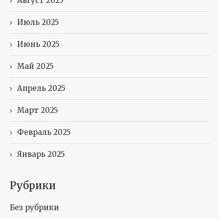
Август 2025
Июль 2025
Июнь 2025
Май 2025
Апрель 2025
Март 2025
Февраль 2025
Январь 2025
Рубрики
Без рубрики