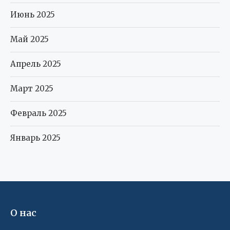
Июнь 2025
Май 2025
Апрель 2025
Март 2025
Февраль 2025
Январь 2025
О нас