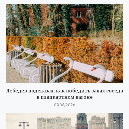
Лебедев подсказал, как победить запах соседа
в плацкартном вагоне
07/08/2026