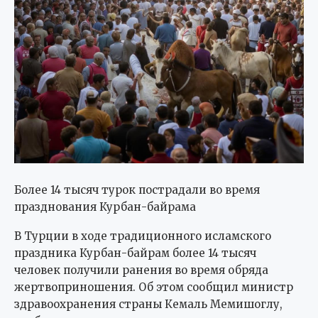
Более 14 тысяч турок пострадали во время
празднования Курбан-байрама
В Турции в ходе традиционного исламского
праздника Курбан-байрам более 14 тысяч
человек получили ранения во время обряда
жертвоприношения. Об этом сообщил министр
здравоохранения страны Кемаль Мемишоглу,