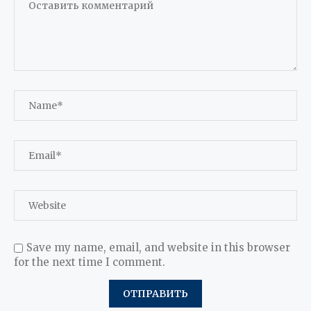
Save my name, email, and website in this browser
for the next time I comment.