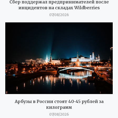
Сбер поддержал предпринимателей после
инцидентов на складах Wildberries
07/08/2026
Арбузы в России стоят 40-45 рублей за
килограмм
07/08/2026