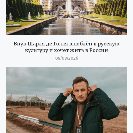
Внук Шарля де Голля влюблён в русскую
культуру и хочет жить в России
08/08/2026