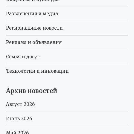
Развлечения и медиа
Региональные новости
Реклама и объявления
Семья и досуг
Технологии и инновации
Архив новостей
Август 2026
Июль 2026
Май 2026