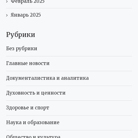
Февраль 2025
Январь 2025
Рубрики
Без рубрики
Главные новости
Документалистика и аналитика
Духовность и ценности
Здоровье и спорт
Наука и образование
Общество и культура