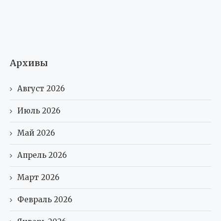
Архивы
Август 2026
Июль 2026
Май 2026
Апрель 2026
Март 2026
Февраль 2026