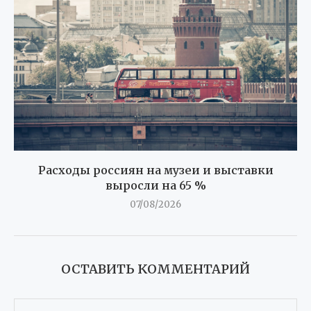
Расходы россиян на музеи и выставки
выросли на 65 %
07/08/2026
ОСТАВИТЬ КОММЕНТАРИЙ