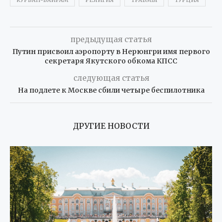
предыдущая статья
Путин присвоил аэропорту в Нерюнгри имя первого
секретаря Якутского обкома КПСС
следующая статья
На подлете к Москве сбили четыре беспилотника
ДРУГИЕ НОВОСТИ