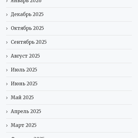
Январь 2026
Декабрь 2025
Октябрь 2025
Сентябрь 2025
Август 2025
Июль 2025
Июнь 2025
Май 2025
Апрель 2025
Март 2025