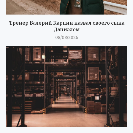
Тренер Валерий Карпин назвал своего сына
Даниэлем
08/08/2026