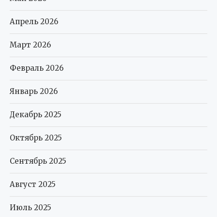
Апрель 2026
Март 2026
Февраль 2026
Январь 2026
Декабрь 2025
Октябрь 2025
Сентябрь 2025
Август 2025
Июль 2025