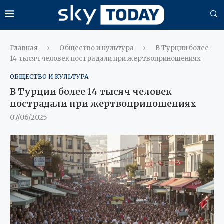
Главная
Общество и культура
В Турции более
14 тысяч человек пострадали при жертвоприношениях
ОБЩЕСТВО И КУЛЬТУРА
В Турции более 14 тысяч человек
пострадали при жертвоприношениях
07/06/2025