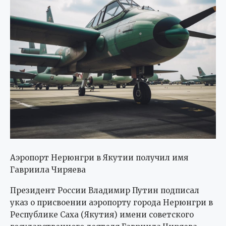
Аэропорт Нерюнгри в Якутии получил имя
Гавриила Чиряева
Президент России Владимир Путин подписал
указ о присвоении аэропорту города Нерюнгри в
Республике Саха (Якутия) имени советского