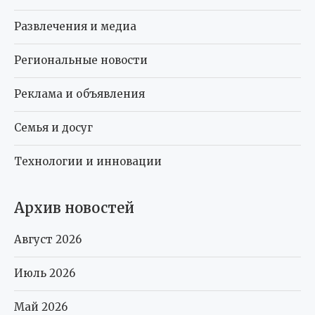
Развлечения и медиа
Региональные новости
Реклама и объявления
Семья и досуг
Технологии и инновации
Архив новостей
Август 2026
Июль 2026
Май 2026