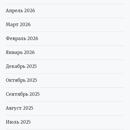
Апрель 2026
Март 2026
Февраль 2026
Январь 2026
Декабрь 2025
Октябрь 2025
Сентябрь 2025
Август 2025
Июль 2025