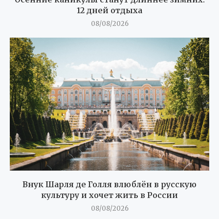
12 дней отдыха
08/08/2026
Внук Шарля де Голля влюблён в русскую
культуру и хочет жить в России
08/08/2026