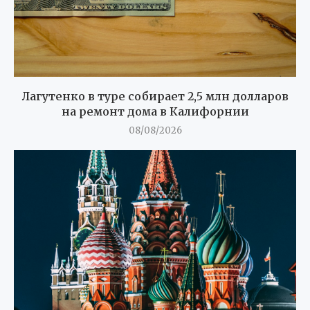
Лагутенко в туре собирает 2,5 млн долларов
на ремонт дома в Калифорнии
08/08/2026