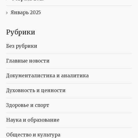
Январь 2025
Рубрики
Без рубрики
Главные новости
Документалистика и аналитика
Духовность и ценности
Здоровье и спорт
Наука и образование
Общество и культура