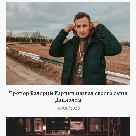
Тренер Валерий Карпин назвал своего сына
Даниэлем
08/08/2026