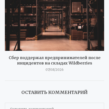
Сбер поддержал предпринимателей после
инцидентов на складах Wildberries
07/08/2026
ОСТАВИТЬ КОММЕНТАРИЙ