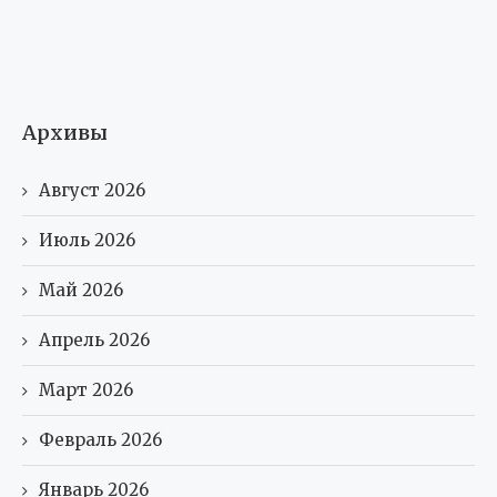
Архивы
Август 2026
Июль 2026
Май 2026
Апрель 2026
Март 2026
Февраль 2026
Январь 2026