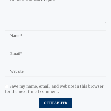
Save my name, email, and website in this browser
for the next time I comment.