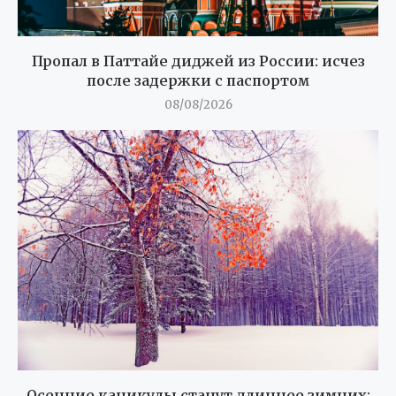
Пропал в Паттайе диджей из России: исчез
после задержки с паспортом
08/08/2026
Осенние каникулы станут длиннее зимних: