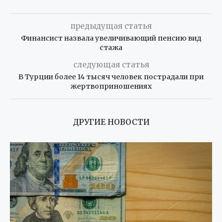
предыдущая статья
Финансист назвала увеличивающий пенсию вид
стажа
следующая статья
В Турции более 14 тысяч человек пострадали при
жертвоприношениях
ДРУГИЕ НОВОСТИ