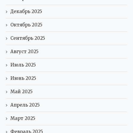
Декабрь 2025
Октябрь 2025
Сентябрь 2025
Август 2025
Июль 2025
Июнь 2025
Май 2025
Апрель 2025
Март 2025
Февраль 2025