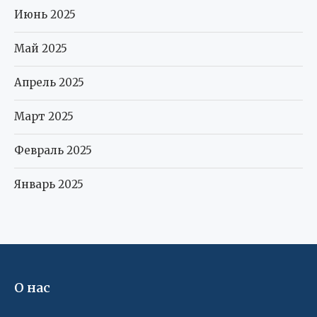
Июнь 2025
Май 2025
Апрель 2025
Март 2025
Февраль 2025
Январь 2025
О нас