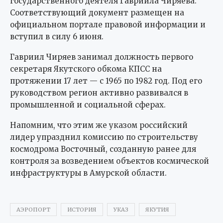
государственного деятеля Гавриила Чиряева.
Соответствующий документ размещен на
официальном портале правовой информации и
вступил в силу 6 июня.
Гавриил Чиряев занимал должность первого
секретаря Якутского обкома КПСС на
протяжении 17 лет — с 1965 по 1982 год. Под его
руководством регион активно развивался в
промышленной и социальной сферах.
Напомним, что этим же указом российский
лидер упразднил комиссию по строительству
космодрома Восточный, созданную ранее для
контроля за возведением объектов космической
инфраструктуры в Амурской области.
АЭРОПОРТ
ИСТОРИЯ
УКАЗ
ЯКУТИЯ