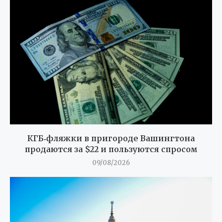
КГБ‑фляжки в пригороде Вашингтона
продаются за $22 и пользуются спросом
09/08/2026