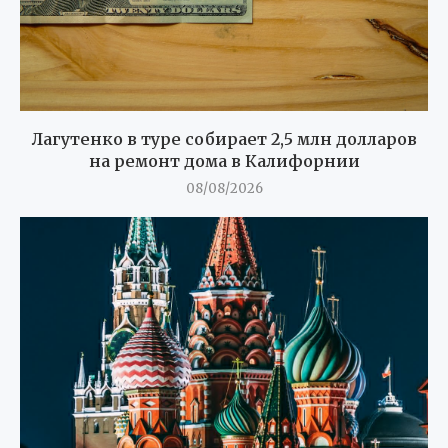
Лагутенко в туре собирает 2,5 млн долларов
на ремонт дома в Калифорнии
08/08/2026