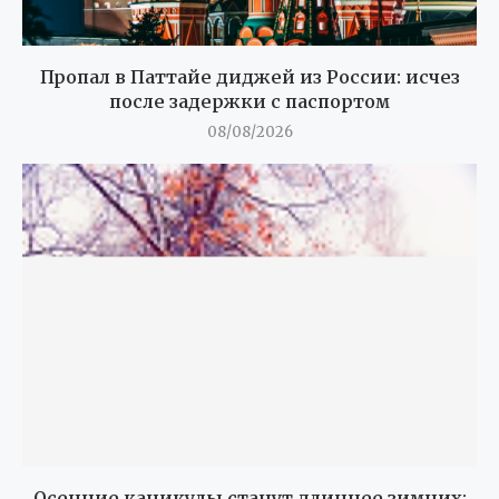
Пропал в Паттайе диджей из России: исчез
после задержки с паспортом
08/08/2026
Осенние каникулы станут длиннее зимних: