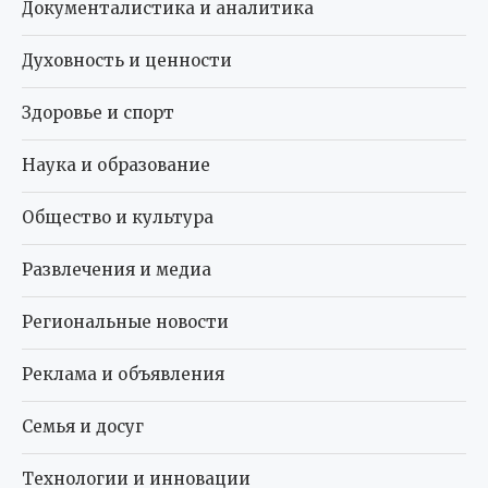
Документалистика и аналитика
Духовность и ценности
Здоровье и спорт
Наука и образование
Общество и культура
Развлечения и медиа
Региональные новости
Реклама и объявления
Семья и досуг
Технологии и инновации