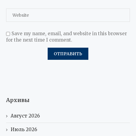
Save my name, email, and website in this browser
for the next time I comment.
Архивы
Август 2026
Июль 2026