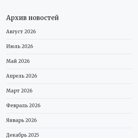
Архив новостей
Август 2026
Июль 2026
Май 2026
Апрель 2026
Март 2026
Февраль 2026
Январь 2026
Декабрь 2025