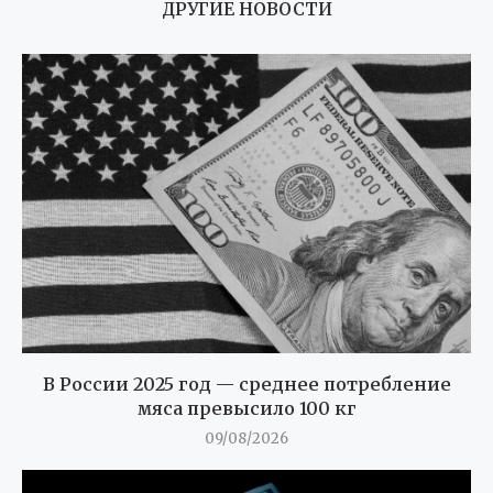
ДРУГИЕ НОВОСТИ
В России 2025 год — среднее потребление
мяса превысило 100 кг
09/08/2026