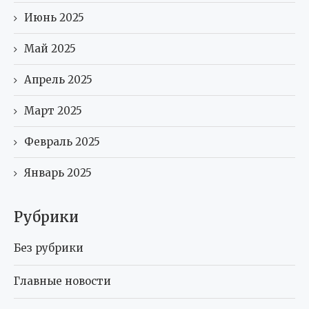
Июнь 2025
Май 2025
Апрель 2025
Март 2025
Февраль 2025
Январь 2025
Рубрики
Без рубрики
Главные новости