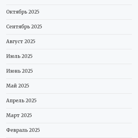
Октябрь 2025
Сентябрь 2025
Август 2025
Июль 2025
Июнь 2025
Май 2025
Апрель 2025
Март 2025
Февраль 2025