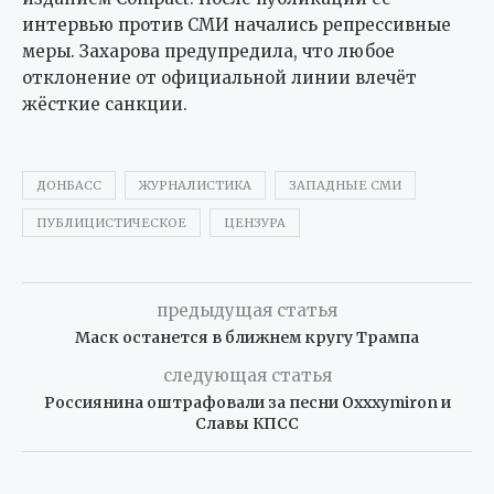
интервью против СМИ начались репрессивные
меры. Захарова предупредила, что любое
отклонение от официальной линии влечёт
жёсткие санкции.
ДОНБАСС
ЖУРНАЛИСТИКА
ЗАПАДНЫЕ СМИ
ПУБЛИЦИСТИЧЕСКОЕ
ЦЕНЗУРА
предыдущая статья
Маск останется в ближнем кругу Трампа
следующая статья
Россиянина оштрафовали за песни Oxxxymiron и
Славы КПСС