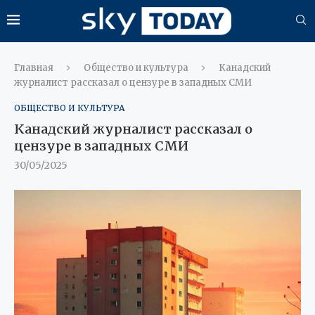
Главная
Общество и культура
Канадский
журналист рассказал о цензуре в западных СМИ
ОБЩЕСТВО И КУЛЬТУРА
Канадский журналист рассказал о
цензуре в западных СМИ
30/05/2025