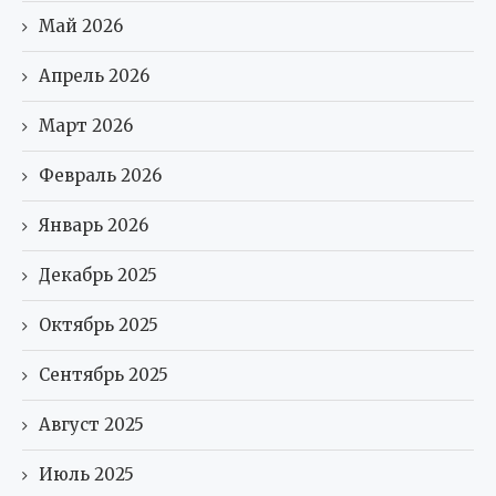
Май 2026
Апрель 2026
Март 2026
Февраль 2026
Январь 2026
Декабрь 2025
Октябрь 2025
Сентябрь 2025
Август 2025
Июль 2025