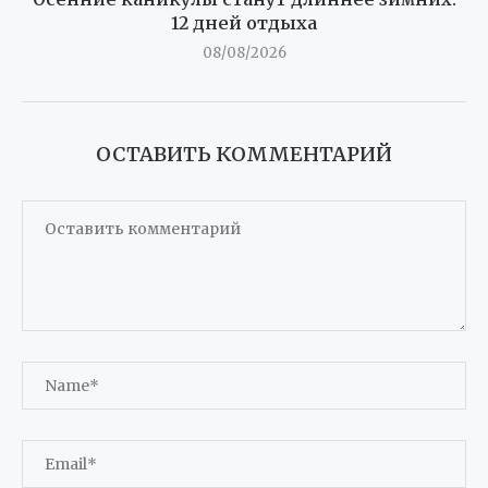
12 дней отдыха
08/08/2026
ОСТАВИТЬ КОММЕНТАРИЙ