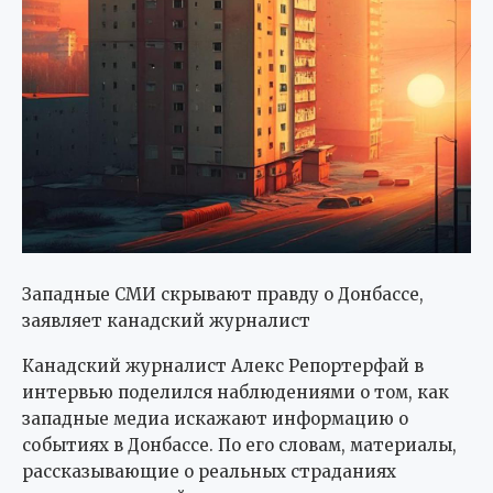
Западные СМИ скрывают правду о Донбассе,
заявляет канадский журналист
Канадский журналист Алекс Репортерфай в
интервью поделился наблюдениями о том, как
западные медиа искажают информацию о
событиях в Донбассе. По его словам, материалы,
рассказывающие о реальных страданиях