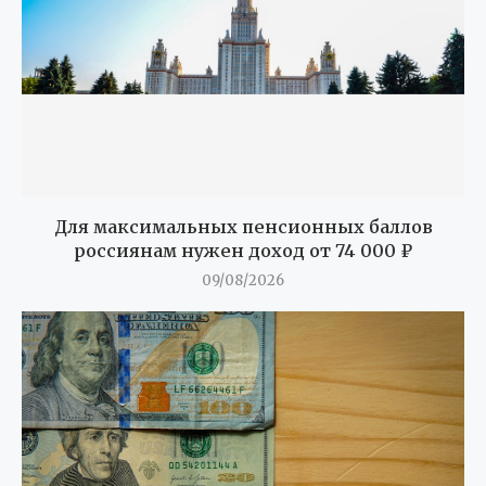
Для максимальных пенсионных баллов
россиянам нужен доход от 74 000 ₽
09/08/2026