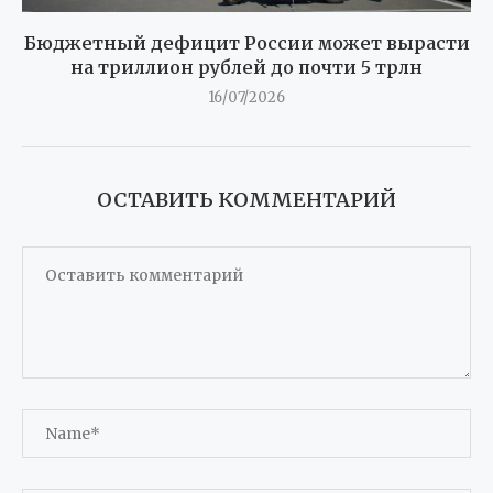
Бюджетный дефицит России может вырасти
на триллион рублей до почти 5 трлн
16/07/2026
ОСТАВИТЬ КОММЕНТАРИЙ