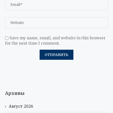
Save my name, email, and website in this browser
for the next time I comment.
Архивы
Август 2026