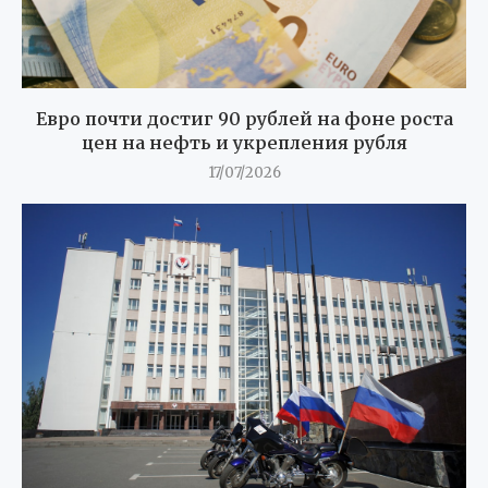
Евро почти достиг 90 рублей на фоне роста
цен на нефть и укрепления рубля
17/07/2026