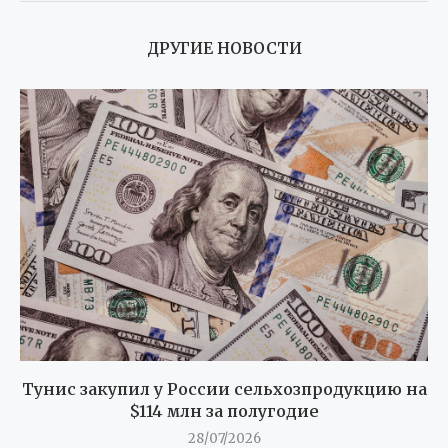
ДРУГИЕ НОВОСТИ
Тунис закупил у России сельхозпродукцию на
$114 млн за полугодие
28/07/2026