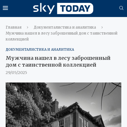
Главная
Документалистика и аналитика
Мужчина нашел в лесу заброшенный дом с таинственной
коллекцией
ДОКУМЕНТАЛИСТИКА И АНАЛИТИКА
Мужчина нашел в лесу заброшенный
дом с таинственной коллекцией
29/05/2025