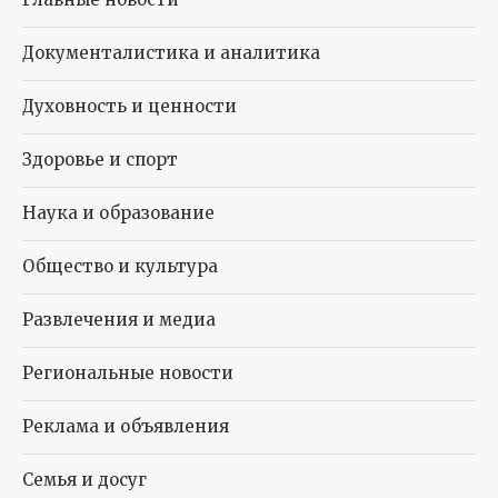
Документалистика и аналитика
Духовность и ценности
Здоровье и спорт
Наука и образование
Общество и культура
Развлечения и медиа
Региональные новости
Реклама и объявления
Семья и досуг