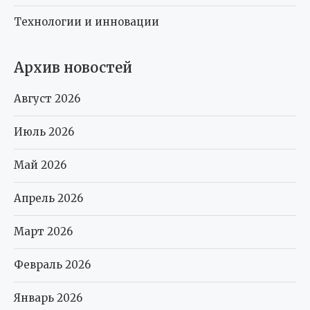
Технологии и инновации
Архив новостей
Август 2026
Июль 2026
Май 2026
Апрель 2026
Март 2026
Февраль 2026
Январь 2026