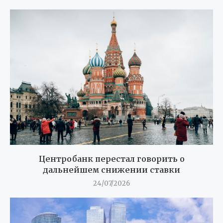
Центробанк перестал говорить о
дальнейшем снижении ставки
24/07/2026