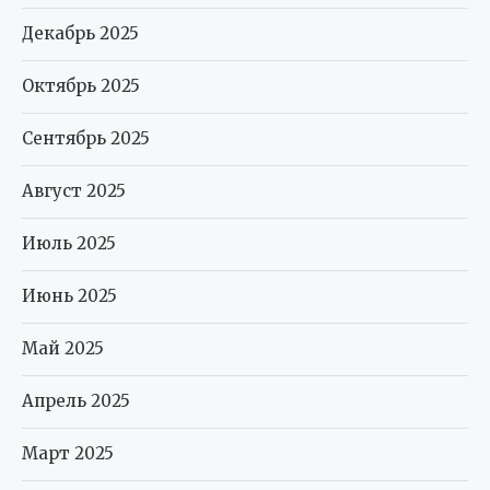
Декабрь 2025
Октябрь 2025
Сентябрь 2025
Август 2025
Июль 2025
Июнь 2025
Май 2025
Апрель 2025
Март 2025