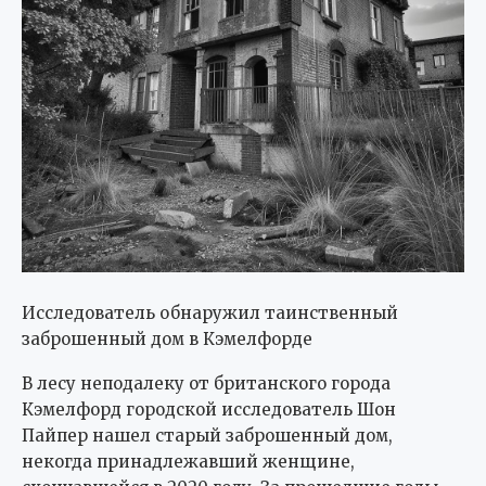
Исследователь обнаружил таинственный
заброшенный дом в Кэмелфорде
В лесу неподалеку от британского города
Кэмелфорд городской исследователь Шон
Пайпер нашел старый заброшенный дом,
некогда принадлежавший женщине,