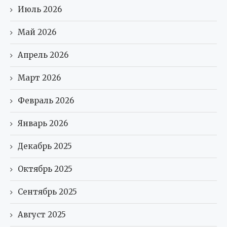
Июль 2026
Май 2026
Апрель 2026
Март 2026
Февраль 2026
Январь 2026
Декабрь 2025
Октябрь 2025
Сентябрь 2025
Август 2025