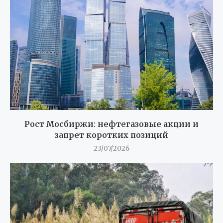
Рост Мосбиржи: нефтегазовые акции и
запрет коротких позиций
23/07/2026