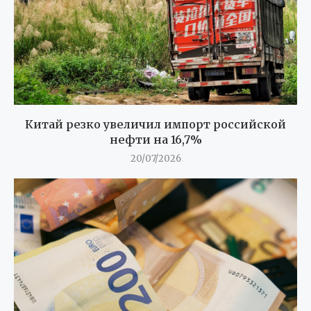
Китай резко увеличил импорт российской
нефти на 16,7%
20/07/2026