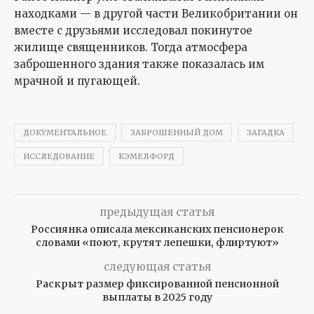
находками — в другой части Великобритании он
вместе с друзьями исследовал покинутое
жилище священников. Тогда атмосфера
заброшенного здания также показалась им
мрачной и пугающей.
ДОКУМЕНТАЛЬНОЕ
ЗАБРОШЕННЫЙ ДОМ
ЗАГАДКА
ИССЛЕДОВАНИЕ
КЭМЕЛФОРД
предыдущая статья
Россиянка описала мексиканских пенсионерок
словами «поют, крутят лепешки, флиртуют»
следующая статья
Раскрыт размер фиксированной пенсионной
выплаты в 2025 году