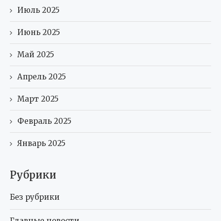
Июль 2025
Июнь 2025
Май 2025
Апрель 2025
Март 2025
Февраль 2025
Январь 2025
Рубрики
Без рубрики
Главные новости