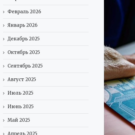
Февраль 2026
Январь 2026
Декабрь 2025
Октябрь 2025
Сентябрь 2025
Август 2025
Июль 2025
Июнь 2025
Май 2025
Апрель 2025