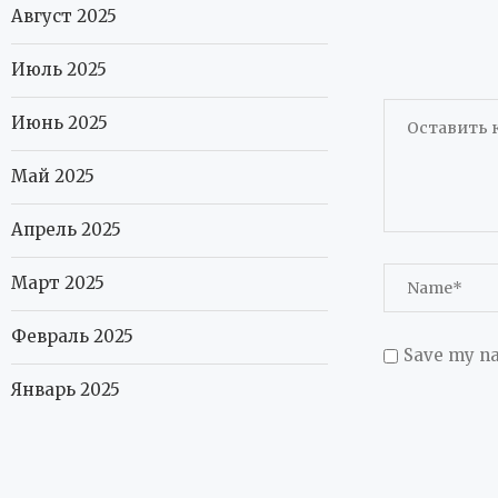
Август 2025
Июль 2025
Июнь 2025
Май 2025
Апрель 2025
Март 2025
Февраль 2025
Save my na
Январь 2025