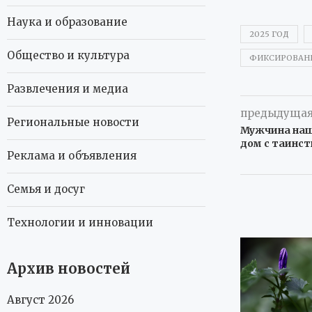
Наука и образование
2025 ГОД
Общество и культура
ФИКСИРОВАН
Развлечения и медиа
предыдущая
Региональные новости
Мужчина наш
дом с таинс
Реклама и объявления
Семья и досуг
Технологии и инновации
Архив новостей
Август 2026