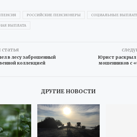
ПЕНСИЯ
РОССИЙСКИЕ ПЕНСИОНЕРЫ
СОЦИАЛЬНЫЕ ВЫПЛАТ
НАЯ ВЫПЛАТА
 статья
следу
ел в лесу заброшенный
Юрист раскрыл 
твенной коллекцией
мошенников с 
ДРУГИЕ НОВОСТИ