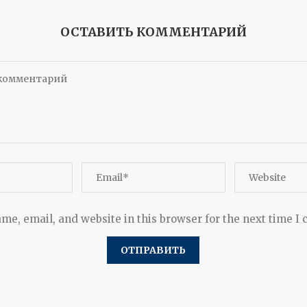
ОСТАВИТЬ КОММЕНТАРИЙ
me, email, and website in this browser for the next time I