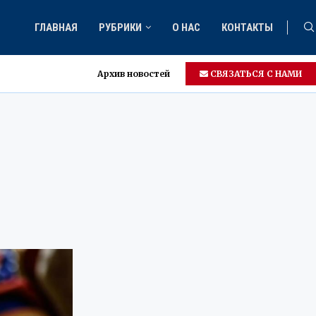
ГЛАВНАЯ
РУБРИКИ
О НАС
КОНТАКТЫ
Архив новостей
СВЯЗАТЬСЯ С НАМИ