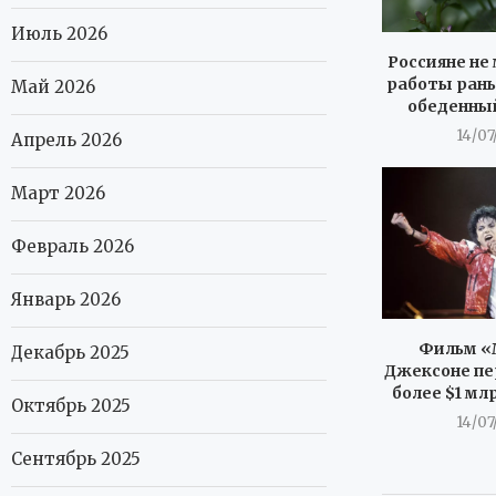
Июль 2026
Россияне не 
работы рань
Май 2026
обеденны
14/07
Апрель 2026
Март 2026
Февраль 2026
Январь 2026
Фильм «
Декабрь 2025
Джексоне пе
более $1 мл
Октябрь 2025
14/07
Сентябрь 2025