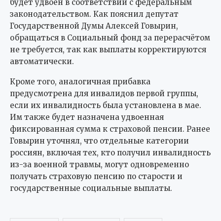
будет удвоен в соответствии с федеральным
законодательством. Как пояснил депутат
Государственной Думы Алексей Говырин,
обращаться в Социальный фонд за перерасчётом
не требуется, так как выплаты корректируются
автоматически.
Кроме того, аналогичная прибавка
предусмотрена для инвалидов первой группы,
если их инвалидность была установлена в мае.
Им также будет назначена удвоенная
фиксированная сумма к страховой пенсии. Ранее
Говырин уточнял, что отдельные категории
россиян, включая тех, кто получил инвалидность
из-за военной травмы, могут одновременно
получать страховую пенсию по старости и
государственные социальные выплаты.