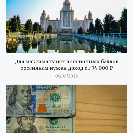
Для максимальных пенсионных баллов
россиянам нужен доход от 74 000 ₽
09/08/2026