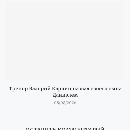
Тренер Валерий Карпин назвал своего сына
Даниэлем
08/08/2026
ОСТАВИТЬ КОММЕНТАРИЙ