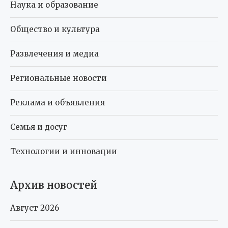
Наука и образование
Общество и культура
Развлечения и медиа
Региональные новости
Реклама и объявления
Семья и досуг
Технологии и инновации
Архив новостей
Август 2026