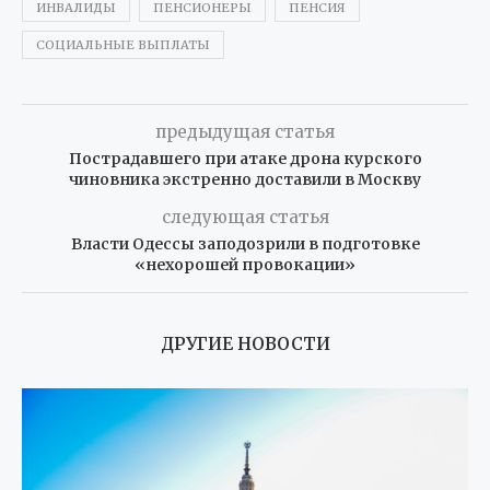
ИНВАЛИДЫ
ПЕНСИОНЕРЫ
ПЕНСИЯ
СОЦИАЛЬНЫЕ ВЫПЛАТЫ
предыдущая статья
Пострадавшего при атаке дрона курского
чиновника экстренно доставили в Москву
следующая статья
Власти Одессы заподозрили в подготовке
«нехорошей провокации»
ДРУГИЕ НОВОСТИ