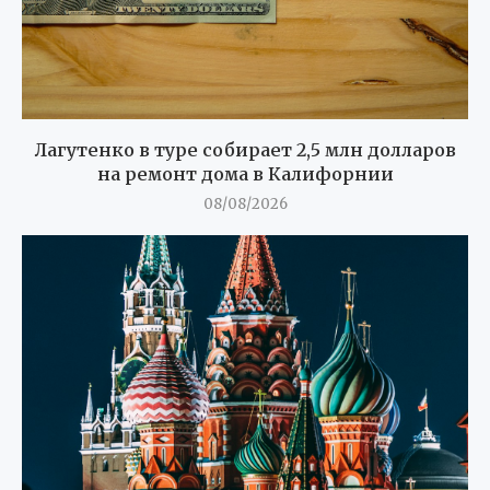
Лагутенко в туре собирает 2,5 млн долларов
на ремонт дома в Калифорнии
08/08/2026