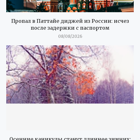
Пропал в Паттайе диджей из России: исчез
после задержки с паспортом
08/08/2026
Осенние каникулы станут длиннее зимних: