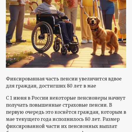
Фиксированная часть пенсии увеличится вдвое
для граждан, достигших 80 лет в мае
С 1 июня в России некоторые пенсионеры начнут
получать повышенные страховые пенсии. В
первую очередь это коснётся граждан, которым в
мае текущего года исполнилось 80 лет. Размер
фиксированной части их пенсионных выплат