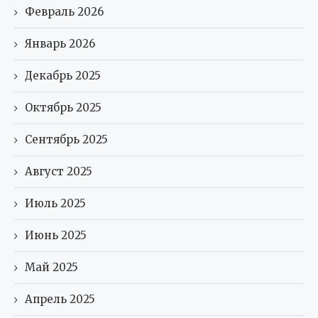
Февраль 2026
Январь 2026
Декабрь 2025
Октябрь 2025
Сентябрь 2025
Август 2025
Июль 2025
Июнь 2025
Май 2025
Апрель 2025