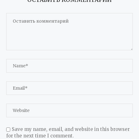
Save my name, email, and website in this browser
for the next time I comment.