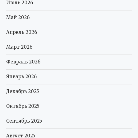
Июль 2026
Май 2026
Апрель 2026
Март 2026
Февраль 2026
Январь 2026
Декабрь 2025
Октябрь 2025
Сентябрь 2025
Август 2025