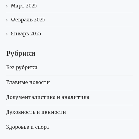
Март 2025
Февраль 2025
Январь 2025
Рубрики
Без рубрики
Главные новости
Документалистика и аналитика
Духовность и ценности
Здоровье и спорт