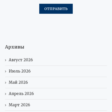
Архивы
Август 2026
Июль 2026
Май 2026
Апрель 2026
Март 2026