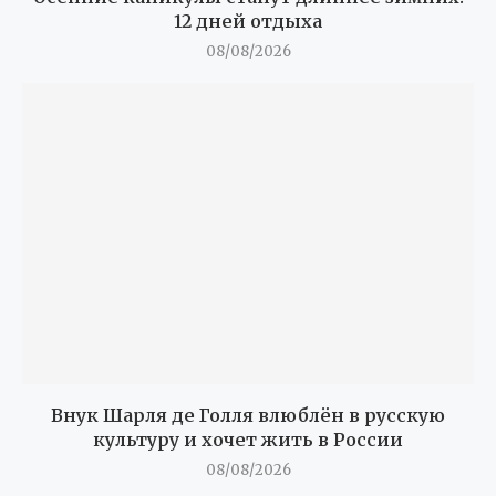
12 дней отдыха
08/08/2026
Внук Шарля де Голля влюблён в русскую
культуру и хочет жить в России
08/08/2026