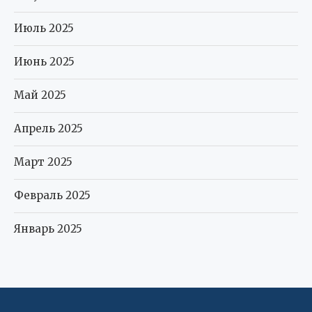
Июль 2025
Июнь 2025
Май 2025
Апрель 2025
Март 2025
Февраль 2025
Январь 2025