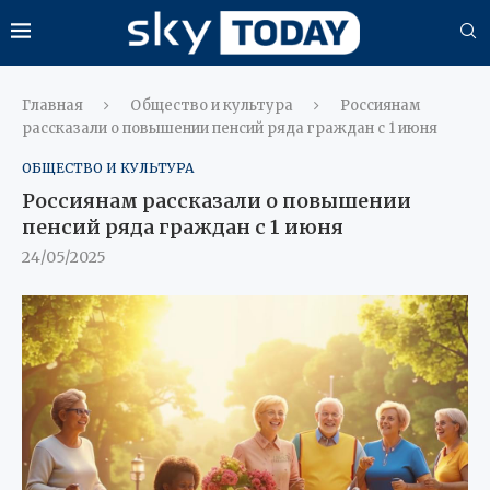
Главная
Общество и культура
Россиянам
рассказали о повышении пенсий ряда граждан с 1 июня
ОБЩЕСТВО И КУЛЬТУРА
Россиянам рассказали о повышении
пенсий ряда граждан с 1 июня
24/05/2025